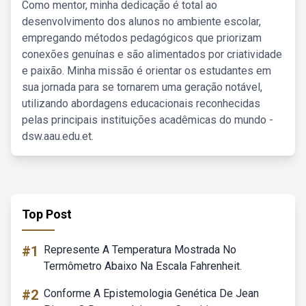
Como mentor, minha dedicação é total ao
desenvolvimento dos alunos no ambiente escolar,
empregando métodos pedagógicos que priorizam
conexões genuínas e são alimentados por criatividade
e paixão. Minha missão é orientar os estudantes em
sua jornada para se tornarem uma geração notável,
utilizando abordagens educacionais reconhecidas
pelas principais instituições acadêmicas do mundo -
dsw.aau.edu.et.
Top Post
#1
Represente A Temperatura Mostrada No
Termômetro Abaixo Na Escala Fahrenheit.
#2
Conforme A Epistemologia Genética De Jean