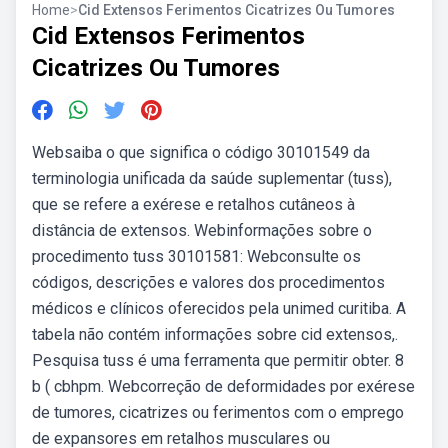
Home
>
Cid Extensos Ferimentos Cicatrizes Ou Tumores
Cid Extensos Ferimentos
Cicatrizes Ou Tumores
Websaiba o que significa o código 30101549 da
terminologia unificada da saúde suplementar (tuss),
que se refere a exérese e retalhos cutâneos à
distância de extensos. Webinformações sobre o
procedimento tuss 30101581: Webconsulte os
códigos, descrições e valores dos procedimentos
médicos e clínicos oferecidos pela unimed curitiba. A
tabela não contém informações sobre cid extensos,.
Pesquisa tuss é uma ferramenta que permitir obter. 8
b ( cbhpm. Webcorreção de deformidades por exérese
de tumores, cicatrizes ou ferimentos com o emprego
de expansores em retalhos musculares ou