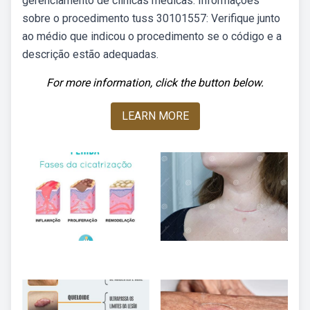
gerenciamento de clínicas médicas. Informações
sobre o procedimento tuss 30101557: Verifique junto
ao médio que indicou o procedimento se o código e a
descrição estão adequadas.
For more information, click the button below.
LEARN MORE