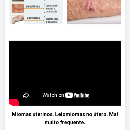
Miomas uterinos. Leiomiomas no útero. Mal
muito frequente.