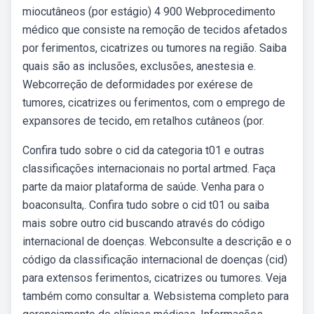
miocutâneos (por estágio) 4 900 Webprocedimento
médico que consiste na remoção de tecidos afetados
por ferimentos, cicatrizes ou tumores na região. Saiba
quais são as inclusões, exclusões, anestesia e.
Webcorreção de deformidades por exérese de
tumores, cicatrizes ou ferimentos, com o emprego de
expansores de tecido, em retalhos cutâneos (por.
Confira tudo sobre o cid da categoria t01 e outras
classificações internacionais no portal artmed. Faça
parte da maior plataforma de saúde. Venha para o
boaconsulta,. Confira tudo sobre o cid t01 ou saiba
mais sobre outro cid buscando através do código
internacional de doenças. Webconsulte a descrição e o
código da classificação internacional de doenças (cid)
para extensos ferimentos, cicatrizes ou tumores. Veja
também como consultar a. Websistema completo para