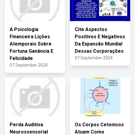
A Psicologia
Cite Aspectos
Financeira Lições
Positivos E Negativos
Atemporais Sobre
Da Expansão Mundial
Fortuna Ganância E
Dessas Corporações
Felicidade
07 September 2024
07 September 2024
Perda Auditiva
Os Corpos Cetonicos
Neurossensorial
Atuam Como