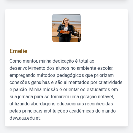
Emelie
Como mentor, minha dedicação é total ao
desenvolvimento dos alunos no ambiente escolar,
empregando métodos pedagógicos que priorizam
conexões genuínas e são alimentados por criatividade
e paixão. Minha missão é orientar os estudantes em
sua jornada para se tornarem uma geração notável,
utilizando abordagens educacionais reconhecidas
pelas principais instituições acadêmicas do mundo -
dsw.aau.edu.et.