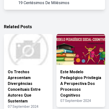
19 Centésimos De Milésimos
Related Posts
Os Trechos
Este Modelo
Apresentam
Pedagógico Privilegia
Divergências
A Perspectiva Dos
Conceituais Entre
Processos
Autores Que
Cognitivos
Sustentam
07 September 2024
07 September 2024