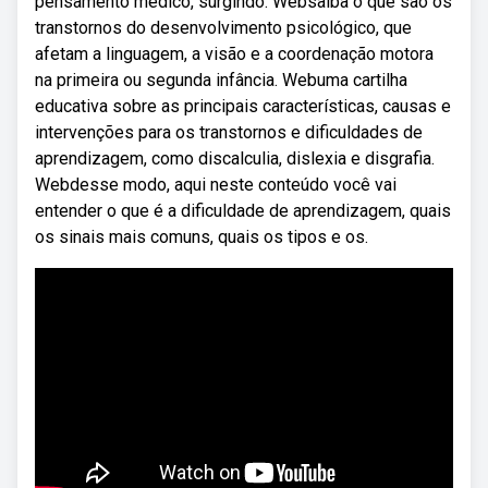
pensamento médico, surgindo. Websaiba o que são os
transtornos do desenvolvimento psicológico, que
afetam a linguagem, a visão e a coordenação motora
na primeira ou segunda infância. Webuma cartilha
educativa sobre as principais características, causas e
intervenções para os transtornos e dificuldades de
aprendizagem, como discalculia, dislexia e disgrafia.
Webdesse modo, aqui neste conteúdo você vai
entender o que é a dificuldade de aprendizagem, quais
os sinais mais comuns, quais os tipos e os.