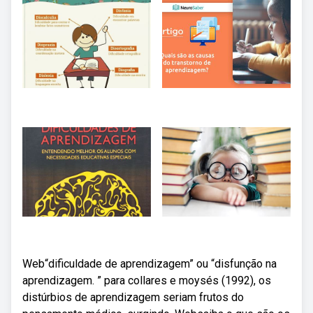
Web“dificuldade de aprendizagem” ou “disfunção na
aprendizagem. ” para collares e moysés (1992), os
distúrbios de aprendizagem seriam frutos do