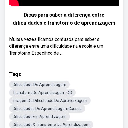
Dicas para saber a diferença entre
dificuldades e transtorno de aprendizagem
Muitas vezes ficamos confusos para saber a
diferença entre uma dificuldade na escola e um
Transtorno Específico de ...
Tags
Dificuldade De Aprendizagem
TranstornoDe Aprendizagem CID
ImagemDe Dificuldade De Aprendizagem
Dificuldades De AprendizagemCausas
DificuldadeEm Aprendizagem
DificuldadeX Transtorno De Aprendizagem