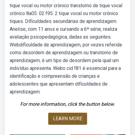
tique vocal ou motor crônico transtorno de tique vocal
crônico 8a05. 02 f95. 2 tique vocal ou motor crônico
tiques. Dificuldades secundárias de aprendizagem.
Anelise, com 11 anos e cursando a 6ª série, realiza
avaliação psicopedagógica, dadas as seguintes.
Webdificuldade de aprendizagem, por vezes referida
como desordem de aprendizagem ou transtorno de
aprendizagem, é um tipo de desordem pela qual um
indivíduo apresenta. Webo cid f81 é essencial para a
identificação e compreensão de crianças e
adolescentes que apresentam dificuldades de
aprendizagem.
For more information, click the button below.
LEARN MORE