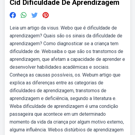
Cid Dificuldade De Aprendizagem
Leia um artigo da visus. Webo que é dificuldade de
aprendizagem? Quais são os sinais da dificuldade de
aprendizagem? Como diagnosticar se a criança tem
dificuldade de. Websaiba o que são os transtornos de
aprendizagem, que afetam a capacidade de aprender e
desenvolver habilidades acadêmicas e sociais.
Conheça as causas possíveis, os. Webum artigo que
explica as diferenças entre as categorias de
dificuldades de aprendizagem, transtornos de
aprendizagem e deficiência, segundo a literatura e.
Weba dificuldade de aprendizagem é uma condição
passageira que acontece em um determinado
momento da vida da criança por algum motivo externo,
alguma influência. Webos distúrbios de aprendizagem