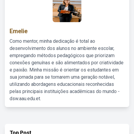
Emelie
Como mentor, minha dedicação é total ao
desenvolvimento dos alunos no ambiente escolar,
empregando métodos pedagógicos que priorizam
conexões genuínas e são alimentados por criatividade
e paixão. Minha missão é orientar os estudantes em
sua jornada para se tornarem uma geração notável,
utilizando abordagens educacionais reconhecidas
pelas principais instituições acadêmicas do mundo -
dsw.aau.edu.et.
Top Post