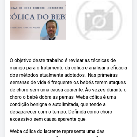
O objetivo deste trabalho é revisar as técnicas de
manejo para o tratamento da cólica e analisar a eficácia
dos métodos atualmente adotados,. Nas primeiras
semanas de vida é frequente os bebés terem ataques
de choro sem uma causa aparente. Às vezes durante o
choro o bebé dobra as pernas. Weba cólica é uma
condição benigna e autolimitada, que tende a
desaparecer com o tempo. Definida como choro
excessivo sem causa aparente que.
Weba cólica do lactente representa uma das