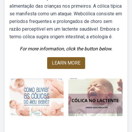
alimentação das crianças nos primeiros. A cólica típica
se manifesta como um ataque. Webcólica consiste em
períodos frequentes e prolongados de choro sem
razão perceptível em um lactente saudável. Embora o
termo cólica sugira origem intestinal, a etiologia é.
For more information, click the button below.
LEARN MORE