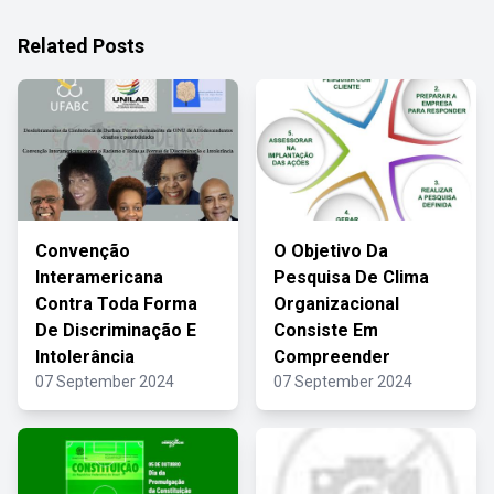
Related Posts
Convenção
O Objetivo Da
Interamericana
Pesquisa De Clima
Contra Toda Forma
Organizacional
De Discriminação E
Consiste Em
Intolerância
Compreender
07 September 2024
07 September 2024