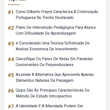
#1
Como Gilberto Freyre Caracteriza A Colonização
Portuguesa No Trecho Destacado
#2
Plano De Intervenção Pedagógica Para Alunos
Com Dificuldade De Aprendizagem
#3
é Considerado Uma Tecnica Sofisticada De
Analise Economica De Investimento
#4
Classifique Os Pares De Retas Em Paralelas
Concorrentes Ou Perpendiculares
#5
Assinale A Alternativa Que Apresenta Apenas
Elementos Naturais Da Paisagem
#6
Quais São As Principais Características Do
Método De Estudo Introspectivo
#7
A Identidade E A Alteridade Podem Ser