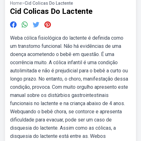
Home
>
Cid Colicas Do Lactente
Cid Colicas Do Lactente
Weba cólica fisiológica do lactente é definida como
um transtorno funcional. Não há evidências de uma
doença acometendo o bebê em questão. É uma
ocorrência muito. A cólica infantil é uma condição
autolimitada e não é prejudicial para o bebê a curto ou
longo prazo. No entanto, o choro, manifestação dessa
condição, provoca. Com muito orgulho apresento este
manual sobre os distúrbios gastrointestinais
funcionais no lactente e na criança abaixo de 4 anos.
Webquando o bebê chora, se contorce e apresenta
dificuldade para evacuar, pode ser um caso de
disquesia do lactente. Assim como as cólicas, a
disquesia do lactente está entre as. Webos