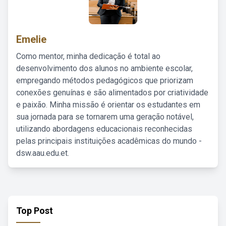
Emelie
Como mentor, minha dedicação é total ao
desenvolvimento dos alunos no ambiente escolar,
empregando métodos pedagógicos que priorizam
conexões genuínas e são alimentados por criatividade
e paixão. Minha missão é orientar os estudantes em
sua jornada para se tornarem uma geração notável,
utilizando abordagens educacionais reconhecidas
pelas principais instituições acadêmicas do mundo -
dsw.aau.edu.et.
Top Post