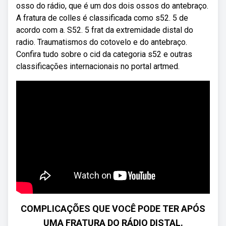
osso do rádio, que é um dos dois ossos do antebraço.
A fratura de colles é classificada como s52. 5 de
acordo com a. S52. 5 frat da extremidade distal do
radio. Traumatismos do cotovelo e do antebraço.
Confira tudo sobre o cid da categoria s52 e outras
classificações internacionais no portal artmed.
COMPLICAÇÕES QUE VOCÊ PODE TER APÓS
UMA FRATURA DO RÁDIO DISTAL.