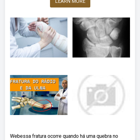
LEARN MORE
Webessa fratura ocorre quando há uma quebra no