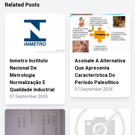
Related Posts
Inmetro Instituto
Assinale A Alternativa
Nacional De
Que Apresenta
Metrologia
Característica Do
Normalização E
Período Paleolítico
Qualidade Industrial
07 September 2024
07 September 2024