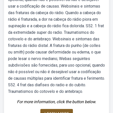
usar a codificação de causas. Websinais e sintomas
das fraturas da cabeça do rádio. Quando a cabeça do
rádio é fraturada, a dor na cabeça do rádio piora em
supinação e a cabeça do rádio fica dolorida. S52. 1 frat
da extremidade super do radio. Traumatismos do
cotovelo e do antebraço. Websinais e sintomas das
fraturas do rádio distal. A fratura do punho (de colles
ou smith) pode causar deformidade ou edema, o que
pode lesar o nervo mediano; Webas seguintes
subdivisões são fornecidas, para uso opcional, quando
não é possível ou não é desejável usar a codificação
de causas múltiplas para identificar fratura e ferimento.
S52. 4 frat das diafises do radio e do cubito.
Traumatismos do cotovelo e do antebraço.
For more information, click the button below.