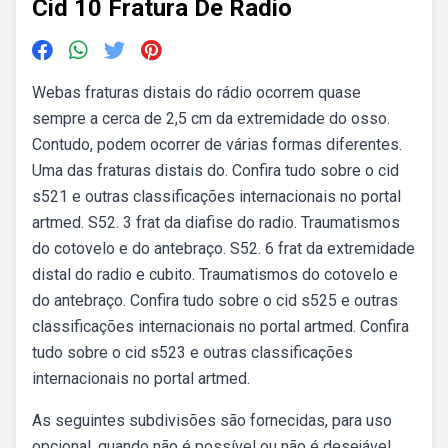
Cid 10 Fratura De Radio
Webas fraturas distais do rádio ocorrem quase
sempre a cerca de 2,5 cm da extremidade do osso.
Contudo, podem ocorrer de várias formas diferentes.
Uma das fraturas distais do. Confira tudo sobre o cid
s521 e outras classificações internacionais no portal
artmed. S52. 3 frat da diafise do radio. Traumatismos
do cotovelo e do antebraço. S52. 6 frat da extremidade
distal do radio e cubito. Traumatismos do cotovelo e
do antebraço. Confira tudo sobre o cid s525 e outras
classificações internacionais no portal artmed. Confira
tudo sobre o cid s523 e outras classificações
internacionais no portal artmed.
As seguintes subdivisões são fornecidas, para uso
opcional, quando não é possível ou não é desejável