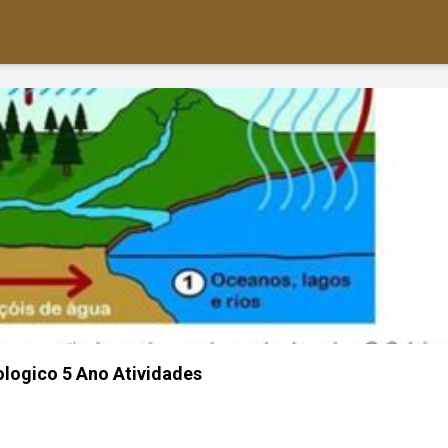
ologico 5 Ano Atividades