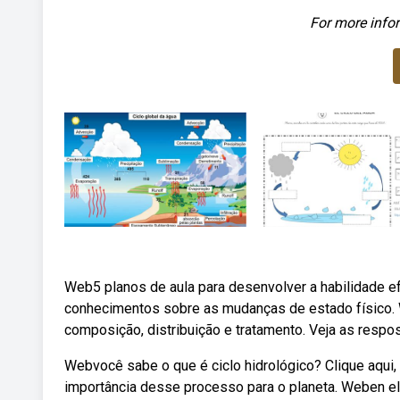
For more infor
Web5 planos de aula para desenvolver a habilidade ef
conhecimentos sobre as mudanças de estado físico. W
composição, distribuição e tratamento. Veja as respos
Webvocê sabe o que é ciclo hidrológico? Clique aqui,
importância desse processo para o planeta. Weben el t