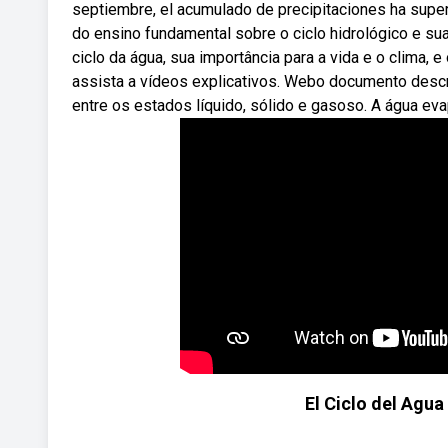
septiembre, el acumulado de precipitaciones ha supe
do ensino fundamental sobre o ciclo hidrológico e su
ciclo da água, sua importância para a vida e o clima,
assista a vídeos explicativos. Webo documento descre
entre os estados líquido, sólido e gasoso. A água ev
El Ciclo del Agua