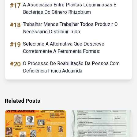
#17
A Associação Entre Plantas Leguminosas E
Bactérias Do Gênero Rhizobium
#18
Trabalhar Menos Trabalhar Todos Produzir O
Necessário Distribuir Tudo
#19
Selecione A Alternativa Que Descreve
Corretamente A Ferramenta Formas:
#20
O Processo De Reabilitação Da Pessoa Com
Deficiência Física Adquirida
Related Posts