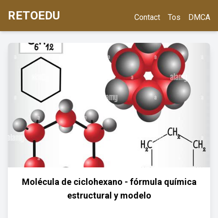
RETOEDU
Contact
Tos
DMCA
Molécula de ciclohexano - fórmula química
estructural y modelo