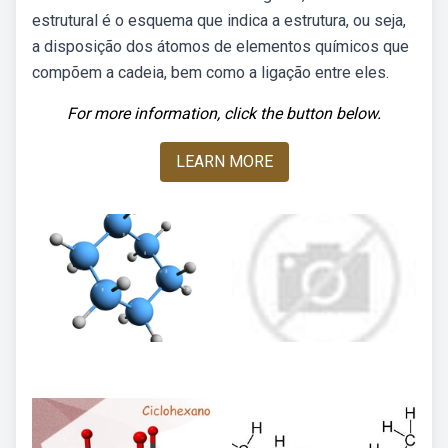
estrutural é o esquema que indica a estrutura, ou seja,
a disposição dos átomos de elementos químicos que
compõem a cadeia, bem como a ligação entre eles.
For more information, click the button below.
LEARN MORE