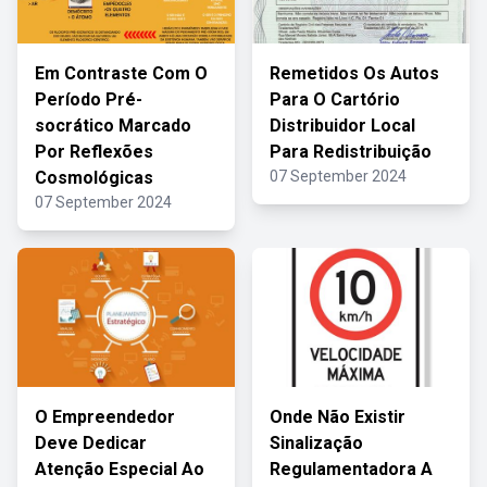
Em Contraste Com O
Remetidos Os Autos
Período Pré-
Para O Cartório
socrático Marcado
Distribuidor Local
Por Reflexões
Para Redistribuição
Cosmológicas
07 September 2024
07 September 2024
O Empreendedor
Onde Não Existir
Deve Dedicar
Sinalização
Atenção Especial Ao
Regulamentadora A