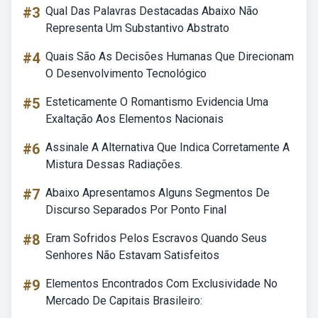
#3
Qual Das Palavras Destacadas Abaixo Não
Representa Um Substantivo Abstrato
#4
Quais São As Decisões Humanas Que Direcionam
O Desenvolvimento Tecnológico
#5
Esteticamente O Romantismo Evidencia Uma
Exaltação Aos Elementos Nacionais
#6
Assinale A Alternativa Que Indica Corretamente A
Mistura Dessas Radiações.
#7
Abaixo Apresentamos Alguns Segmentos De
Discurso Separados Por Ponto Final
#8
Eram Sofridos Pelos Escravos Quando Seus
Senhores Não Estavam Satisfeitos
#9
Elementos Encontrados Com Exclusividade No
Mercado De Capitais Brasileiro: