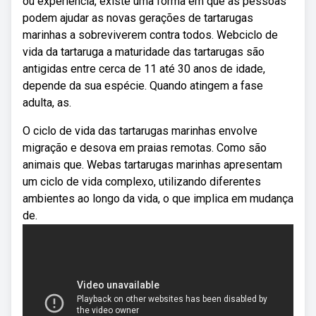
ou experiência, existe uma forma em que as pessoas
podem ajudar as novas gerações de tartarugas
marinhas a sobreviverem contra todos. Webciclo de
vida da tartaruga a maturidade das tartarugas são
antigidas entre cerca de 11 até 30 anos de idade,
depende da sua espécie. Quando atingem a fase
adulta, as.
O ciclo de vida das tartarugas marinhas envolve
migração e desova em praias remotas. Como são
animais que. Webas tartarugas marinhas apresentam
um ciclo de vida complexo, utilizando diferentes
ambientes ao longo da vida, o que implica em mudança
de.