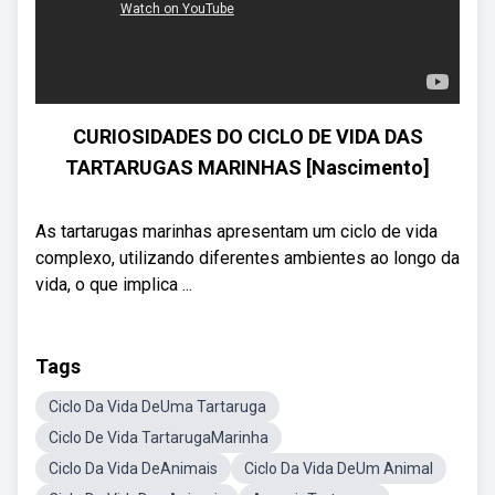
CURIOSIDADES DO CICLO DE VIDA DAS
TARTARUGAS MARINHAS [Nascimento]
As tartarugas marinhas apresentam um ciclo de vida
complexo, utilizando diferentes ambientes ao longo da
vida, o que implica ...
Tags
Ciclo Da Vida DeUma Tartaruga
Ciclo De Vida TartarugaMarinha
Ciclo Da Vida DeAnimais
Ciclo Da Vida DeUm Animal