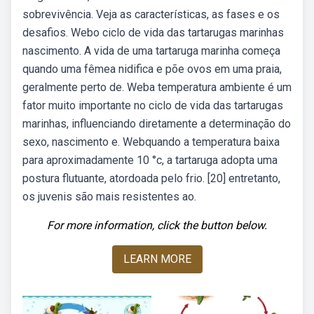
sobrevivência. Veja as características, as fases e os
desafios. Webo ciclo de vida das tartarugas marinhas
nascimento. A vida de uma tartaruga marinha começa
quando uma fêmea nidifica e põe ovos em uma praia,
geralmente perto de. Weba temperatura ambiente é um
fator muito importante no ciclo de vida das tartarugas
marinhas, influenciando diretamente a determinação do
sexo, nascimento e. Webquando a temperatura baixa
para aproximadamente 10 °c, a tartaruga adopta uma
postura flutuante, atordoada pelo frio. [20] entretanto,
os juvenis são mais resistentes ao.
For more information, click the button below.
LEARN MORE