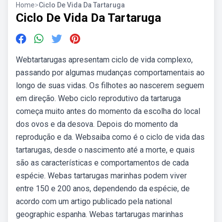
Home
>
Ciclo De Vida Da Tartaruga
Ciclo De Vida Da Tartaruga
Webtartarugas apresentam ciclo de vida complexo,
passando por algumas mudanças comportamentais ao
longo de suas vidas. Os filhotes ao nascerem seguem
em direção. Webo ciclo reprodutivo da tartaruga
começa muito antes do momento da escolha do local
dos ovos e da desova. Depois do momento da
reprodução e da. Websaiba como é o ciclo de vida das
tartarugas, desde o nascimento até a morte, e quais
são as características e comportamentos de cada
espécie. Webas tartarugas marinhas podem viver
entre 150 e 200 anos, dependendo da espécie, de
acordo com um artigo publicado pela national
geographic espanha. Webas tartarugas marinhas