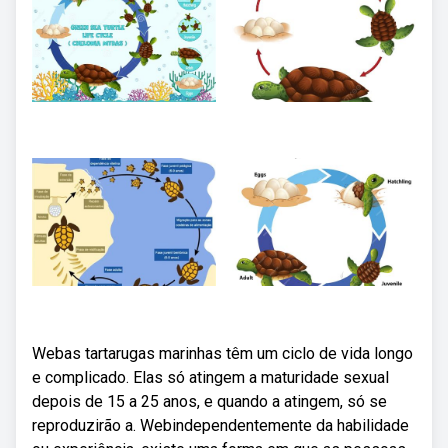
Webas tartarugas marinhas têm um ciclo de vida longo
e complicado. Elas só atingem a maturidade sexual
depois de 15 a 25 anos, e quando a atingem, só se
reproduzirão a. Webindependentemente da habilidade