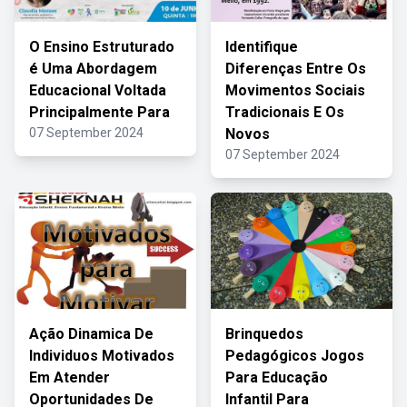
O Ensino Estruturado
Identifique
é Uma Abordagem
Diferenças Entre Os
Educacional Voltada
Movimentos Sociais
Principalmente Para
Tradicionais E Os
07 September 2024
Novos
07 September 2024
Ação Dinamica De
Brinquedos
Individuos Motivados
Pedagógicos Jogos
Em Atender
Para Educação
Oportunidades De
Infantil Para