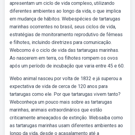
apresentam um ciclo de vida complexo, utilizando
diferentes ambientes ao longo da vida, o que implica
em mudança de hábitos. Webespécies de tartarugas
marinhas ocorrentes no brasil, seus ciclos de vida,
estratégias de monitoramento reprodutivo de fêmeas
e filhotes, incluindo diretrizes para comunicação.
Webcomo é o ciclo de vida das tartarugas marinhas.
Ao nascerem em terra, os filhotes rompem os ovos
após um período de incubação que varia entre 45 e 60.
Webo animal nasceu por volta de 1832 e já superou a
expectativa de vida de cerca de 120 anos para
tartarugas como ele. Por que tartarugas vivem tanto?
Webconheça um pouco mais sobre as tartarugas
marinhas, animais extraordinários que estão
criticamente ameaçados de extinção. Websaiba como
as tartarugas marinhas usam diferentes ambientes ao
longo da vida, desde o acasalamento até a