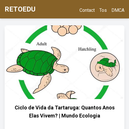
RETOEDU
Contact
Tos
DMCA
Ciclo de Vida da Tartaruga: Quantos Anos
Elas Vivem? | Mundo Ecologia