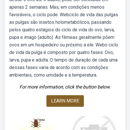
apenas 2 semanas. Mas, em condições menos
favoráveis, o ciclo pode. Webciclo de vida das pulgas
as pulgas são insetos holometabólicos, passando
pelos quatro estágios do ciclo de vida do ovo, larva,
pupa e imago (adulto). As fêmeas geralmente põem
ovos em um hospedeiro ou próximo a ele. Webo ciclo
de vida da pulga é composto por quatro fases: Ovo,
larva, pupa e adulta. O tempo de duração de cada uma
dessas fases varia de acordo com as condições
ambientais, como umidade e a temperatura.
For more information, click the button below.
LEARN MORE