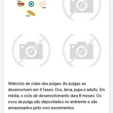
Webciclo de vidas das pulgas. As pulgas se
desenvolvem em 4 fases: Ovo, larva, pupa e adulto. Em
média, o ciclo de desenvolvimento dura 8 meses. Os
ovos da pulga são depositados no ambiente e são
armazenados junto com excrementos.