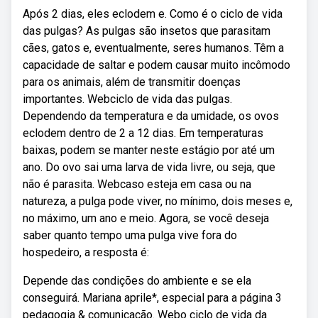
Após 2 dias, eles eclodem e. Como é o ciclo de vida
das pulgas? As pulgas são insetos que parasitam
cães, gatos e, eventualmente, seres humanos. Têm a
capacidade de saltar e podem causar muito incômodo
para os animais, além de transmitir doenças
importantes. Webciclo de vida das pulgas.
Dependendo da temperatura e da umidade, os ovos
eclodem dentro de 2 a 12 dias. Em temperaturas
baixas, podem se manter neste estágio por até um
ano. Do ovo sai uma larva de vida livre, ou seja, que
não é parasita. Webcaso esteja em casa ou na
natureza, a pulga pode viver, no mínimo, dois meses e,
no máximo, um ano e meio. Agora, se você deseja
saber quanto tempo uma pulga vive fora do
hospedeiro, a resposta é:
Depende das condições do ambiente e se ela
conseguirá. Mariana aprile*, especial para a página 3
pedagogia & comunicação. Webo ciclo de vida da