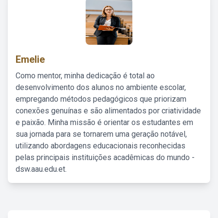
Emelie
Como mentor, minha dedicação é total ao
desenvolvimento dos alunos no ambiente escolar,
empregando métodos pedagógicos que priorizam
conexões genuínas e são alimentados por criatividade
e paixão. Minha missão é orientar os estudantes em
sua jornada para se tornarem uma geração notável,
utilizando abordagens educacionais reconhecidas
pelas principais instituições acadêmicas do mundo -
dsw.aau.edu.et.