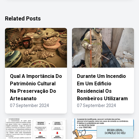
Related Posts
Qual A Importância Do
Durante Um Incendio
Patrimônio Cultural
Em Um Edificio
Na Preservação Do
Residencial Os
Artesanato
Bombeiros Utilizaram
07 September 2024
07 September 2024