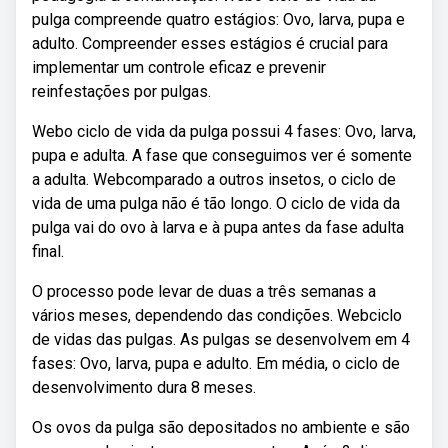
pulga compreende quatro estágios: Ovo, larva, pupa e
adulto. Compreender esses estágios é crucial para
implementar um controle eficaz e prevenir
reinfestações por pulgas.
Webo ciclo de vida da pulga possui 4 fases: Ovo, larva,
pupa e adulta. A fase que conseguimos ver é somente
a adulta. Webcomparado a outros insetos, o ciclo de
vida de uma pulga não é tão longo. O ciclo de vida da
pulga vai do ovo à larva e à pupa antes da fase adulta
final.
O processo pode levar de duas a três semanas a
vários meses, dependendo das condições. Webciclo
de vidas das pulgas. As pulgas se desenvolvem em 4
fases: Ovo, larva, pupa e adulto. Em média, o ciclo de
desenvolvimento dura 8 meses.
Os ovos da pulga são depositados no ambiente e são