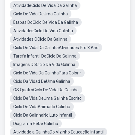
AtividadeCiclo De Vida Da Galinha
Ciclo De Vida DeUma Galinha
Etapas DoCiclo De Vida Da Galinha
AtividadesCiclo De Vida Galinha
Atividades OCiclo Da Galinha
Ciclo De Vida Da GalinhaAtividades Pro 3 Ano
Tarefa Infantil DoCiclo Da Galinha
Imagens DoCiclo Da Vida Galinha
Ciclo De Vida Da GalinhaPara Colorir
Ciclo Da Vidad DeUma Galinha
OS QuatroCiclo De Vida Da Galinha
Ciclo De Vida DeUma Galinha Escrito
Ciclo De VidaAnimado Galinha
Ciclo Da GalinhaNo Luto Infantil
Diagrama PéDe Galinha
Atividade a GalinhaDo Vizinho Educação Infantil