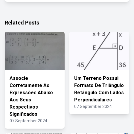
Related Posts
Associe
Um Terreno Possui
Corretamente As
Formato De Triângulo
Expressões Abaixo
Retângulo Com Lados
Aos Seus
Perpendiculares
Respectivos
07 September 2024
Significados
07 September 2024