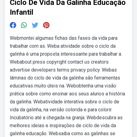
Ciclo De Vida Da Galinha Educação
Infantil
Webmontei algumas fichas das fases da vida para
trabalhar com as. Weba atividade sobre o ciclo da
galinha é uma proposta interessante para trabalhar a.
Webabout press copyright contact us creators
advertise developers terms privacy policy. Webas
lâminas do ciclo de vida da galinha são ferramentas
educativas muito úteis na. Webobtenha uma visão
prática sobre como ensinar aos seus alunos a história
da galinha. Webatividade interativa sobre o ciclo de
vida da galinha, na versão colorida e para colorir.
Incubatório até a chegada na granja. Webdescubra as
melhores ideias e inspirações de ciclo de vida da
galinha educação. Websaiba como as galinhas se