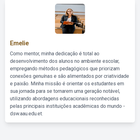
Emelie
Como mentor, minha dedicação é total ao
desenvolvimento dos alunos no ambiente escolar,
empregando métodos pedagógicos que priorizam
conexões genuínas e são alimentados por criatividade
e paixão. Minha missão é orientar os estudantes em
sua jornada para se tornarem uma geração notável,
utilizando abordagens educacionais reconhecidas
pelas principais instituições acadêmicas do mundo -
dsw.aau.edu.et.