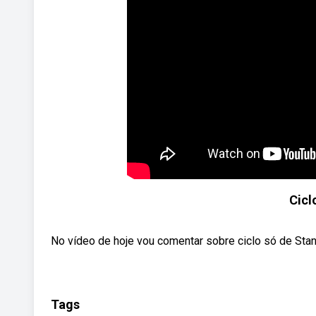
Cicl
No vídeo de hoje vou comentar sobre ciclo só de Stanoz
Tags