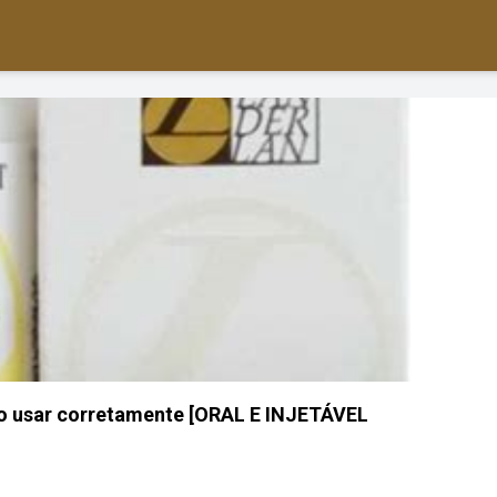
mo usar corretamente [ORAL E INJETÁVEL