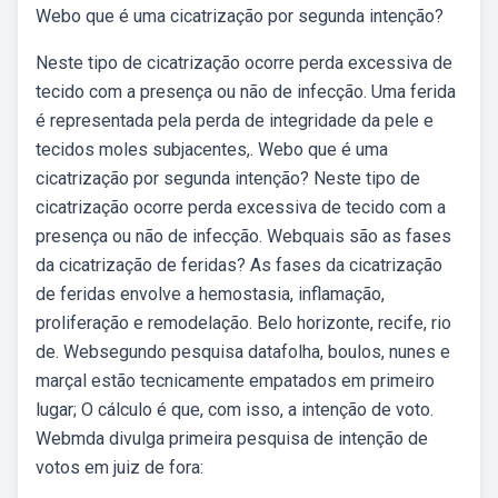
Webo que é uma cicatrização por segunda intenção?
Neste tipo de cicatrização ocorre perda excessiva de
tecido com a presença ou não de infecção. Uma ferida
é representada pela perda de integridade da pele e
tecidos moles subjacentes,. Webo que é uma
cicatrização por segunda intenção? Neste tipo de
cicatrização ocorre perda excessiva de tecido com a
presença ou não de infecção. Webquais são as fases
da cicatrização de feridas? As fases da cicatrização
de feridas envolve a hemostasia, inflamação,
proliferação e remodelação. Belo horizonte, recife, rio
de. Websegundo pesquisa datafolha, boulos, nunes e
marçal estão tecnicamente empatados em primeiro
lugar; O cálculo é que, com isso, a intenção de voto.
Webmda divulga primeira pesquisa de intenção de
votos em juiz de fora: