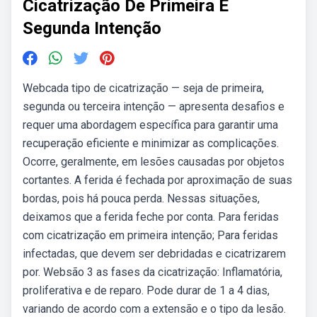
Cicatrização De Primeira E
Segunda Intenção
Webcada tipo de cicatrização — seja de primeira,
segunda ou terceira intenção — apresenta desafios e
requer uma abordagem específica para garantir uma
recuperação eficiente e minimizar as complicações.
Ocorre, geralmente, em lesões causadas por objetos
cortantes. A ferida é fechada por aproximação de suas
bordas, pois há pouca perda. Nessas situações,
deixamos que a ferida feche por conta. Para feridas
com cicatrização em primeira intenção; Para feridas
infectadas, que devem ser debridadas e cicatrizarem
por. Websão 3 as fases da cicatrização: Inflamatória,
proliferativa e de reparo. Pode durar de 1 a 4 dias,
variando de acordo com a extensão e o tipo da lesão.