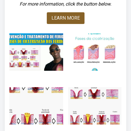
For more information, click the button below.
LEARN MORE