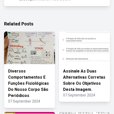
Related Posts
Diversos
Assinale As Duas
Comportamentos E
Alternativas Corretas
Funções Fisiológicas
Sobre Os Objetivos
Do Nosso Corpo São
Desta Imagem.
Periódicos
07 September 2024
07 September 2024