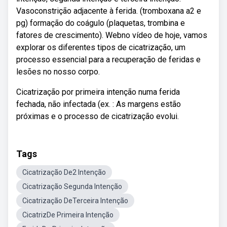
Vasoconstrição adjacente à ferida. (tromboxana a2 e
pg) formação do coágulo (plaquetas, trombina e
fatores de crescimento). Webno vídeo de hoje, vamos
explorar os diferentes tipos de cicatrização, um
processo essencial para a recuperação de feridas e
lesões no nosso corpo.
Cicatrização por primeira intenção numa ferida
fechada, não infectada (ex. : As margens estão
próximas e o processo de cicatrização evolui.
Tags
Cicatrização De2 Intenção
Cicatrização Segunda Intenção
Cicatrização DeTerceira Intenção
CicatrizDe Primeira Intenção