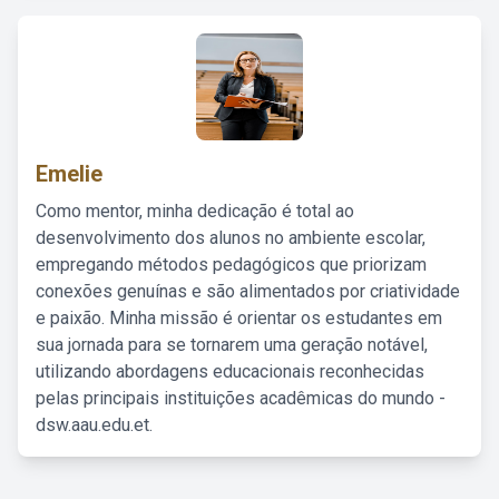
Emelie
Como mentor, minha dedicação é total ao
desenvolvimento dos alunos no ambiente escolar,
empregando métodos pedagógicos que priorizam
conexões genuínas e são alimentados por criatividade
e paixão. Minha missão é orientar os estudantes em
sua jornada para se tornarem uma geração notável,
utilizando abordagens educacionais reconhecidas
pelas principais instituições acadêmicas do mundo -
dsw.aau.edu.et.