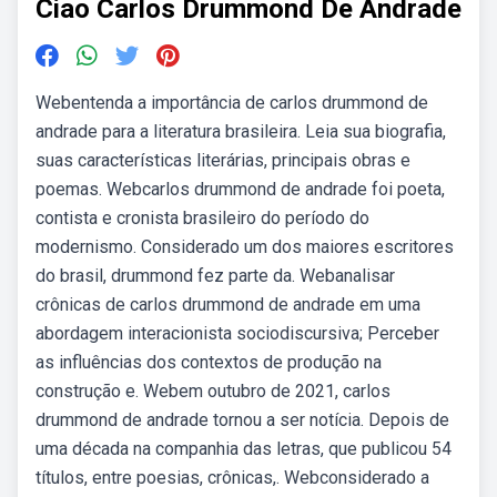
Ciao Carlos Drummond De Andrade
Webentenda a importância de carlos drummond de
andrade para a literatura brasileira. Leia sua biografia,
suas características literárias, principais obras e
poemas. Webcarlos drummond de andrade foi poeta,
contista e cronista brasileiro do período do
modernismo. Considerado um dos maiores escritores
do brasil, drummond fez parte da. Webanalisar
crônicas de carlos drummond de andrade em uma
abordagem interacionista sociodiscursiva; Perceber
as influências dos contextos de produção na
construção e. Webem outubro de 2021, carlos
drummond de andrade tornou a ser notícia. Depois de
uma década na companhia das letras, que publicou 54
títulos, entre poesias, crônicas,. Webconsiderado a