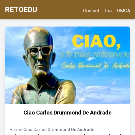
RETOEDU
Contact
Tos
DMCA
Ciao Carlos Drummond De Andrade
Home
>
Ciao Carlos Drummond De Andrade