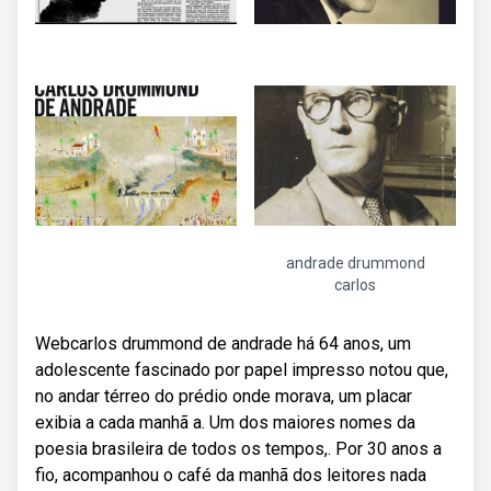
andrade drummond
carlos
Webcarlos drummond de andrade há 64 anos, um
adolescente fascinado por papel impresso notou que,
no andar térreo do prédio onde morava, um placar
exibia a cada manhã a. Um dos maiores nomes da
poesia brasileira de todos os tempos,. Por 30 anos a
fio, acompanhou o café da manhã dos leitores nada