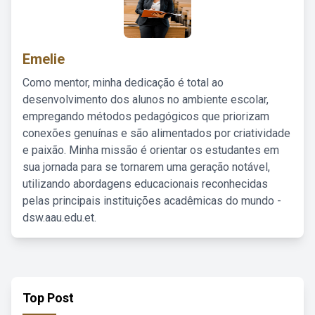
Emelie
Como mentor, minha dedicação é total ao
desenvolvimento dos alunos no ambiente escolar,
empregando métodos pedagógicos que priorizam
conexões genuínas e são alimentados por criatividade
e paixão. Minha missão é orientar os estudantes em
sua jornada para se tornarem uma geração notável,
utilizando abordagens educacionais reconhecidas
pelas principais instituições acadêmicas do mundo -
dsw.aau.edu.et.
Top Post