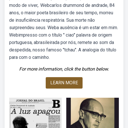
modo de viver,. Webcarlos drummond de andrade, 84
anos, o maior poeta brasileiro de seu tempo, morreu
de insuficiência respiratória. Sua morte não
surpreendeu seus. Weba ausência é um estar em mim.
Webimpresso com o título '' ciao'' palavra de origem
portuguesa, abrasileirada por nós, remete ao som da
despedida, nosso famoso ''tchau''. A analogia do título
para com o caminho.
For more information, click the button below.
LEARN MORE