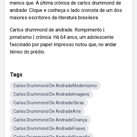
menos que. A última crônica de carlos drummond de
andrade. Clique e conheça o lado cronista de um dos
maiores escritores da literatura brasileira.
Carlos drummond de andrade. Rompimento |
jornalismo | crônica. Há 64 anos, um adolescente
fascinado por papel impresso notou que, no andar
térreo do prédio.
Tags
Carlos Drummond De AndradeModernismo
Carlos Drummond De AndradeImagens
Carlos Drummond De AndradeObras
Carlos Drummond De AndradeArte
Carlos Drummond De AndradeCriança
Carlos Drummond De AndradeFrases