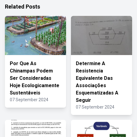
Related Posts
Por Que As
Determine A
Chinampas Podem
Resistencia
Ser Consideradas
Equivalente Das
Hoje Ecologicamente
Associações
Sustentáveis
Esquematizadas A
07 September 2024
Seguir
07 September 2024