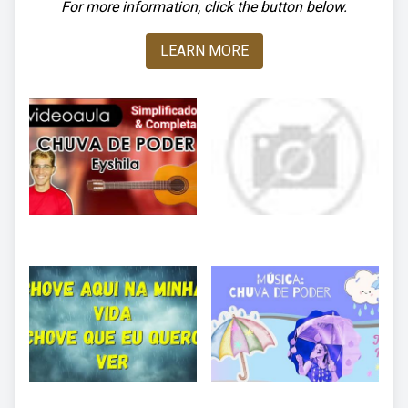
For more information, click the button below.
LEARN MORE