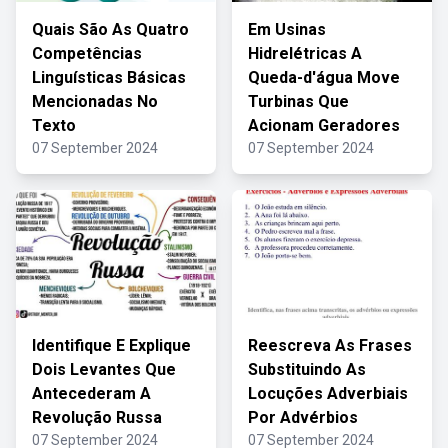
Quais São As Quatro
Em Usinas
Competências
Hidrelétricas A
Linguísticas Básicas
Queda-d'água Move
Mencionadas No
Turbinas Que
Texto
Acionam Geradores
07 September 2024
07 September 2024
Identifique E Explique
Reescreva As Frases
Dois Levantes Que
Substituindo As
Antecederam A
Locuções Adverbiais
Revolução Russa
Por Advérbios
07 September 2024
07 September 2024