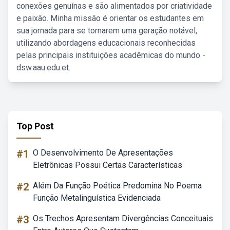
conexões genuínas e são alimentados por criatividade
e paixão. Minha missão é orientar os estudantes em
sua jornada para se tornarem uma geração notável,
utilizando abordagens educacionais reconhecidas
pelas principais instituições acadêmicas do mundo -
dsw.aau.edu.et.
Top Post
#1
O Desenvolvimento De Apresentações
Eletrônicas Possui Certas Características
#2
Além Da Função Poética Predomina No Poema
Função Metalinguística Evidenciada
#3
Os Trechos Apresentam Divergências Conceituais