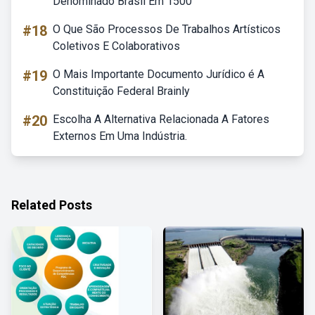
Denominado Brasil Em 1500
#18
O Que São Processos De Trabalhos Artísticos
Coletivos E Colaborativos
#19
O Mais Importante Documento Jurídico é A
Constituição Federal Brainly
#20
Escolha A Alternativa Relacionada A Fatores
Externos Em Uma Indústria.
Related Posts