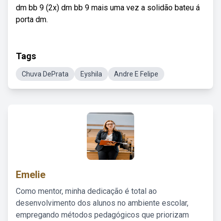
dm bb 9 (2x) dm bb 9 mais uma vez a solidão bateu á
porta dm.
Tags
Chuva DePrata
Eyshila
Andre E Felipe
Emelie
Como mentor, minha dedicação é total ao
desenvolvimento dos alunos no ambiente escolar,
empregando métodos pedagógicos que priorizam