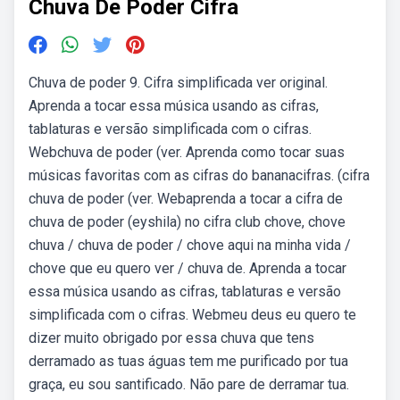
Chuva De Poder Cifra
Chuva de poder 9. Cifra simplificada ver original.
Aprenda a tocar essa música usando as cifras,
tablaturas e versão simplificada com o cifras.
Webchuva de poder (ver. Aprenda como tocar suas
músicas favoritas com as cifras do bananacifras. (cifra
chuva de poder (ver. Webaprenda a tocar a cifra de
chuva de poder (eyshila) no cifra club chove, chove
chuva / chuva de poder / chove aqui na minha vida /
chove que eu quero ver / chuva de. Aprenda a tocar
essa música usando as cifras, tablaturas e versão
simplificada com o cifras. Webmeu deus eu quero te
dizer muito obrigado por essa chuva que tens
derramado as tuas águas tem me purificado por tua
graça, eu sou santificado. Não pare de derramar tua.