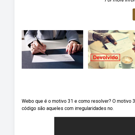
Webo que é o motivo 31 e como resolver? O motivo 
código são aqueles com irregularidades no.