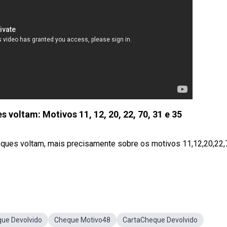
 voltam: Motivos 11, 12, 20, 22, 70, 31 e 35
eques voltam, mais precisamente sobre os motivos 11,12,20,22,
ue Devolvido
Cheque Motivo48
CartaCheque Devolvido