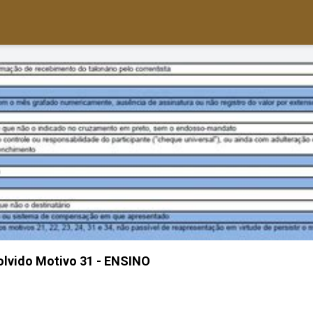
lvido Motivo 31 - ENSINO