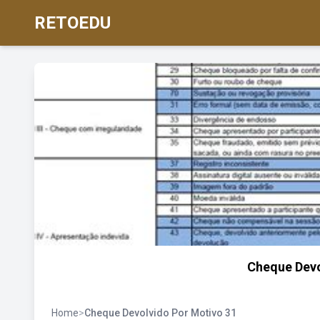
RETOEDU
Cheque Devo
Home
>
Cheque Devolvido Por Motivo 31