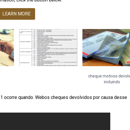
LEARN MORE
cheque motivos devolv
incluindo
31 ocorre quando. Webos cheques devolvidos por causa desse