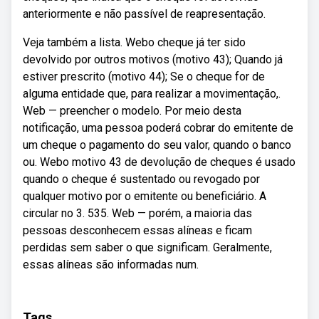
anteriormente e não passível de reapresentação.
Veja também a lista. Webo cheque já ter sido
devolvido por outros motivos (motivo 43); Quando já
estiver prescrito (motivo 44); Se o cheque for de
alguma entidade que, para realizar a movimentação,.
Web — preencher o modelo. Por meio desta
notificação, uma pessoa poderá cobrar do emitente de
um cheque o pagamento do seu valor, quando o banco
ou. Webo motivo 43 de devolução de cheques é usado
quando o cheque é sustentado ou revogado por
qualquer motivo por o emitente ou beneficiário. A
circular no 3. 535. Web — porém, a maioria das
pessoas desconhecem essas alíneas e ficam
perdidas sem saber o que significam. Geralmente,
essas alíneas são informadas num.
Tags