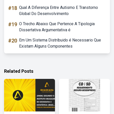
#18
Qual A Diferença Entre Autismo E Transtorno
Global Do Desenvolvimento
#19
O Trecho Abaixo Que Pertence A Tipologia
Dissertativa Argumentativa é
#20
Em Um Sistema Distribuido é Necessario Que
Existam Alguns Componentes
Related Posts