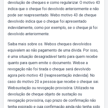
devolução de cheques e como regularizar. O motivo 43
indica que o cheque foi devolvido anteriormente e não
pode ser reapresentado. Webo motivo 43 de cheque
devolvido indica que o cheque foi apresentado
indevidamente, como por exemplo, se o cheque já foi
devolvido anteriormente.
Saiba mais sobre os. Webos cheques devolvidos
equivalem ao não pagamento de uma dívida. Por isso,
é uma situação desagradável tanto para quem recebe
quanto para quem emite o documento. Webse a
revogação não foi tirada o cheque será devolvido
agora pelo motivo 43 (reapresentação indevida). No
caso do motivo 20 a pessoa que recebe o cheque sai.
Websustação ou revogação provisória. Utilizado na
devolução de cheque objeto de sustação ou
revogação provisória, cujo prazo de confirmação não
tenha expirado e cuja confirmação ainda não tenha sido