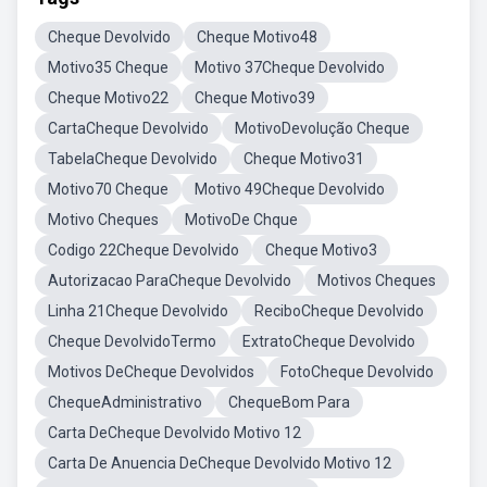
Cheque Devolvido
Cheque Motivo48
Motivo35 Cheque
Motivo 37Cheque Devolvido
Cheque Motivo22
Cheque Motivo39
CartaCheque Devolvido
MotivoDevolução Cheque
TabelaCheque Devolvido
Cheque Motivo31
Motivo70 Cheque
Motivo 49Cheque Devolvido
Motivo Cheques
MotivoDe Chque
Codigo 22Cheque Devolvido
Cheque Motivo3
Autorizacao ParaCheque Devolvido
Motivos Cheques
Linha 21Cheque Devolvido
ReciboCheque Devolvido
Cheque DevolvidoTermo
ExtratoCheque Devolvido
Motivos DeCheque Devolvidos
FotoCheque Devolvido
ChequeAdministrativo
ChequeBom Para
Carta DeCheque Devolvido Motivo 12
Carta De Anuencia DeCheque Devolvido Motivo 12