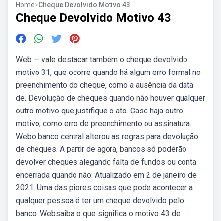
Home
>
Cheque Devolvido Motivo 43
Cheque Devolvido Motivo 43
Web — vale destacar também o cheque devolvido
motivo 31, que ocorre quando há algum erro formal no
preenchimento do cheque, como a ausência da data
de. Devolução de cheques quando não houver qualquer
outro motivo que justifique o ato. Caso haja outro
motivo, como erro de preenchimento ou assinatura.
Webo banco central alterou as regras para devolução
de cheques. A partir de agora, bancos só poderão
devolver cheques alegando falta de fundos ou conta
encerrada quando não. Atualizado em 2 de janeiro de
2021. Uma das piores coisas que pode acontecer a
qualquer pessoa é ter um cheque devolvido pelo
banco. Websaiba o que significa o motivo 43 de