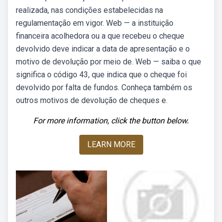
realizada, nas condições estabelecidas na
regulamentação em vigor. Web — a instituição
financeira acolhedora ou a que recebeu o cheque
devolvido deve indicar a data de apresentação e o
motivo de devolução por meio de. Web — saiba o que
significa o código 43, que indica que o cheque foi
devolvido por falta de fundos. Conheça também os
outros motivos de devolução de cheques e.
For more information, click the button below.
LEARN MORE