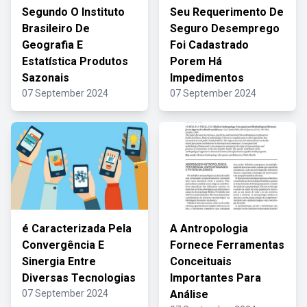
Segundo O Instituto
Seu Requerimento De
Brasileiro De
Seguro Desemprego
Geografia E
Foi Cadastrado
Estatística Produtos
Porem Há
Sazonais
Impedimentos
07 September 2024
07 September 2024
é Caracterizada Pela
A Antropologia
Convergência E
Fornece Ferramentas
Sinergia Entre
Conceituais
Diversas Tecnologias
Importantes Para
07 September 2024
Análise