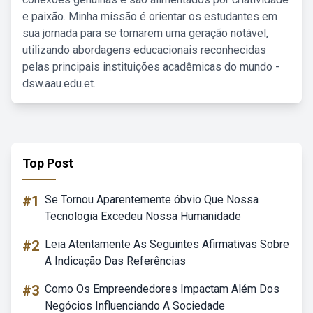
e paixão. Minha missão é orientar os estudantes em
sua jornada para se tornarem uma geração notável,
utilizando abordagens educacionais reconhecidas
pelas principais instituições acadêmicas do mundo -
dsw.aau.edu.et.
Top Post
#1
Se Tornou Aparentemente óbvio Que Nossa
Tecnologia Excedeu Nossa Humanidade
#2
Leia Atentamente As Seguintes Afirmativas Sobre
A Indicação Das Referências
#3
Como Os Empreendedores Impactam Além Dos
Negócios Influenciando A Sociedade