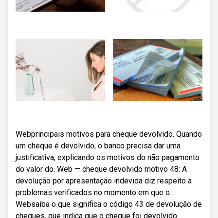
Webprincipais motivos para cheque devolvido. Quando
um cheque é devolvido, o banco precisa dar uma
justificativa, explicando os motivos do não pagamento
do valor do. Web — cheque devolvido motivo 48: A
devolução por apresentação indevida diz respeito a
problemas verificados no momento em que o.
Websaiba o que significa o código 43 de devolução de
cheques, que indica que o cheque foi devolvido