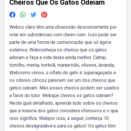
Cheiros Que Os Gatos Odeiam
Webos cães têm uma obsessão desconcertante por
rolar em substâncias com cheiro ruim. Isso pode ser
parte de uma forma de comunicação que só agora
estamos. Webconheça os cheiros que os gatos
adoram e faça a vida delas ainda melhor. Catnip,
tomilho, menta, hortelã, manjericão, oliveira, lavanda,.
Webcomo vimos, o olfato do gato é superaguçado e
os odores cítricos parecem ser um dos cheiros que
gatos odeiam. Mas esses cheiros podem ser usados
a favor do tutor. Webque cheiros os gatos odeiam?
Neste guia detalhado, aprenda tudo sobre os cheiros
que a maioria dos gatos considera ofensivos e o que
isso significa. Webpor isso, a seguir, conheça 10
cheiros desagradáveis para os gatos! Os gatos têm