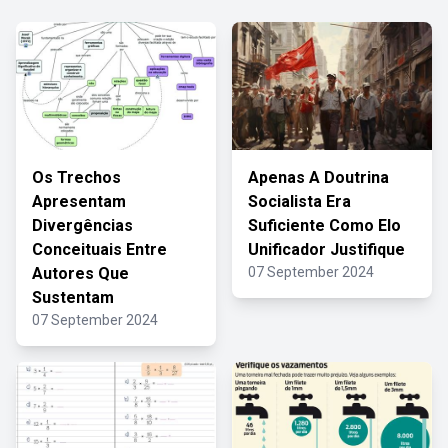
Os Trechos
Apenas A Doutrina
Apresentam
Socialista Era
Divergências
Suficiente Como Elo
Conceituais Entre
Unificador Justifique
Autores Que
07 September 2024
Sustentam
07 September 2024