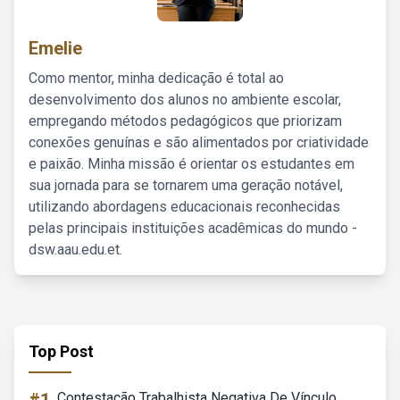
Emelie
Como mentor, minha dedicação é total ao
desenvolvimento dos alunos no ambiente escolar,
empregando métodos pedagógicos que priorizam
conexões genuínas e são alimentados por criatividade
e paixão. Minha missão é orientar os estudantes em
sua jornada para se tornarem uma geração notável,
utilizando abordagens educacionais reconhecidas
pelas principais instituições acadêmicas do mundo -
dsw.aau.edu.et.
Top Post
Contestação Trabalhista Negativa De Vínculo