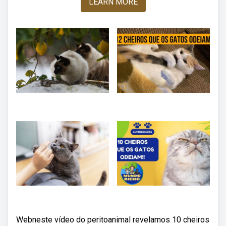
LEARN MORE
Webneste vídeo do peritoanimal revelamos 10 cheiros