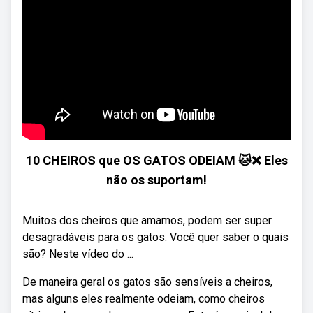
10 CHEIROS que OS GATOS ODEIAM 🐱❌ Eles
não os suportam!
Muitos dos cheiros que amamos, podem ser super
desagradáveis para os gatos. Você quer saber o quais
são? Neste vídeo do ...
De maneira geral os gatos são sensíveis a cheiros,
mas alguns eles realmente odeiam, como cheiros