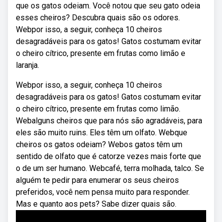
que os gatos odeiam. Você notou que seu gato odeia
esses cheiros? Descubra quais são os odores.
Webpor isso, a seguir, conheça 10 cheiros
desagradáveis para os gatos! Gatos costumam evitar
o cheiro cítrico, presente em frutas como limão e
laranja.
Webpor isso, a seguir, conheça 10 cheiros
desagradáveis para os gatos! Gatos costumam evitar
o cheiro cítrico, presente em frutas como limão.
Webalguns cheiros que para nós são agradáveis, para
eles são muito ruins. Eles têm um olfato. Webque
cheiros os gatos odeiam? Webos gatos têm um
sentido de olfato que é catorze vezes mais forte que
o de um ser humano. Webcafé, terra molhada, talco. Se
alguém te pedir para enumerar os seus cheiros
preferidos, você nem pensa muito para responder.
Mas e quanto aos pets? Sabe dizer quais são.