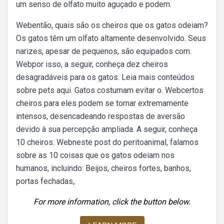
um senso de olfato muito aguçado e podem.
Webentão, quais são os cheiros que os gatos odeiam?
Os gatos têm um olfato altamente desenvolvido. Seus
narizes, apesar de pequenos, são equipados com.
Webpor isso, a seguir, conheça dez cheiros
desagradáveis para os gatos. Leia mais conteúdos
sobre pets aqui. Gatos costumam evitar o. Webcertos
cheiros para eles podem se tornar extremamente
intensos, desencadeando respostas de aversão
devido à sua percepção ampliada. A seguir, conheça
10 cheiros. Webneste post do peritoanimal, falamos
sobre as 10 coisas que os gatos odeiam nos
humanos, incluindo: Beijos, cheiros fortes, banhos,
portas fechadas,.
For more information, click the button below.