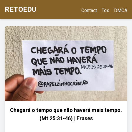
RETOEDU
Contact
Tos
DMCA
Chegará o tempo que não haverá mais tempo.
(Mt 25:31-46) | Frases