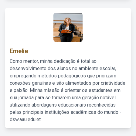
Emelie
Como mentor, minha dedicação é total ao
desenvolvimento dos alunos no ambiente escolar,
empregando métodos pedagógicos que priorizam
conexões genuínas e são alimentados por criatividade
e paixão. Minha missão é orientar os estudantes em
sua jornada para se tornarem uma geração notável,
utilizando abordagens educacionais reconhecidas
pelas principais instituições acadêmicas do mundo -
dsw.aau.edu.et.