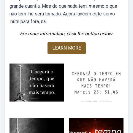
grande quantia; Mas do que nada tem, mesmo o que
não tem lhe será tomado. Agora lancem este servo
inútil para fora, na.
For more information, click the button below.
LEARN MORE