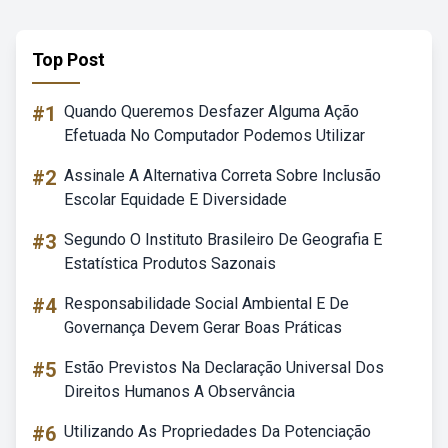
Top Post
#1
Quando Queremos Desfazer Alguma Ação
Efetuada No Computador Podemos Utilizar
#2
Assinale A Alternativa Correta Sobre Inclusão
Escolar Equidade E Diversidade
#3
Segundo O Instituto Brasileiro De Geografia E
Estatística Produtos Sazonais
#4
Responsabilidade Social Ambiental E De
Governança Devem Gerar Boas Práticas
#5
Estão Previstos Na Declaração Universal Dos
Direitos Humanos A Observância
#6
Utilizando As Propriedades Da Potenciação