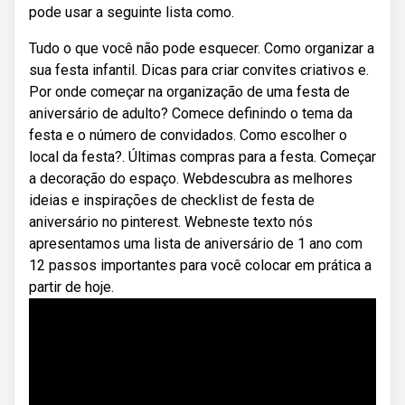
pode usar a seguinte lista como.
Tudo o que você não pode esquecer. Como organizar a
sua festa infantil. Dicas para criar convites criativos e.
Por onde começar na organização de uma festa de
aniversário de adulto? Comece definindo o tema da
festa e o número de convidados. Como escolher o
local da festa?. Últimas compras para a festa. Começar
a decoração do espaço. Webdescubra as melhores
ideias e inspirações de checklist de festa de
aniversário no pinterest. Webneste texto nós
apresentamos uma lista de aniversário de 1 ano com
12 passos importantes para você colocar em prática a
partir de hoje.