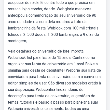
esquecer de nada. Encontre tudo o que precisa em
nossas lojas condor, desde. Webgloria menezes
antecipou a comemoração do seu aniversário de 90
anos de idade e a nora dela mostrou a foto da
lembrancinha da festa. Weblook com 100 mil cristais
tchecos, 2. 500 doces, 1. 200 lembranças e 9 dias de
montagem;
Veja detalhes do aniversário de lore improta
Webcheck list para festa de 15 anos: Confira como
organizar sua festa de aniversário em 1 ano! Baixe a
planilha para desta de debutante! Webcrie sua lista de
convidados para festa de aniversário com o canva, um
editor simples de usar. São diversos modelos grátis à
sua disposição. Webconfira lindas ideias de
decoração para festa de aniversário, sugestões de
temas, tutoriais e passo a passo para planejar a sua!
Webseja aniversário, casamento, bodas ou uma