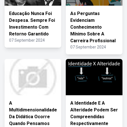
Educação Nunca Foi
As Perguntas
Despesa. Sempre Foi
Evidenciam
Investimento Com
Conhecimento
Retorno Garantido
Mínimo Sobre A
07 September 2024
Carreira Profissional
07 September 2024
A
A Identidade E A
Multidimensionalidade
Alteridade Podem Ser
Da Didática Ocorre
Compreendidas
Quando Pensamos
Respectivamente