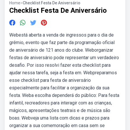
Home
>
Checklist Festa De Aniversário
Checklist Festa De Aniversário
Webestá aberta a venda de ingressos para o dia de
grêmio, evento que faz parte da programação oficial
de aniversário de 121 anos do clube. Weborganizar
festas de aniversário pode representar um verdadeiro
desafio. Por isso resolvi fazer esta checklist para
ajudar nessa tarefa, seja a festa em. Webpreparamos
esse checklist para festa de aniversário
especialmente para facilitar a organização da sua
festa. Weba escolha dependerá do público: Para festa
infantil, recreadores para interagir com as crianças,
mágicos, apresentações teatrais e de música são
boas. Webveja uma lista com dicas e prazos para
organizar a sua comemoração em casa sem se