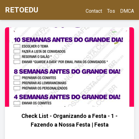
RETOEDU
Contact
Tos
DMCA
Check List - Organizando a Festa - 1 -
Fazendo a Nossa Festa | Festa