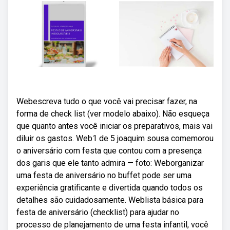
Webescreva tudo o que você vai precisar fazer, na
forma de check list (ver modelo abaixo). Não esqueça
que quanto antes você iniciar os preparativos, mais vai
diluir os gastos. Web1 de 5 joaquim sousa comemorou
o aniversário com festa que contou com a presença
dos garis que ele tanto admira — foto: Weborganizar
uma festa de aniversário no buffet pode ser uma
experiência gratificante e divertida quando todos os
detalhes são cuidadosamente. Weblista básica para
festa de aniversário (checklist) para ajudar no
processo de planejamento de uma festa infantil, você