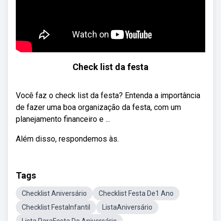
Check list da festa
Você faz o check list da festa? Entenda a importância
de fazer uma boa organização da festa, com um
planejamento financeiro e ...
Além disso, respondemos às.
Tags
Checklist Aniversário
Checklist Festa De1 Ano
Checklist FestaInfantil
ListaAniversário