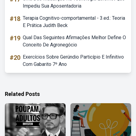
Impediu Sua Aposentadoria
#18
Terapia Cognitivo-comportamental - 3.ed.: Teoria
E Prática Judith Beck
#19
Qual Das Seguintes Afirmações Melhor Define O
Conceito De Agronegócio
#20
Exercícios Sobre Gerúndio Particípio E Infinitivo
Com Gabarito 7º Ano
Related Posts