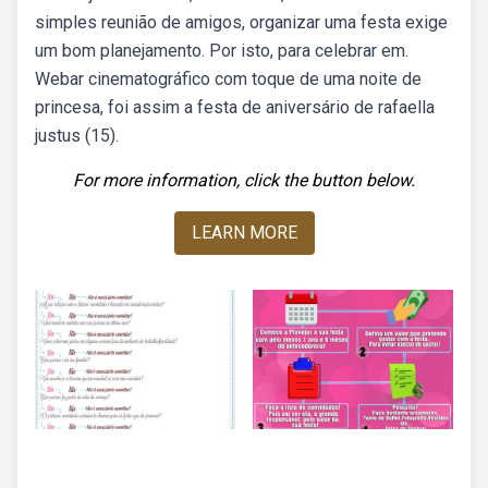
simples reunião de amigos, organizar uma festa exige
um bom planejamento. Por isto, para celebrar em.
Webar cinematográfico com toque de uma noite de
princesa, foi assim a festa de aniversário de rafaella
justus (15).
For more information, click the button below.
LEARN MORE