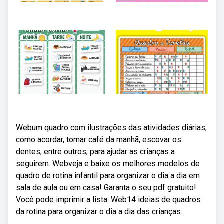
Webum quadro com ilustrações das atividades diárias,
como acordar, tomar café da manhã, escovar os
dentes, entre outros, para ajudar as crianças a
seguirem. Webveja e baixe os melhores modelos de
quadro de rotina infantil para organizar o dia a dia em
sala de aula ou em casa! Garanta o seu pdf gratuito!
Você pode imprimir a lista. Web14 ideias de quadros
da rotina para organizar o dia a dia das crianças.