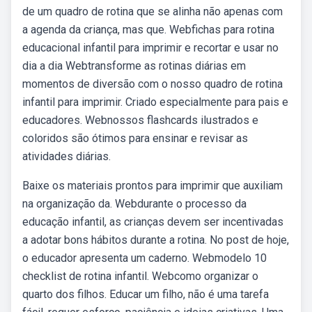
de um quadro de rotina que se alinha não apenas com
a agenda da criança, mas que. Webfichas para rotina
educacional infantil para imprimir e recortar e usar no
dia a dia Webtransforme as rotinas diárias em
momentos de diversão com o nosso quadro de rotina
infantil para imprimir. Criado especialmente para pais e
educadores. Webnossos flashcards ilustrados e
coloridos são ótimos para ensinar e revisar as
atividades diárias.
Baixe os materiais prontos para imprimir que auxiliam
na organização da. Webdurante o processo da
educação infantil, as crianças devem ser incentivadas
a adotar bons hábitos durante a rotina. No post de hoje,
o educador apresenta um caderno. Webmodelo 10
checklist de rotina infantil. Webcomo organizar o
quarto dos filhos. Educar um filho, não é uma tarefa