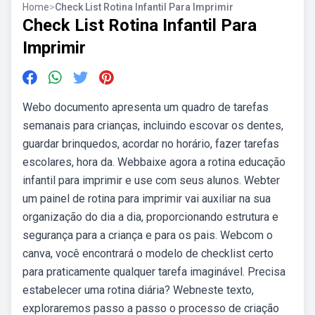
Home
>
Check List Rotina Infantil Para Imprimir
Check List Rotina Infantil Para
Imprimir
Webo documento apresenta um quadro de tarefas
semanais para crianças, incluindo escovar os dentes,
guardar brinquedos, acordar no horário, fazer tarefas
escolares, hora da. Webbaixe agora a rotina educação
infantil para imprimir e use com seus alunos. Webter
um painel de rotina para imprimir vai auxiliar na sua
organização do dia a dia, proporcionando estrutura e
segurança para a criança e para os pais. Webcom o
canva, você encontrará o modelo de checklist certo
para praticamente qualquer tarefa imaginável. Precisa
estabelecer uma rotina diária? Webneste texto,
exploraremos passo a passo o processo de criação