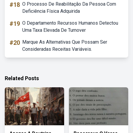
#18
O Processo De Reabilitação Da Pessoa Com
Deficiência Física Adquirida
#19
O Departamento Recursos Humanos Detectou
Uma Taxa Elevada De Turnover
#20
Marque As Alternativas Que Possam Ser
Consideradas Receitas Variáveis.
Related Posts