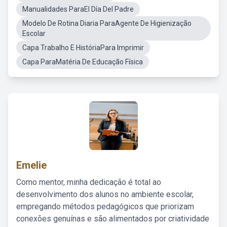
Manualidades ParaEl Día Del Padre
Modelo De Rotina Diaria ParaAgente De Higienização
Escolar
Capa Trabalho E HistóriaPara Imprimir
Capa ParaMatéria De Educação Física
Emelie
Como mentor, minha dedicação é total ao
desenvolvimento dos alunos no ambiente escolar,
empregando métodos pedagógicos que priorizam
conexões genuínas e são alimentados por criatividade