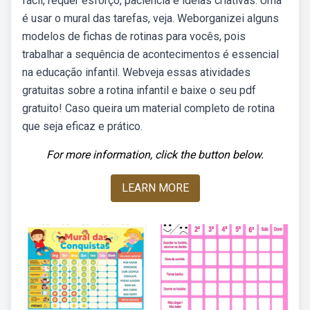
fácil, requer esforço, paciência e ideias criativas. Uma
é usar o mural das tarefas, veja. Weborganizei alguns
modelos de fichas de rotinas para vocês, pois
trabalhar a sequência de acontecimentos é essencial
na educação infantil. Webveja essas atividades
gratuitas sobre a rotina infantil e baixe o seu pdf
gratuito! Caso queira um material completo de rotina
que seja eficaz e prático.
For more information, click the button below.
LEARN MORE