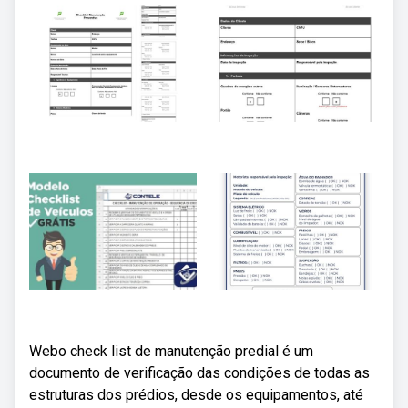
Webo check list de manutenção predial é um
documento de verificação das condições de todas as
estruturas dos prédios, desde os equipamentos, até