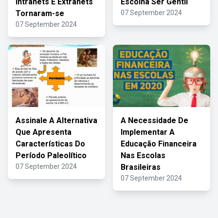
Intranets E Extranets
Escolha Ser Gentil
Tornaram-se
07 September 2024
07 September 2024
Assinale A Alternativa
A Necessidade De
Que Apresenta
Implementar A
Características Do
Educação Financeira
Período Paleolítico
Nas Escolas
07 September 2024
Brasileiras
07 September 2024