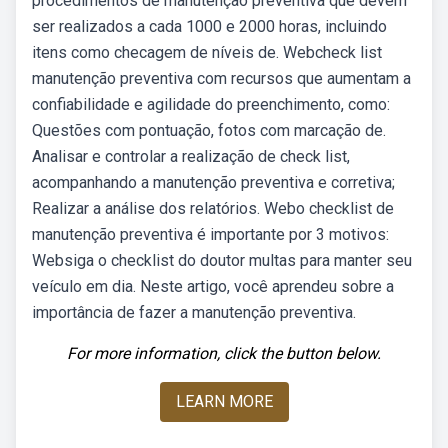
procedimentos de manutenção preventiva que devem
ser realizados a cada 1000 e 2000 horas, incluindo
itens como checagem de níveis de. Webcheck list
manutenção preventiva com recursos que aumentam a
confiabilidade e agilidade do preenchimento, como:
Questões com pontuação, fotos com marcação de.
Analisar e controlar a realização de check list,
acompanhando a manutenção preventiva e corretiva;
Realizar a análise dos relatórios. Webo checklist de
manutenção preventiva é importante por 3 motivos:
Websiga o checklist do doutor multas para manter seu
veículo em dia. Neste artigo, você aprendeu sobre a
importância de fazer a manutenção preventiva.
For more information, click the button below.
LEARN MORE