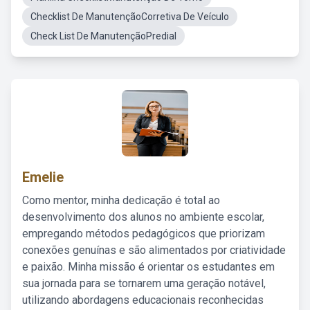
Checklist De ManutençãoCorretiva De Veículo
Check List De ManutençãoPredial
Emelie
Como mentor, minha dedicação é total ao
desenvolvimento dos alunos no ambiente escolar,
empregando métodos pedagógicos que priorizam
conexões genuínas e são alimentados por criatividade
e paixão. Minha missão é orientar os estudantes em
sua jornada para se tornarem uma geração notável,
utilizando abordagens educacionais reconhecidas