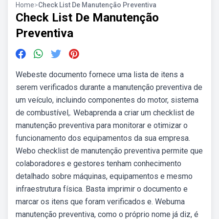
Home
>
Check List De Manutenção Preventiva
Check List De Manutenção
Preventiva
Webeste documento fornece uma lista de itens a
serem verificados durante a manutenção preventiva de
um veículo, incluindo componentes do motor, sistema
de combustível,. Webaprenda a criar um checklist de
manutenção preventiva para monitorar e otimizar o
funcionamento dos equipamentos da sua empresa.
Webo checklist de manutenção preventiva permite que
colaboradores e gestores tenham conhecimento
detalhado sobre máquinas, equipamentos e mesmo
infraestrutura física. Basta imprimir o documento e
marcar os itens que foram verificados e. Webuma
manutenção preventiva, como o próprio nome já diz, é