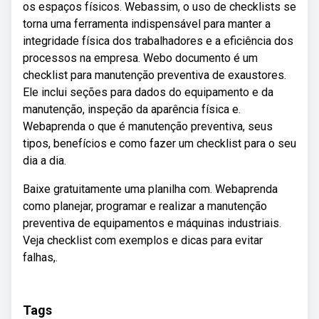
os espaços físicos. Webassim, o uso de checklists se
torna uma ferramenta indispensável para manter a
integridade física dos trabalhadores e a eficiência dos
processos na empresa. Webo documento é um
checklist para manutenção preventiva de exaustores.
Ele inclui seções para dados do equipamento e da
manutenção, inspeção da aparência física e.
Webaprenda o que é manutenção preventiva, seus
tipos, benefícios e como fazer um checklist para o seu
dia a dia.
Baixe gratuitamente uma planilha com. Webaprenda
como planejar, programar e realizar a manutenção
preventiva de equipamentos e máquinas industriais.
Veja checklist com exemplos e dicas para evitar
falhas,.
Tags