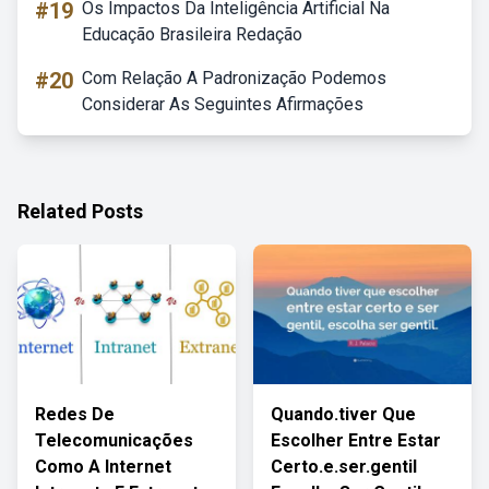
#19
Os Impactos Da Inteligência Artificial Na
Educação Brasileira Redação
#20
Com Relação A Padronização Podemos
Considerar As Seguintes Afirmações
Related Posts
Redes De
Quando.tiver Que
Telecomunicações
Escolher Entre Estar
Como A Internet
Certo.e.ser.gentil