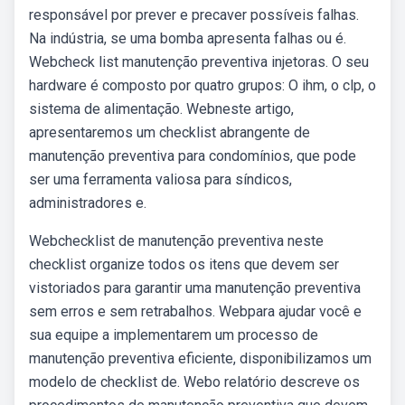
responsável por prever e precaver possíveis falhas.
Na indústria, se uma bomba apresenta falhas ou é.
Webcheck list manutenção preventiva injetoras. O seu
hardware é composto por quatro grupos: O ihm, o clp, o
sistema de alimentação. Webneste artigo,
apresentaremos um checklist abrangente de
manutenção preventiva para condomínios, que pode
ser uma ferramenta valiosa para síndicos,
administradores e.
Webchecklist de manutenção preventiva neste
checklist organize todos os itens que devem ser
vistoriados para garantir uma manutenção preventiva
sem erros e sem retrabalhos. Webpara ajudar você e
sua equipe a implementarem um processo de
manutenção preventiva eficiente, disponibilizamos um
modelo de checklist de. Webo relatório descreve os