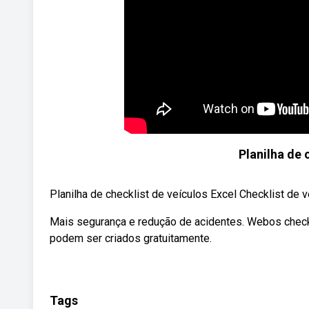
Planilha de 
Planilha de checklist de veículos Excel Checklist de veí
Mais segurança e redução de acidentes. Webos check 
podem ser criados gratuitamente.
Tags