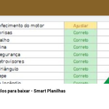
los para baixar - Smart Planilhas