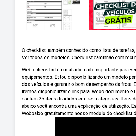
O checklist, também conhecido como lista de tarefas,
Ver todos os modelos. Check list caminhão com recur
Webo check list é um aliado muito importante para ve
equipamentos. Estou disponibilizando um modelo par
dos veículos e garantir o bom desempenho da frota. E
iremos disponibilizar o link para. Webo documento é
contém 25 itens divididos em três categorias: Itens 
abaixo você encontra uma explicação de utilização. Es
Webbaixe gratuitamente nosso modelo de checklist d