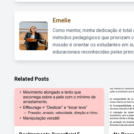
Emelie
Como mentor, minha dedicação é total
métodos pedagógicos que priorizam co
missão é orientar os estudantes em su
educacionais reconhecidas pelas princ
Related Posts