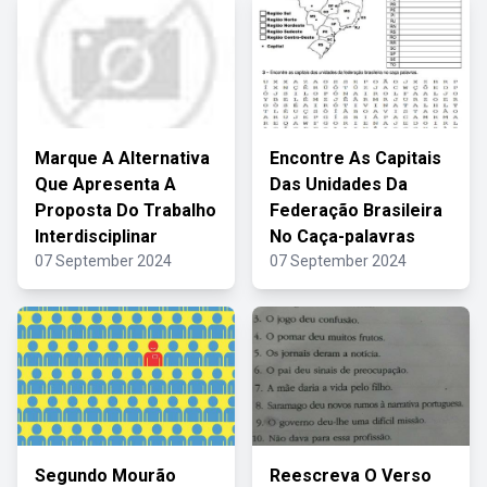
Marque A Alternativa
Encontre As Capitais
Que Apresenta A
Das Unidades Da
Proposta Do Trabalho
Federação Brasileira
Interdisciplinar
No Caça-palavras
07 September 2024
07 September 2024
Segundo Mourão
Reescreva O Verso