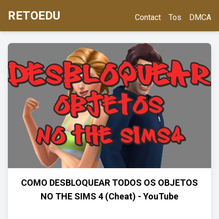
RETOEDU
Contact
Tos
DMCA
COMO DESBLOQUEAR TODOS OS OBJETOS
NO THE SIMS 4 (Cheat) - YouTube