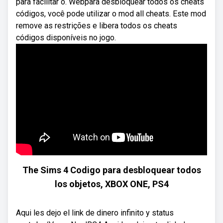
para facilitar o. Webpara desbloquear todos os cheats
códigos, você pode utilizar o mod all cheats. Este mod
remove as restrições e libera todos os cheats
códigos disponíveis no jogo.
The Sims 4 Codigo para desbloquear todos
los objetos, XBOX ONE, PS4
Aqui les dejo el link de dinero infinito y status