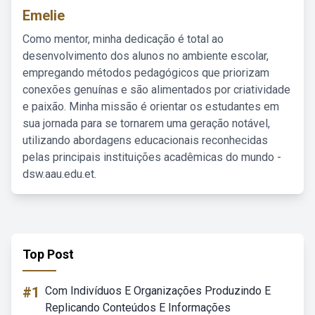
Emelie
Como mentor, minha dedicação é total ao
desenvolvimento dos alunos no ambiente escolar,
empregando métodos pedagógicos que priorizam
conexões genuínas e são alimentados por criatividade
e paixão. Minha missão é orientar os estudantes em
sua jornada para se tornarem uma geração notável,
utilizando abordagens educacionais reconhecidas
pelas principais instituições acadêmicas do mundo -
dsw.aau.edu.et.
Top Post
#1
Com Indivíduos E Organizações Produzindo E
Replicando Conteúdos E Informações