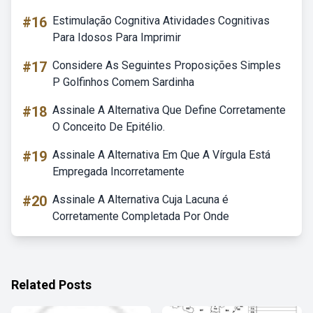
#16
Estimulação Cognitiva Atividades Cognitivas
Para Idosos Para Imprimir
#17
Considere As Seguintes Proposições Simples
P Golfinhos Comem Sardinha
#18
Assinale A Alternativa Que Define Corretamente
O Conceito De Epitélio.
#19
Assinale A Alternativa Em Que A Vírgula Está
Empregada Incorretamente
#20
Assinale A Alternativa Cuja Lacuna é
Corretamente Completada Por Onde
Related Posts