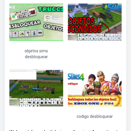
objetos sims
desbloquear
codigo desbloquear