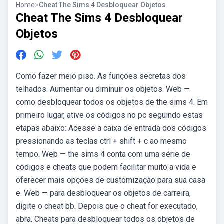
Home
>
Cheat The Sims 4 Desbloquear Objetos
Cheat The Sims 4 Desbloquear
Objetos
Como fazer meio piso. As funções secretas dos
telhados. Aumentar ou diminuir os objetos. Web —
como desbloquear todos os objetos de the sims 4. Em
primeiro lugar, ative os códigos no pc seguindo estas
etapas abaixo: Acesse a caixa de entrada dos códigos
pressionando as teclas ctrl + shift + c ao mesmo
tempo. Web — the sims 4 conta com uma série de
códigos e cheats que podem facilitar muito a vida e
oferecer mais opções de customização para sua casa
e. Web — para desbloquear os objetos de carreira,
digite o cheat bb. Depois que o cheat for executado,
abra. Cheats para desbloquear todos os objetos de