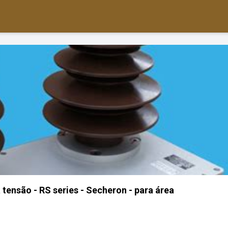
tensão - RS series - Secheron - para área