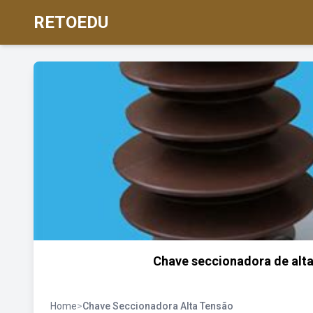
RETOEDU
Chave seccionadora de alta 
Home
>
Chave Seccionadora Alta Tensão