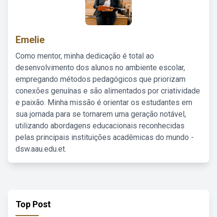
Emelie
Como mentor, minha dedicação é total ao
desenvolvimento dos alunos no ambiente escolar,
empregando métodos pedagógicos que priorizam
conexões genuínas e são alimentados por criatividade
e paixão. Minha missão é orientar os estudantes em
sua jornada para se tornarem uma geração notável,
utilizando abordagens educacionais reconhecidas
pelas principais instituições acadêmicas do mundo -
dsw.aau.edu.et.
Top Post