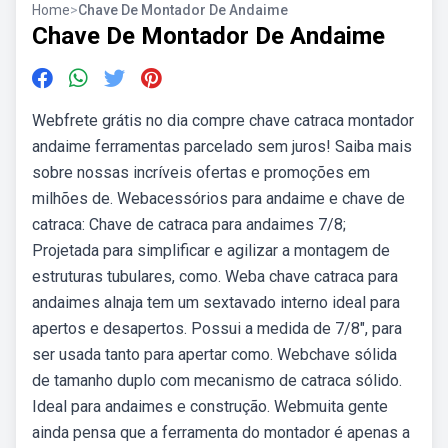
Home
>
Chave De Montador De Andaime
Chave De Montador De Andaime
Webfrete grátis no dia compre chave catraca montador
andaime ferramentas parcelado sem juros! Saiba mais
sobre nossas incríveis ofertas e promoções em
milhões de. Webacessórios para andaime e chave de
catraca: Chave de catraca para andaimes 7/8;
Projetada para simplificar e agilizar a montagem de
estruturas tubulares, como. Weba chave catraca para
andaimes alnaja tem um sextavado interno ideal para
apertos e desapertos. Possui a medida de 7/8″, para
ser usada tanto para apertar como. Webchave sólida
de tamanho duplo com mecanismo de catraca sólido.
Ideal para andaimes e construção. Webmuita gente
ainda pensa que a ferramenta do montador é apenas a