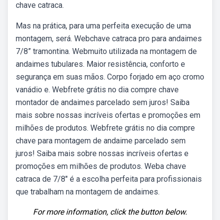
chave catraca.
Mas na prática, para uma perfeita execução de uma
montagem, será. Webchave catraca pro para andaimes
7/8” tramontina. Webmuito utilizada na montagem de
andaimes tubulares. Maior resistência, conforto e
segurança em suas mãos. Corpo forjado em aço cromo
vanádio e. Webfrete grátis no dia compre chave
montador de andaimes parcelado sem juros! Saiba
mais sobre nossas incríveis ofertas e promoções em
milhões de produtos. Webfrete grátis no dia compre
chave para montagem de andaime parcelado sem
juros! Saiba mais sobre nossas incríveis ofertas e
promoções em milhões de produtos. Weba chave
catraca de 7/8″ é a escolha perfeita para profissionais
que trabalham na montagem de andaimes.
For more information, click the button below.