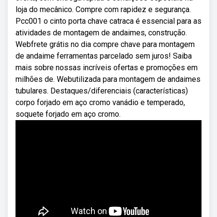
loja do mecânico. Compre com rapidez e segurança.
Pcc001 o cinto porta chave catraca é essencial para as
atividades de montagem de andaimes, construção.
Webfrete grátis no dia compre chave para montagem
de andaime ferramentas parcelado sem juros! Saiba
mais sobre nossas incríveis ofertas e promoções em
milhões de. Webutilizada para montagem de andaimes
tubulares. Destaques/diferenciais (características)
corpo forjado em aço cromo vanádio e temperado,
soquete forjado em aço cromo.