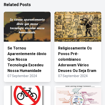
Related Posts
Se Tornou
Religiosamente Os
Aparentemente óbvio
Povos Pré-
Que Nossa
colombianos
Tecnologia Excedeu
Adoravam Vários
Nossa Humanidade
Deuses Ou Seja Eram
07 September 2024
07 September 2024