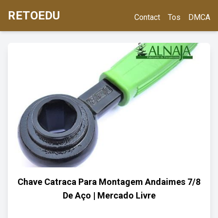
RETOEDU
Contact
Tos
DMCA
Chave Catraca Para Montagem Andaimes 7/8
De Aço | Mercado Livre