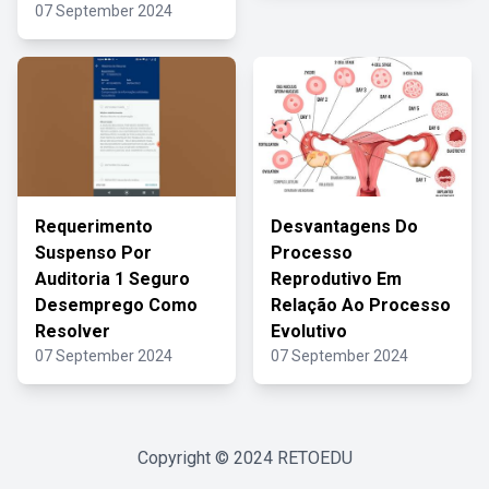
07 September 2024
Requerimento
Desvantagens Do
Suspenso Por
Processo
Auditoria 1 Seguro
Reprodutivo Em
Desemprego Como
Relação Ao Processo
Resolver
Evolutivo
07 September 2024
07 September 2024
Copyright © 2024
RETOEDU