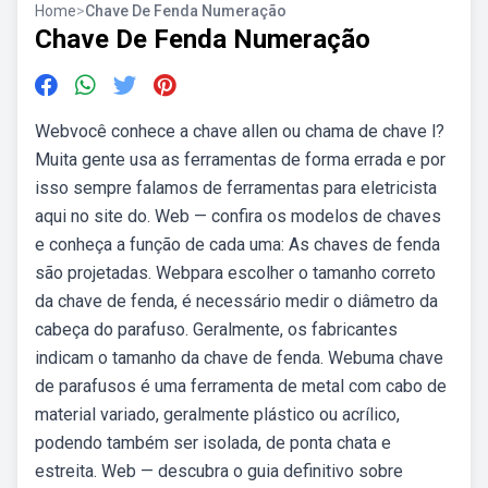
Home
>
Chave De Fenda Numeração
Chave De Fenda Numeração
Webvocê conhece a chave allen ou chama de chave l?
Muita gente usa as ferramentas de forma errada e por
isso sempre falamos de ferramentas para eletricista
aqui no site do. Web — confira os modelos de chaves
e conheça a função de cada uma: As chaves de fenda
são projetadas. Webpara escolher o tamanho correto
da chave de fenda, é necessário medir o diâmetro da
cabeça do parafuso. Geralmente, os fabricantes
indicam o tamanho da chave de fenda. Webuma chave
de parafusos é uma ferramenta de metal com cabo de
material variado, geralmente plástico ou acrílico,
podendo também ser isolada, de ponta chata e
estreita. Web — descubra o guia definitivo sobre