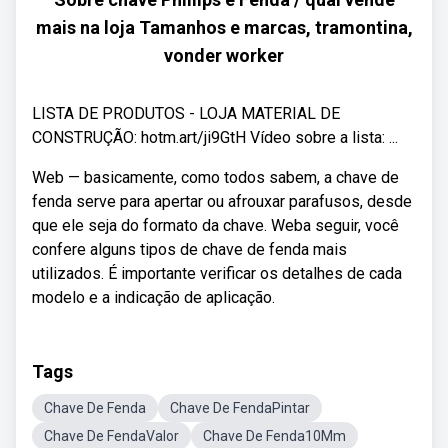
mais na loja Tamanhos e marcas, tramontina,
vonder worker
LISTA DE PRODUTOS - LOJA MATERIAL DE
CONSTRUÇÃO: hotm.art/ji9GtH Vídeo sobre a lista: ...
Web — basicamente, como todos sabem, a chave de
fenda serve para apertar ou afrouxar parafusos, desde
que ele seja do formato da chave. Weba seguir, você
confere alguns tipos de chave de fenda mais
utilizados. É importante verificar os detalhes de cada
modelo e a indicação de aplicação.
Tags
Chave De Fenda
Chave De FendaPintar
Chave De FendaValor
Chave De Fenda10Mm