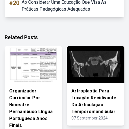
#20
Ao Considerar Uma Educação Que Visa As
Práticas Pedagógicas Adequadas
Related Posts
Organizador
Artroplastia Para
Curricular Por
Luxação Recidivante
Bimestre
Da Articulação
Pernambuco Língua
Temporomandibular
Portuguesa Anos
07 September 2024
Finais