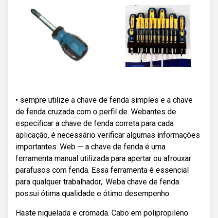
• sempre utilize a chave de fenda simples e a chave
de fenda cruzada com o perfil de. Webantes de
especificar a chave de fenda correta para cada
aplicação, é necessário verificar algumas informações
importantes: Web — a chave de fenda é uma
ferramenta manual utilizada para apertar ou afrouxar
parafusos com fenda. Essa ferramenta é essencial
para qualquer trabalhador,. Weba chave de fenda
possui ótima qualidade e ótimo desempenho.
Haste niquelada e cromada. Cabo em polipropileno