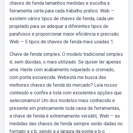
chaves de fenda tamanhos medidas e escolha a
ferramenta certa para cada trabalho prático. Web —
existem vários tipos de chaves de fenda, cada um
projetado para se adequar a diferentes tipos de
parafusos e proporcionar maior eficiência e precisão.
Web — 5 tipos de chaves de fenda mais usadas 1.
Chave de fenda simples. O modelo tradicional simples
é, sem dúvidas, o mais utilizado. Se quiser ter apenas
uma. Haste com acabamento niquelado e cromado,
com ponta escurecida. Webestá me busca das
melhores chaves de fenda do mercado? Leia nosso
conteúdo e confira a lista com excelentes opções que
selecionamos! Um dos modelos mais conhecido e
presente em praticamente toda caixa de ferramentas,
a chave de fenda é extremamente versátil,. Web — as
medidas das chaves de fenda sempre serão dadas no
formato a x b, sendo a a largura da ponta e b o