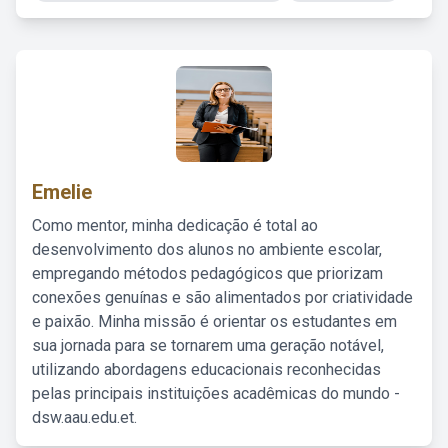
Emelie
Como mentor, minha dedicação é total ao
desenvolvimento dos alunos no ambiente escolar,
empregando métodos pedagógicos que priorizam
conexões genuínas e são alimentados por criatividade
e paixão. Minha missão é orientar os estudantes em
sua jornada para se tornarem uma geração notável,
utilizando abordagens educacionais reconhecidas
pelas principais instituições acadêmicas do mundo -
dsw.aau.edu.et.