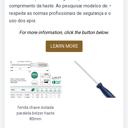
comprimento da haste. Ao pesquisar modelos de. •
respeite as normas profissionais de segurança e o
uso dos epis.
For more information, click the button below.
LEARN MORE
fenda chave isolada
paralela belzer haste
80mm