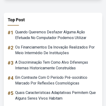
Top Post
#1
Quando Queremos Desfazer Alguma Ação
Efetuada No Computador Podemos Utilizar
#2
Os Financiamentos Da Inovação Realizados Por
Meio Intermédio De Instituições
#3
A Discriminação Tem Como Alvo Diferenças
Internas Historicamente Construídas
#4
Em Contraste Com O Período Pré-socrático
Marcado Por Reflexões Cosmológicas
#5
Quais Características Adaptativas Permitem Que
Alguns Seres Vivos Habitam