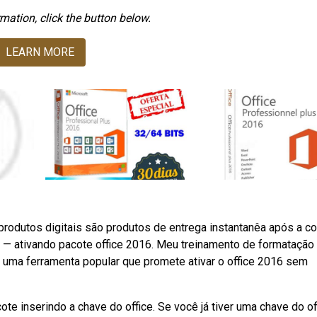
mation, click the button below.
LEARN MORE
produtos digitais são produtos de entrega instantanêa após a c
 — ativando pacote office 2016. Meu treinamento de formatação
uma ferramenta popular que promete ativar o office 2016 sem
e inserindo a chave do office. Se você já tiver uma chave do off