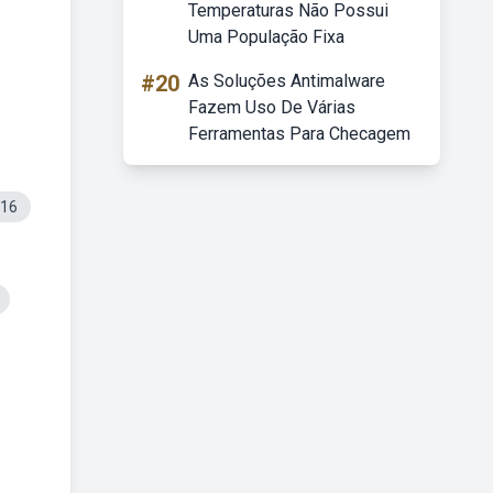
Temperaturas Não Possui
Uma População Fixa
#20
As Soluções Antimalware
Fazem Uso De Várias
Ferramentas Para Checagem
016