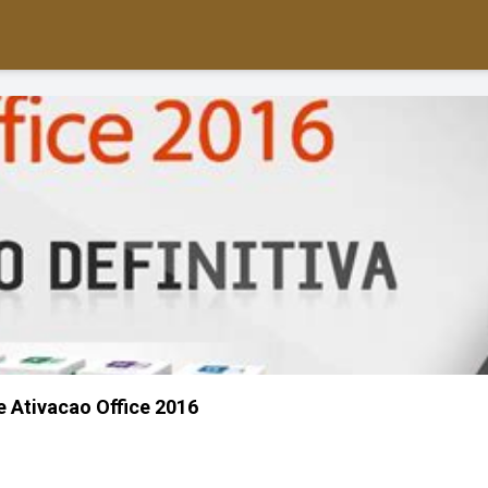
 Ativacao Office 2016