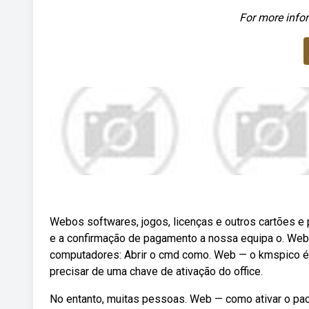
For more infor
Webos softwares, jogos, licenças e outros cartões e 
e a confirmação de pagamento a nossa equipa o. Web
computadores: Abrir o cmd como. Web — o kmspico é 
precisar de uma chave de ativação do office.
No entanto, muitas pessoas. Web — como ativar o pacot