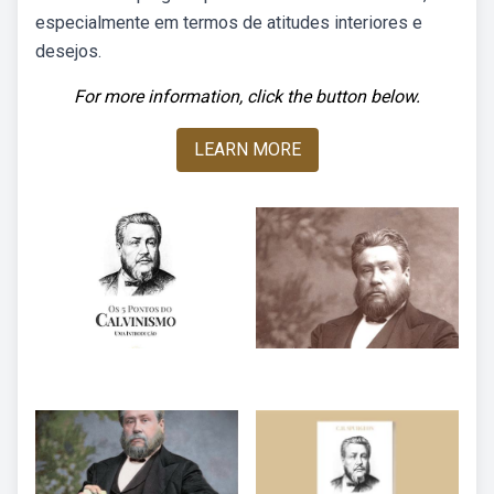
especialmente em termos de atitudes interiores e
desejos.
For more information, click the button below.
LEARN MORE