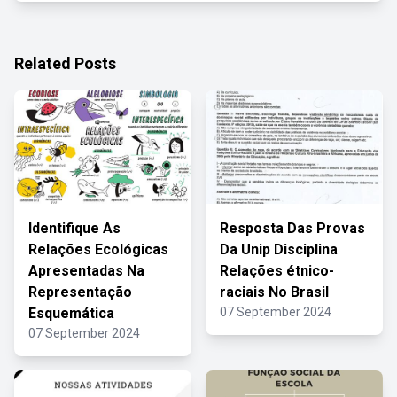
Related Posts
Identifique As
Resposta Das Provas
Relações Ecológicas
Da Unip Disciplina
Apresentadas Na
Relações étnico-
Representação
raciais No Brasil
Esquemática
07 September 2024
07 September 2024