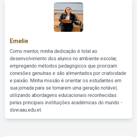
Emelie
Como mentor, minha dedicação é total ao
desenvolvimento dos alunos no ambiente escolar,
empregando métodos pedagógicos que priorizam
conexões genuínas e são alimentados por criatividade
e paixão. Minha missão é orientar os estudantes em
sua jornada para se tornarem uma geração notável,
utilizando abordagens educacionais reconhecidas
pelas principais instituições acadêmicas do mundo -
dsw.aau.edu.et.