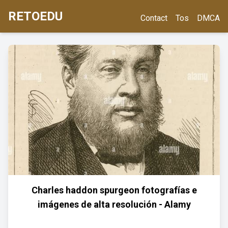
RETOEDU
Contact
Tos
DMCA
Charles haddon spurgeon fotografías e
imágenes de alta resolución - Alamy