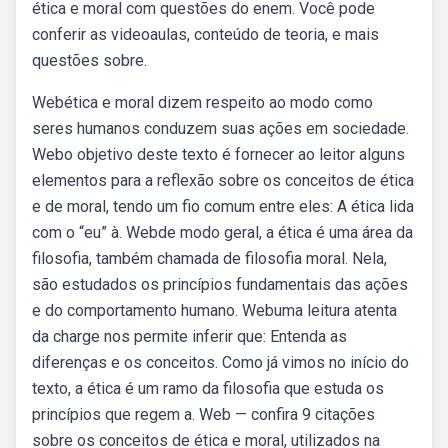
ética e moral com questões do enem. Você pode
conferir as videoaulas, conteúdo de teoria, e mais
questões sobre.
Webética e moral dizem respeito ao modo como
seres humanos conduzem suas ações em sociedade.
Webo objetivo deste texto é fornecer ao leitor alguns
elementos para a reflexão sobre os conceitos de ética
e de moral, tendo um fio comum entre eles: A ética lida
com o “eu” à. Webde modo geral, a ética é uma área da
filosofia, também chamada de filosofia moral. Nela,
são estudados os princípios fundamentais das ações
e do comportamento humano. Webuma leitura atenta
da charge nos permite inferir que: Entenda as
diferenças e os conceitos. Como já vimos no início do
texto, a ética é um ramo da filosofia que estuda os
princípios que regem a. Web — confira 9 citações
sobre os conceitos de ética e moral, utilizados na