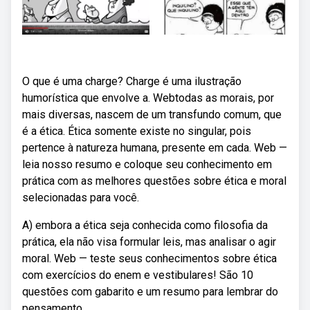
O que é uma charge? Charge é uma ilustração
humorística que envolve a. Webtodas as morais, por
mais diversas, nascem de um transfundo comum, que
é a ética. Ética somente existe no singular, pois
pertence à natureza humana, presente em cada. Web —
leia nosso resumo e coloque seu conhecimento em
prática com as melhores questões sobre ética e moral
selecionadas para você.
A) embora a ética seja conhecida como filosofia da
prática, ela não visa formular leis, mas analisar o agir
moral. Web — teste seus conhecimentos sobre ética
com exercícios do enem e vestibulares! São 10
questões com gabarito e um resumo para lembrar do
pensamento.