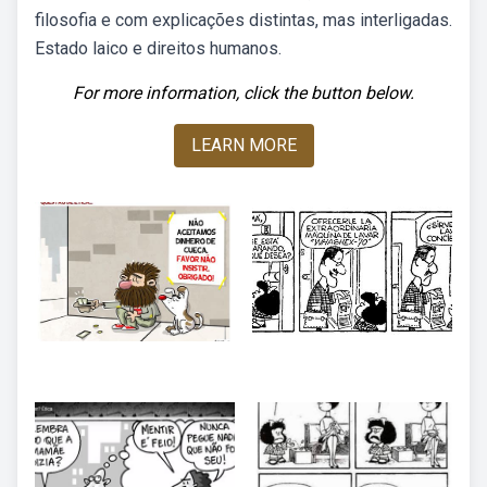
filosofia e com explicações distintas, mas interligadas.
Estado laico e direitos humanos.
For more information, click the button below.
LEARN MORE