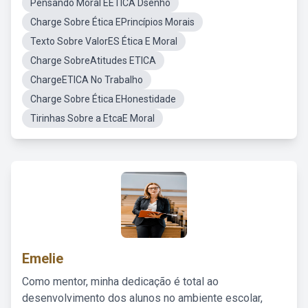
Pensando Moral EETICA Dsenho
Charge Sobre Ética EPrincípios Morais
Texto Sobre ValorES Ética E Moral
Charge SobreAtitudes ETICA
ChargeETICA No Trabalho
Charge Sobre Ética EHonestidade
Tirinhas Sobre a EtcaE Moral
Emelie
Como mentor, minha dedicação é total ao
desenvolvimento dos alunos no ambiente escolar,