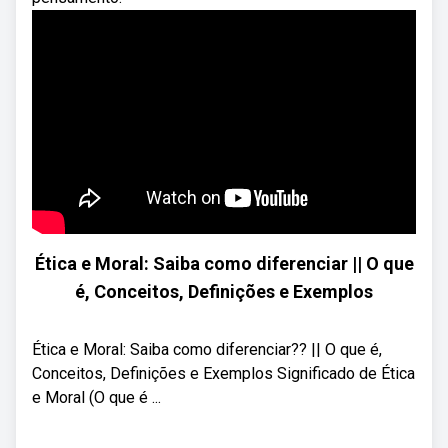
Ética e Moral: Saiba como diferenciar || O que
é, Conceitos, Definições e Exemplos
Ética e Moral: Saiba como diferenciar?? || O que é,
Conceitos, Definições e Exemplos Significado de Ética
e Moral (O que é ...