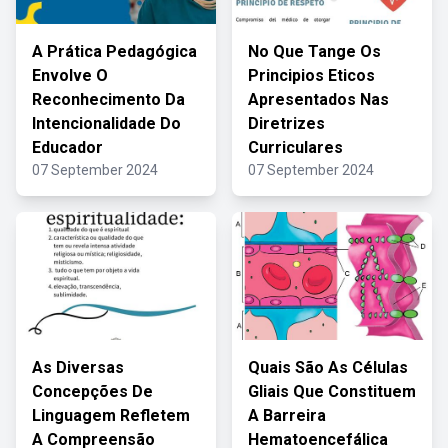
A Prática Pedagógica
No Que Tange Os
Envolve O
Principios Eticos
Reconhecimento Da
Apresentados Nas
Intencionalidade Do
Diretrizes
Educador
Curriculares
07 September 2024
07 September 2024
As Diversas
Quais São As Células
Concepções De
Gliais Que Constituem
Linguagem Refletem
A Barreira
A Compreensão
Hematoencefálica