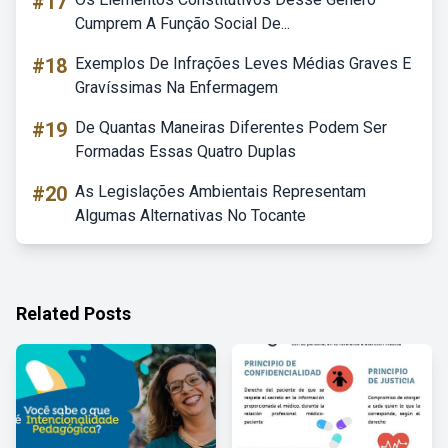
#17
Cumprem A Função Social De...
#18
Exemplos De Infrações Leves Médias Graves E
Gravíssimas Na Enfermagem
#19
De Quantas Maneiras Diferentes Podem Ser
Formadas Essas Quatro Duplas
#20
As Legislações Ambientais Representam
Algumas Alternativas No Tocante
Related Posts