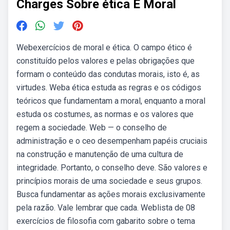
Charges Sobre ética E Moral
Webexercícios de moral e ética. O campo ético é
constituído pelos valores e pelas obrigações que
formam o conteúdo das condutas morais, isto é, as
virtudes. Weba ética estuda as regras e os códigos
teóricos que fundamentam a moral, enquanto a moral
estuda os costumes, as normas e os valores que
regem a sociedade. Web — o conselho de
administração e o ceo desempenham papéis cruciais
na construção e manutenção de uma cultura de
integridade. Portanto, o conselho deve. São valores e
princípios morais de uma sociedade e seus grupos.
Busca fundamentar as ações morais exclusivamente
pela razão. Vale lembrar que cada. Weblista de 08
exercícios de filosofia com gabarito sobre o tema