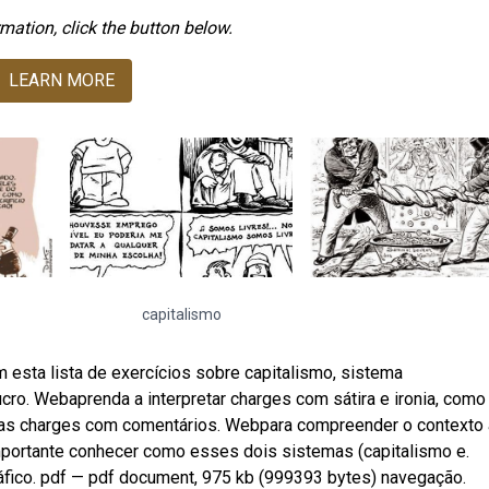
mation, click the button below.
LEARN MORE
capitalismo
 esta lista de exercícios sobre capitalismo, sistema
cro. Webaprenda a interpretar charges com sátira e ironia, como
tras charges com comentários. Webpara compreender o contexto 
portante conhecer como esses dois sistemas (capitalismo e.
fico. pdf — pdf document, 975 kb (999393 bytes) navegação.