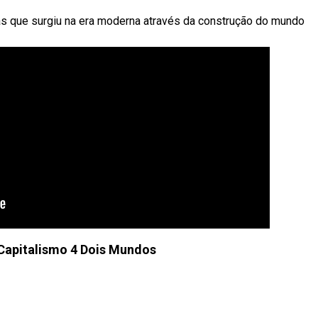
s que surgiu na era moderna através da construção do mundo
Capitalismo 4 Dois Mundos