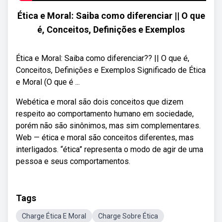
Ética e Moral: Saiba como diferenciar || O que
é, Conceitos, Definições e Exemplos
Ética e Moral: Saiba como diferenciar?? || O que é,
Conceitos, Definições e Exemplos Significado de Ética
e Moral (O que é ...
Webética e moral são dois conceitos que dizem
respeito ao comportamento humano em sociedade,
porém não são sinônimos, mas sim complementares.
Web — ética e moral são conceitos diferentes, mas
interligados. “ética” representa o modo de agir de uma
pessoa e seus comportamentos.
Tags
Charge Ética E Moral
Charge Sobre Ética