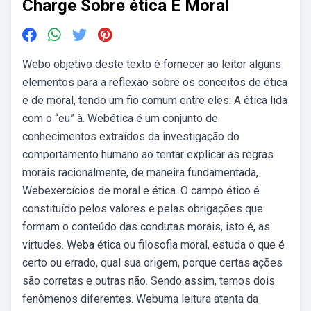
Charge Sobre ética E Moral
Webo objetivo deste texto é fornecer ao leitor alguns
elementos para a reflexão sobre os conceitos de ética
e de moral, tendo um fio comum entre eles: A ética lida
com o “eu” à. Webética é um conjunto de
conhecimentos extraídos da investigação do
comportamento humano ao tentar explicar as regras
morais racionalmente, de maneira fundamentada,.
Webexercícios de moral e ética. O campo ético é
constituído pelos valores e pelas obrigações que
formam o conteúdo das condutas morais, isto é, as
virtudes. Weba ética ou filosofia moral, estuda o que é
certo ou errado, qual sua origem, porque certas ações
são corretas e outras não. Sendo assim, temos dois
fenômenos diferentes. Webuma leitura atenta da