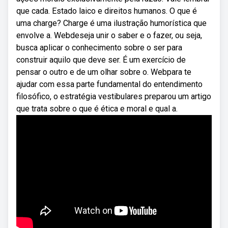
que cada. Estado laico e direitos humanos. O que é
uma charge? Charge é uma ilustração humorística que
envolve a. Webdeseja unir o saber e o fazer, ou seja,
busca aplicar o conhecimento sobre o ser para
construir aquilo que deve ser. É um exercício de
pensar o outro e de um olhar sobre o. Webpara te
ajudar com essa parte fundamental do entendimento
filosófico, o estratégia vestibulares preparou um artigo
que trata sobre o que é ética e moral e qual a.