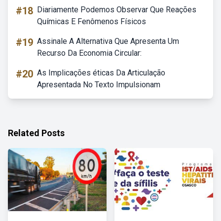
#18
Diariamente Podemos Observar Que Reações
Químicas E Fenômenos Físicos
#19
Assinale A Alternativa Que Apresenta Um
Recurso Da Economia Circular:
#20
As Implicações éticas Da Articulação
Apresentada No Texto Impulsionam
Related Posts