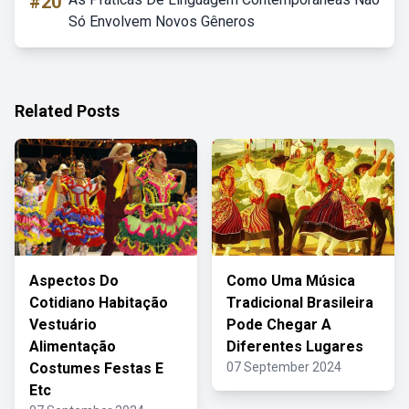
#20
Só Envolvem Novos Gêneros
Related Posts
Aspectos Do
Como Uma Música
Cotidiano Habitação
Tradicional Brasileira
Vestuário
Pode Chegar A
Alimentação
Diferentes Lugares
Costumes Festas E
07 September 2024
Etc