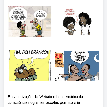
É a valorização da. Webabordar a temática da
consciência negra nas escolas permite criar