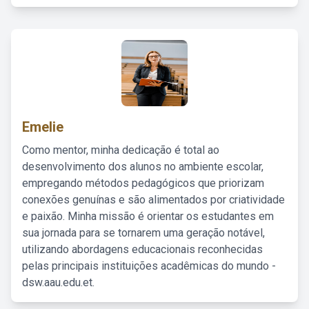
Emelie
Como mentor, minha dedicação é total ao
desenvolvimento dos alunos no ambiente escolar,
empregando métodos pedagógicos que priorizam
conexões genuínas e são alimentados por criatividade
e paixão. Minha missão é orientar os estudantes em
sua jornada para se tornarem uma geração notável,
utilizando abordagens educacionais reconhecidas
pelas principais instituições acadêmicas do mundo -
dsw.aau.edu.et.