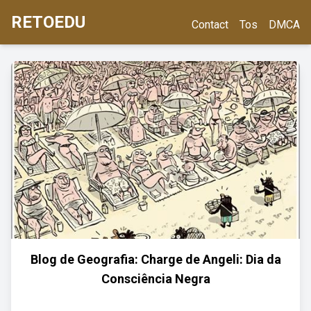
RETOEDU
Contact
Tos
DMCA
Blog de Geografia: Charge de Angeli: Dia da
Consciência Negra