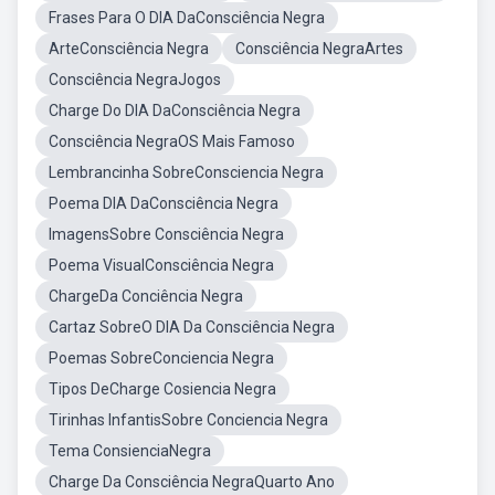
Frases Para O DIA DaConsciência Negra
ArteConsciência Negra
Consciência NegraArtes
Consciência NegraJogos
Charge Do DIA DaConsciência Negra
Consciência NegraOS Mais Famoso
Lembrancinha SobreConsciencia Negra
Poema DIA DaConsciência Negra
ImagensSobre Consciência Negra
Poema VisualConsciência Negra
ChargeDa Conciência Negra
Cartaz SobreO DIA Da Consciência Negra
Poemas SobreConciencia Negra
Tipos DeCharge Cosiencia Negra
Tirinhas InfantisSobre Conciencia Negra
Tema ConsienciaNegra
Charge Da Consciência NegraQuarto Ano