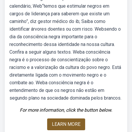
calendário; Web“temos que estimular negros em
cargos de liderança para saberem que existe um
caminho”, diz gestor médico do ib; Saiba como
identificar árvores doentes ou com risco. Websendo o
dia da consciência negra importante para o
reconhecimento dessa identidade na nossa cultura.
Confira a seguir alguns textos. Weba consciência
negra é o processo de conscientização sobre o
racismo e a valorização da cultura do povo negro. Está
diretamente ligada com o movimento negro e o
combate ao. Weba consciência negra é o
entendimento de que os negros não estão em
segundo plano na sociedade dominada pelos brancos.
For more information, click the button below.
LEARN MORE