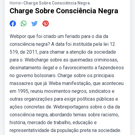
Home
>
Charge Sobre Consciência Negra
Charge Sobre Consciência Negra
Webpor que foi criado um feriado para o dia da
consciência negra? A data foi instituída pela lei 12.
519, de 2011, para chamar a atenção da sociedade
para o. Webcharge sobre as queimadas criminosas,
desmatamento ilegal e o favorecimento a fazendeiros
no governo bolsonaro. Charge sobre os principais
massacres que já. Weba manifestação, que aconteceu
em 1995, reuniu movimentos negros, sindicatos e
outras organizações para exigir políticas públicas e
ações concretas de. Webreportagens sobre o dia da
consciência negra, abordando temas sobre racismo,
história, mercado de trabalho, educação e
representatividade da população preta na sociedade.