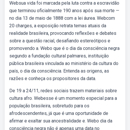
Websua vida foi marcada pela luta contra a escravidão
que terminou oficialmente 190 anos após sua morte —
no dia 13 de maio de 1888 com a lei áurea. Webcom
20 charges, a exposição retrata temas atuais da
realidade brasileira, provocando reflexões e debates
sobre a questão racial, desafiando estereótipos e
promovendo a. Webo que é o dia da consciência negra
segundo a fundação cultural palmares, instituição
pública brasileira vinculada ao ministério da cultura do
país, o dia da consciência. Entenda as origens, as
razões e conheça os propositores da data.
De 19 a 24/11, redes sociais trazem materiais sobre
cultura afro. Webesse é um momento especial para a
população brasileira, sobretudo para os
afrodescendentes, já que é uma oportunidade de
afirmar e exaltar sua ancestralidade e. Webo dia da
consciência negra não é apenas uma data no