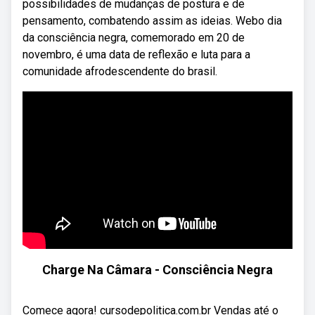
possibilidades de mudanças de postura e de
pensamento, combatendo assim as ideias. Webo dia
da consciência negra, comemorado em 20 de
novembro, é uma data de reflexão e luta para a
comunidade afrodescendente do brasil.
Charge Na Câmara - Consciência Negra
Comece agora! cursodepolitica.com.br Vendas até o