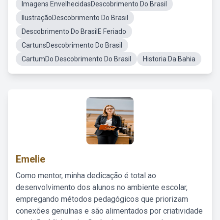
Imagens EnvelhecidasDescobrimento Do Brasil
IlustraçãoDescobrimento Do Brasil
Descobrimento Do BrasilE Feriado
CartunsDescobrimento Do Brasil
CartumDo Descobrimento Do Brasil
Historia Da Bahia
Emelie
Como mentor, minha dedicação é total ao
desenvolvimento dos alunos no ambiente escolar,
empregando métodos pedagógicos que priorizam
conexões genuínas e são alimentados por criatividade