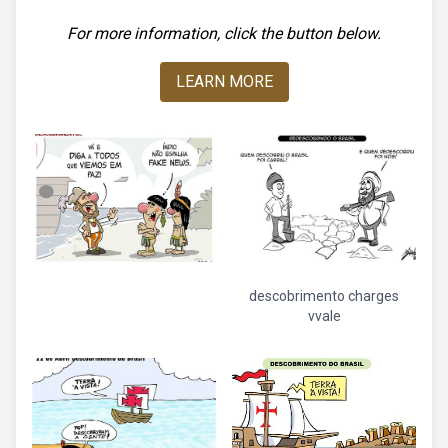
For more information, click the button below.
LEARN MORE
descobrimento charges
vvale