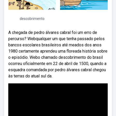
descobrimento
A chegada de pedro álvares cabral foi um erro de
percurso? Webqualquer um que tenha passado pelos
bancos escolares brasileiros até meados dos anos
1980 certamente aprendeu uma floreada história sobre
o episódio. Webo chamado descobrimento do brasil
ocorreu oficialmente em 22 de abril de 1500, quando a
esquadra comandada por pedro álvares cabral chegou
às terras do atual sul da.