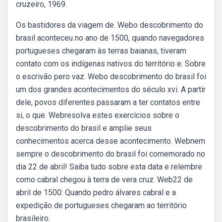
cruzeiro, 1969.
Os bastidores da viagem de. Webo descobrimento do
brasil aconteceu no ano de 1500, quando navegadores
portugueses chegaram às terras baianas, tiveram
contato com os indígenas nativos do território e. Sobre
o escrivão pero vaz. Webo descobrimento do brasil foi
um dos grandes acontecimentos do século xvi. A partir
dele, povos diferentes passaram a ter contatos entre
si, o que. Webresolva estes exercícios sobre o
descobrimento do brasil e amplie seus
conhecimentos acerca desse acontecimento. Webnem
sempre o descobrimento do brasil foi comemorado no
dia 22 de abril! Saiba tudo sobre esta data e relembre
como cabral chegou à terra de vera cruz. Web22 de
abril de 1500: Quando pedro álvares cabral e a
expedição de portugueses chegaram ao território
brasileiro.