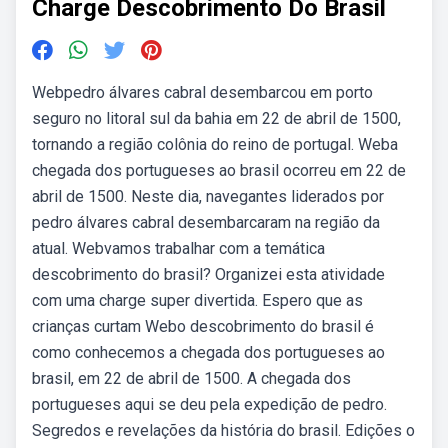
Charge Descobrimento Do Brasil
Webpedro álvares cabral desembarcou em porto
seguro no litoral sul da bahia em 22 de abril de 1500,
tornando a região colônia do reino de portugal. Weba
chegada dos portugueses ao brasil ocorreu em 22 de
abril de 1500. Neste dia, navegantes liderados por
pedro álvares cabral desembarcaram na região da
atual. Webvamos trabalhar com a temática
descobrimento do brasil? Organizei esta atividade
com uma charge super divertida. Espero que as
crianças curtam Webo descobrimento do brasil é
como conhecemos a chegada dos portugueses ao
brasil, em 22 de abril de 1500. A chegada dos
portugueses aqui se deu pela expedição de pedro.
Segredos e revelações da história do brasil. Edições o