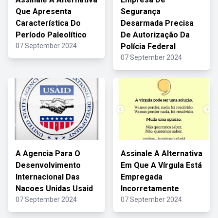
Que Apresenta
Segurança
Característica Do
Desarmada Precisa
Período Paleolítico
De Autorização Da
07 September 2024
Polícia Federal
07 September 2024
A Agencia Para O
Assinale A Alternativa
Desenvolvimento
Em Que A Vírgula Está
Internacional Das
Empregada
Nacoes Unidas Usaid
Incorretamente
07 September 2024
07 September 2024