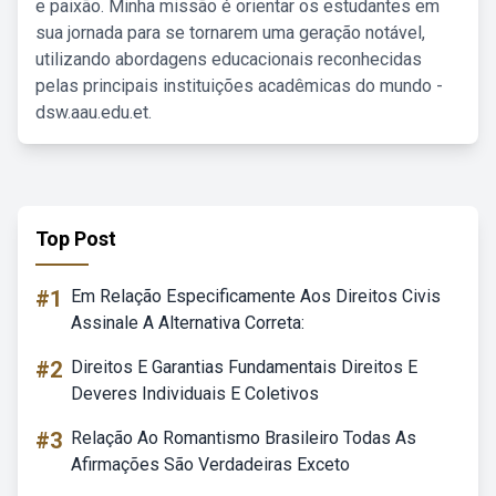
e paixão. Minha missão é orientar os estudantes em
sua jornada para se tornarem uma geração notável,
utilizando abordagens educacionais reconhecidas
pelas principais instituições acadêmicas do mundo -
dsw.aau.edu.et.
Top Post
#1
Em Relação Especificamente Aos Direitos Civis
Assinale A Alternativa Correta:
#2
Direitos E Garantias Fundamentais Direitos E
Deveres Individuais E Coletivos
#3
Relação Ao Romantismo Brasileiro Todas As
Afirmações São Verdadeiras Exceto