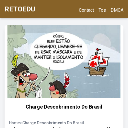
RETOEDU
Contact
Tos
DMCA
Charge Descobrimento Do Brasil
Home
>
Charge Descobrimento Do Brasil