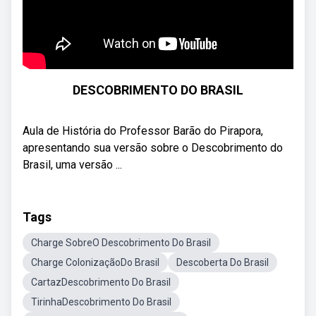
DESCOBRIMENTO DO BRASIL
Aula de História do Professor Barão do Pirapora,
apresentando sua versão sobre o Descobrimento do
Brasil, uma versão ...
Tags
Charge SobreO Descobrimento Do Brasil
Charge ColonizaçãoDo Brasil
Descoberta Do Brasil
CartazDescobrimento Do Brasil
TirinhaDescobrimento Do Brasil