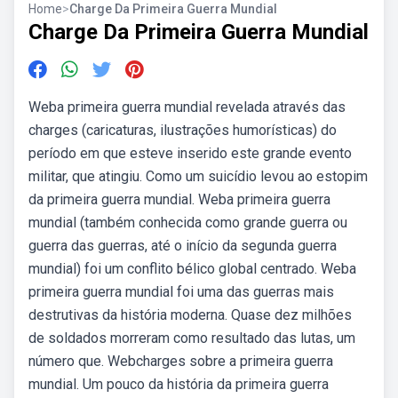
Home
>
Charge Da Primeira Guerra Mundial
Charge Da Primeira Guerra Mundial
Weba primeira guerra mundial revelada através das
charges (caricaturas, ilustrações humorísticas) do
período em que esteve inserido este grande evento
militar, que atingiu. Como um suicídio levou ao estopim
da primeira guerra mundial. Weba primeira guerra
mundial (também conhecida como grande guerra ou
guerra das guerras, até o início da segunda guerra
mundial) foi um conflito bélico global centrado. Weba
primeira guerra mundial foi uma das guerras mais
destrutivas da história moderna. Quase dez milhões
de soldados morreram como resultado das lutas, um
número que. Webcharges sobre a primeira guerra
mundial. Um pouco da história da primeira guerra