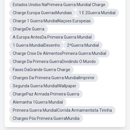
Estados Unidos NaPrimeira Guerra Mundial Charge
Charge Europa GuerrasMundiais
1 E 2Guerra Mundial
Charge 1 Guerra MundialNaçoes Europeias
ChargeDe Guerra
A Europa AntesDa Primeira Guerra Mundial
1 Guerra MundialDesenho
2ªGuerra Mundial
Charge Crise De AlimentosPrimeira Guerra Mundial
Charge Da Primeira GuerraDividindo O Mundo
Fases DaGrande Guerra Charge
Charges Da Primeira Guerra MundialImprimir
Segunda Guerra MundialWallpaper
ChargePaz Armada Primeira Guerra
Alemanha 1Guerra Mundial
Primeira Guerra MundialCorrida Armamentista Tirinha
Charges Pós Primeira GuerraMundia