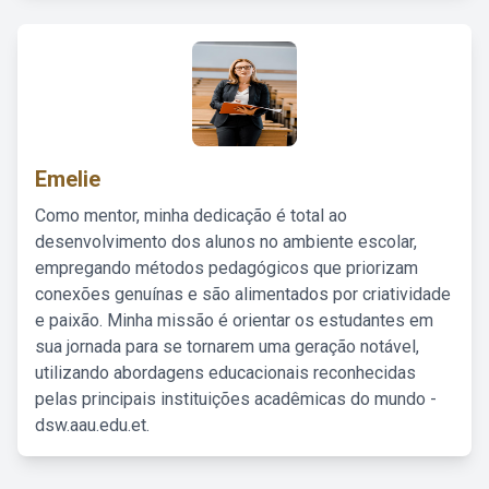
Emelie
Como mentor, minha dedicação é total ao
desenvolvimento dos alunos no ambiente escolar,
empregando métodos pedagógicos que priorizam
conexões genuínas e são alimentados por criatividade
e paixão. Minha missão é orientar os estudantes em
sua jornada para se tornarem uma geração notável,
utilizando abordagens educacionais reconhecidas
pelas principais instituições acadêmicas do mundo -
dsw.aau.edu.et.