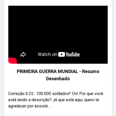
PRIMEIRA GUERRA MUNDIAL - Resumo
Desenhado
Correção 6:25 : 100.000 soldados* Oii! Por que você
está lendo a descrição? Já que está aqui, quero te
agradecer por assistir ...