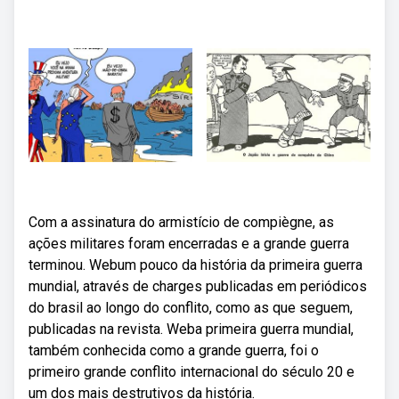
Com a assinatura do armistício de compiègne, as
ações militares foram encerradas e a grande guerra
terminou. Webum pouco da história da primeira guerra
mundial, através de charges publicadas em periódicos
do brasil ao longo do conflito, como as que seguem,
publicadas na revista. Weba primeira guerra mundial,
também conhecida como a grande guerra, foi o
primeiro grande conflito internacional do século 20 e
um dos mais destrutivos da história.