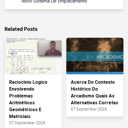
Novo Sistema De Emplacamento
Related Posts
Raciocinio Logico
Acerca Do Contexto
Envolvendo
Histórico Do
Problemas
Arcadismo Quais As
Aritméticos
Alternativas Corretas
Geométricos E
07 September 2024
Matriciais
07 September 2024