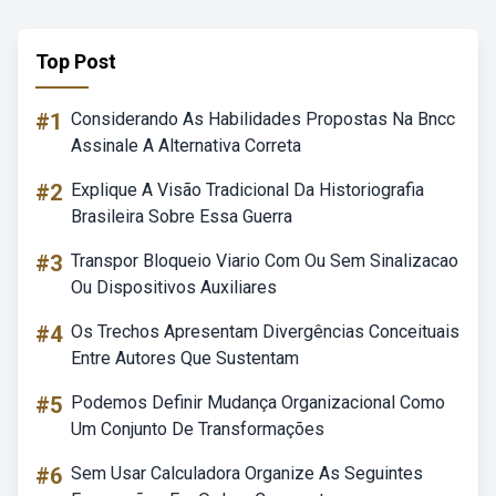
Top Post
#1
Considerando As Habilidades Propostas Na Bncc
Assinale A Alternativa Correta
#2
Explique A Visão Tradicional Da Historiografia
Brasileira Sobre Essa Guerra
#3
Transpor Bloqueio Viario Com Ou Sem Sinalizacao
Ou Dispositivos Auxiliares
#4
Os Trechos Apresentam Divergências Conceituais
Entre Autores Que Sustentam
#5
Podemos Definir Mudança Organizacional Como
Um Conjunto De Transformações
#6
Sem Usar Calculadora Organize As Seguintes