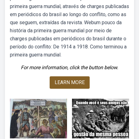
primeira guerra mundial, através de charges publicadas
em periódicos do brasil ao longo do conflito, como as
que seguem, extraídas da revista. Webum pouco da
história da primeira guerra mundial por meio de
charges publicadas em periódicos do brasil durante o
período do conflito: De 1914 a 1918. Como terminou a
primeira guerra mundial.
For more information, click the button below.
LEARN MORE