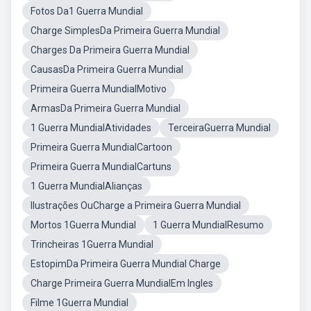
Fotos Da1 Guerra Mundial
Charge SimplesDa Primeira Guerra Mundial
Charges Da Primeira Guerra Mundial
CausasDa Primeira Guerra Mundial
Primeira Guerra MundialMotivo
ArmasDa Primeira Guerra Mundial
1 Guerra MundialAtividades
TerceiraGuerra Mundial
Primeira Guerra MundialCartoon
Primeira Guerra MundialCartuns
1 Guerra MundialAlianças
Ilustrações OuCharge a Primeira Guerra Mundial
Mortos 1Guerra Mundial
1 Guerra MundialResumo
Trincheiras 1Guerra Mundial
EstopimDa Primeira Guerra Mundial Charge
Charge Primeira Guerra MundialEm Ingles
Filme 1Guerra Mundial