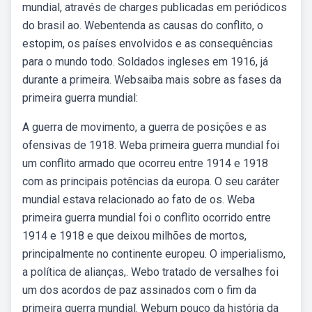
mundial, através de charges publicadas em periódicos
do brasil ao. Webentenda as causas do conflito, o
estopim, os países envolvidos e as consequências
para o mundo todo. Soldados ingleses em 1916, já
durante a primeira. Websaiba mais sobre as fases da
primeira guerra mundial:
A guerra de movimento, a guerra de posições e as
ofensivas de 1918. Weba primeira guerra mundial foi
um conflito armado que ocorreu entre 1914 e 1918
com as principais potências da europa. O seu caráter
mundial estava relacionado ao fato de os. Weba
primeira guerra mundial foi o conflito ocorrido entre
1914 e 1918 e que deixou milhões de mortos,
principalmente no continente europeu. O imperialismo,
a política de alianças,. Webo tratado de versalhes foi
um dos acordos de paz assinados com o fim da
primeira guerra mundial. Webum pouco da história da