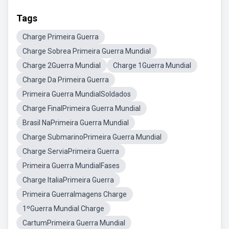
Tags
Charge Primeira Guerra
Charge Sobrea Primeira Guerra Mundial
Charge 2Guerra Mundial
Charge 1Guerra Mundial
Charge Da Primeira Guerra
Primeira Guerra MundialSoldados
Charge FinalPrimeira Guerra Mundial
Brasil NaPrimeira Guerra Mundial
Charge SubmarinoPrimeira Guerra Mundial
Charge ServiaPrimeira Guerra
Primeira Guerra MundialFases
Charge ItaliaPrimeira Guerra
Primeira GuerraImagens Charge
1ºGuerra Mundial Charge
CartumPrimeira Guerra Mundial