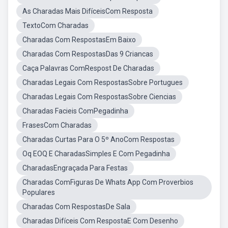
As Charadas Mais DifíceisCom Resposta
TextoCom Charadas
Charadas Com RespostasEm Baixo
Charadas Com RespostasDas 9 Criancas
Caça Palavras ComRespost De Charadas
Charadas Legais Com RespostasSobre Portugues
Charadas Legais Com RespostasSobre Ciencias
Charadas Facieis ComPegadinha
FrasesCom Charadas
Charadas Curtas Para O 5º AnoCom Respostas
Oq EOQ E CharadasSimples E Com Pegadinha
CharadasEngraçada Para Festas
Charadas ComFiguras De Whats App Com Proverbios
Populares
Charadas Com RespostasDe Sala
Charadas Difíceis Com RespostaE Com Desenho