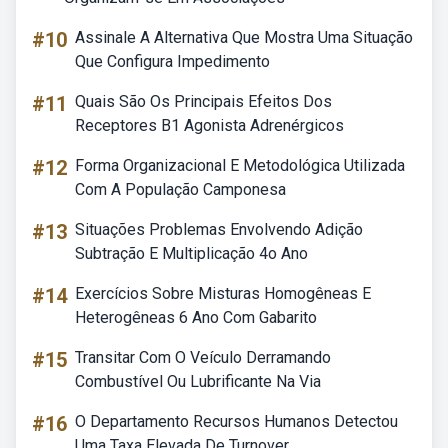
#10
Assinale A Alternativa Que Mostra Uma Situação
Que Configura Impedimento
#11
Quais São Os Principais Efeitos Dos
Receptores B1 Agonista Adrenérgicos
#12
Forma Organizacional E Metodológica Utilizada
Com A População Camponesa
#13
Situações Problemas Envolvendo Adição
Subtração E Multiplicação 4o Ano
#14
Exercícios Sobre Misturas Homogêneas E
Heterogêneas 6 Ano Com Gabarito
#15
Transitar Com O Veículo Derramando
Combustível Ou Lubrificante Na Via
#16
O Departamento Recursos Humanos Detectou
Uma Taxa Elevada De Turnover