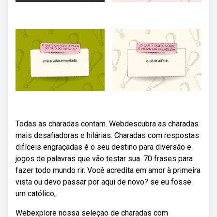
Todas as charadas contam. Webdescubra as charadas
mais desafiadoras e hilárias. Charadas com respostas
difíceis engraçadas é o seu destino para diversão e
jogos de palavras que vão testar sua. 70 frases para
fazer todo mundo rir. Você acredita em amor à primeira
vista ou devo passar por aqui de novo? se eu fosse
um católico,.
Webexplore nossa seleção de charadas com