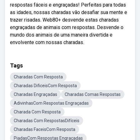
respostas fáceis e engraçadas! Perfeitas para todas
as idades, nossas charadas vão desafiar sua mente e
trazer risadas. Web80+ desvende estas charadas
engraçadas de animais com respostas. Desvende o
mundo dos animais de uma maneira divertida e
envolvente com nossas charadas.
Tags
Charadas Com Resposta
Charadas DificeisCom Resposta
Charadas Engraçadas
Charadas Comas Respostas
AdivinhasCom Respostas Engraçadas
Charada Com Resposta
Charadas Com RespostasDifíceis
Charadas FaceisCom Resposta
PiadasCom Respostas Engraçadas