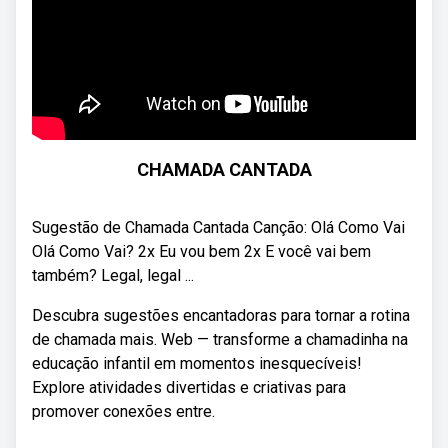
CHAMADA CANTADA
Sugestão de Chamada Cantada Canção: Olá Como Vai
Olá Como Vai? 2x Eu vou bem 2x E você vai bem
também? Legal, legal ...
Descubra sugestões encantadoras para tornar a rotina
de chamada mais. Web — transforme a chamadinha na
educação infantil em momentos inesquecíveis!
Explore atividades divertidas e criativas para
promover conexões entre.