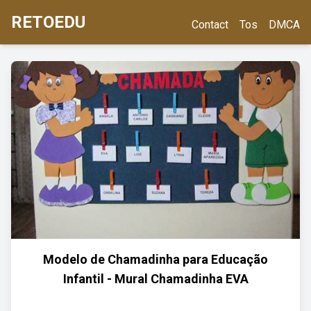
RETOEDU
Contact
Tos
DMCA
Modelo de Chamadinha para Educação
Infantil - Mural Chamadinha EVA