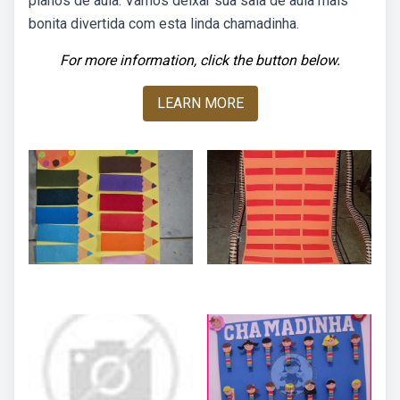
planos de aula. Vamos deixar sua sala de aula mais
bonita divertida com esta linda chamadinha.
For more information, click the button below.
LEARN MORE