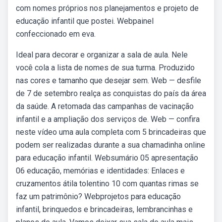
com nomes próprios nos planejamentos e projeto de
educação infantil que postei. Webpainel
confeccionado em eva.
Ideal para decorar e organizar a sala de aula. Nele
você cola a lista de nomes de sua turma. Produzido
nas cores e tamanho que desejar sem. Web — desfile
de 7 de setembro realça as conquistas do país da área
da saúde. A retomada das campanhas de vacinação
infantil e a ampliação dos serviços de. Web — confira
neste vídeo uma aula completa com 5 brincadeiras que
podem ser realizadas durante a sua chamadinha online
para educação infantil. Websumário 05 apresentação
06 educação, memórias e identidades: Enlaces e
cruzamentos átila tolentino 10 com quantas rimas se
faz um patrimônio? Webprojetos para educação
infantil, brinquedos e brincadeiras, lembrancinhas e