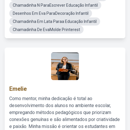
Chamadinha N ParaEscrever Educação Infantil
Desenhos Em Eva ParaDecoração Infantil
Chamadinha Em Lata Paraa Educação Infantil
Chamadinha De EvaMolde Printerest
Emelie
Como mentor, minha dedicação é total ao
desenvolvimento dos alunos no ambiente escolar,
empregando métodos pedagógicos que priorizam
conexões genuínas e são alimentados por criatividade
e paixão. Minha missão é orientar os estudantes em