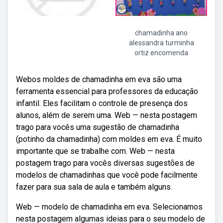
chamadinha ano
alessandra turminha
ortiz encomenda
Webos moldes de chamadinha em eva são uma
ferramenta essencial para professores da educação
infantil. Eles facilitam o controle de presença dos
alunos, além de serem uma. Web — nesta postagem
trago para vocês uma sugestão de chamadinha
(potinho da chamadinha) com moldes em eva. É muito
importante que se trabalhe com. Web — nesta
postagem trago para vocês diversas sugestões de
modelos de chamadinhas que você pode facilmente
fazer para sua sala de aula e também alguns.
Web — modelo de chamadinha em eva. Selecionamos
nesta postagem algumas ideias para o seu modelo de