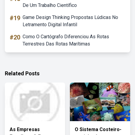
De Um Trabalho Científico
#19
Game Design Thinking Propostas Lúdicas No
Letramento Digital Infantil
#20
Como O Cartógrafo Diferenciou As Rotas
Terrestres Das Rotas Marítimas
Related Posts
As Empresas
O Sistema Costeiro-