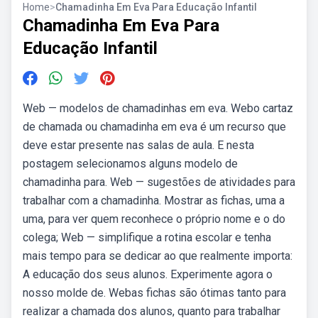
Home
>
Chamadinha Em Eva Para Educação Infantil
Chamadinha Em Eva Para
Educação Infantil
Web — modelos de chamadinhas em eva. Webo cartaz
de chamada ou chamadinha em eva é um recurso que
deve estar presente nas salas de aula. E nesta
postagem selecionamos alguns modelo de
chamadinha para. Web — sugestões de atividades para
trabalhar com a chamadinha. Mostrar as fichas, uma a
uma, para ver quem reconhece o próprio nome e o do
colega; Web — simplifique a rotina escolar e tenha
mais tempo para se dedicar ao que realmente importa:
A educação dos seus alunos. Experimente agora o
nosso molde de. Webas fichas são ótimas tanto para
realizar a chamada dos alunos, quanto para trabalhar