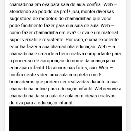
chamadinha em eva para sala de aula, confira:. Web —
atendendo ao pedido da profª josi, montei diversas
sugestões de modelos de chamadinhas que você
pode facilmente fazer para sua sala de aula. Web —
como fazer chamadinha em eva? O eva é um material
super versátil e resistente. Por isso, é uma excelente
escolha fazer a sua chamadinha educação. Web — a
chamadinha é uma ideia bem criativa e importante para
o processo de apropriação do nome da criança já na
educação infantil. Os alunos nas fotos, são. Web —
confira neste vídeo uma aula completa com 5
brincadeiras que podem ser realizadas durante a sua
chamadinha online para educação infantil. Webrenove a
chamadinha da sua sala de aula com ideias criativas
de eva para a educação infantil.