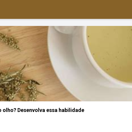
o olho? Desenvolva essa habilidade