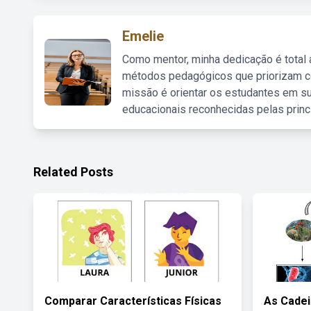
Emelie
Como mentor, minha dedicação é total
métodos pedagógicos que priorizam co
missão é orientar os estudantes em su
educacionais reconhecidas pelas princ
Related Posts
Comparar Características Físicas
As Cadei