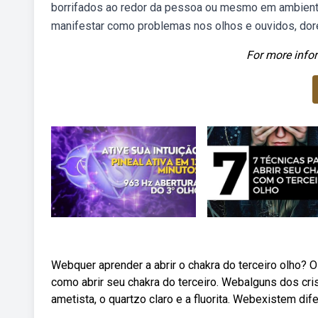
borrifados ao redor da pessoa ou mesmo em ambientes
manifestar como problemas nos olhos e ouvidos, dor
For more infor
Webquer aprender a abrir o chakra do terceiro olho? O 
como abrir seu chakra do terceiro. Webalguns dos cri
ametista, o quartzo claro e a fluorita. Webexistem dife