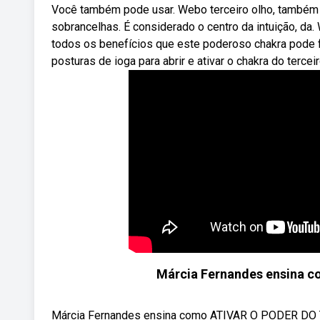
Você também pode usar. Webo terceiro olho, também c
sobrancelhas. É considerado o centro da intuição, da.
todos os benefícios que este poderoso chakra pode 
posturas de ioga para abrir e ativar o chakra do terc
Márcia Fernandes ensina 
Márcia Fernandes ensina como ATIVAR O PODER DO