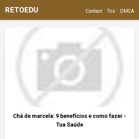
RETOEDU
Contact
Tos
DMCA
Chá de marcela: 9 benefícios e como fazer -
Tua Saúde