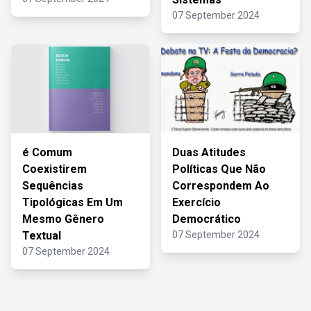
07 September 2024
é Comum
Duas Atitudes
Coexistirem
Políticas Que Não
Sequências
Correspondem Ao
Tipológicas Em Um
Exercício
Mesmo Gênero
Democrático
Textual
07 September 2024
07 September 2024