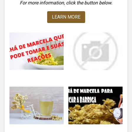
For more information, click the button below.
LEARN MORE