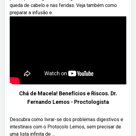
queda de cabelo e nas feridas. Veja também como
preparar a infusão e.
Chá de Macela! Benefícios e Riscos. Dr.
Fernando Lemos - Proctologista
Descubra como livrar-se dos problemas digestivos e
intestinais com o Protocolo Lemos, sem precisar de
uma lista infinita de ...