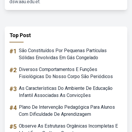
dsw.aau.edu.et.
Top Post
#1
São Constituídos Por Pequenas Partículas
Sólidas Envolvidas Em Gás Congelado
#2
Diversos Comportamentos E Funções
Fisiológicas Do Nosso Corpo São Periódicos
#3
As Características Do Ambiente De Educação
Infantil Associadas As Convicções
#4
Plano De Intervenção Pedagógica Para Alunos
Com Dificuldade De Aprendizagem
#5
Observe As Estruturas Orgânicas Incompletas E