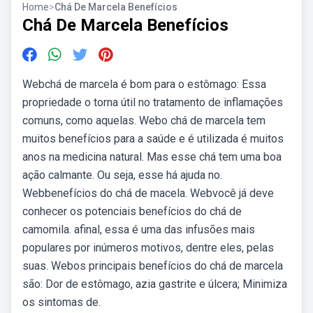
Home
>
Chá De Marcela Benefícios
Chá De Marcela Benefícios
Webchá de marcela é bom para o estômago: Essa
propriedade o torna útil no tratamento de inflamações
comuns, como aquelas. Webo chá de marcela tem
muitos benefícios para a saúde e é utilizada é muitos
anos na medicina natural. Mas esse chá tem uma boa
ação calmante. Ou seja, esse há ajuda no.
Webbenefícios do chá de macela. Webvocê já deve
conhecer os potenciais benefícios do chá de
camomila. afinal, essa é uma das infusões mais
populares por inúmeros motivos, dentre eles, pelas
suas. Webos principais benefícios do chá de marcela
são: Dor de estômago, azia gastrite e úlcera; Minimiza
os sintomas de.