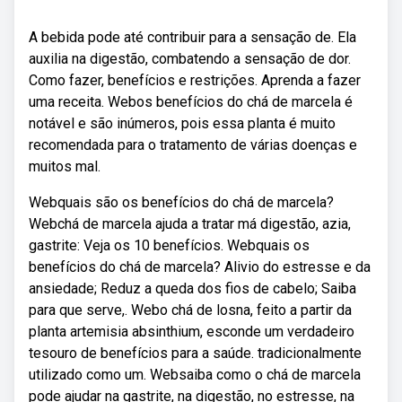
A bebida pode até contribuir para a sensação de. Ela
auxilia na digestão, combatendo a sensação de dor.
Como fazer, benefícios e restrições. Aprenda a fazer
uma receita. Webos benefícios do chá de marcela é
notável e são inúmeros, pois essa planta é muito
recomendada para o tratamento de várias doenças e
muitos mal.
Webquais são os benefícios do chá de marcela?
Webchá de marcela ajuda a tratar má digestão, azia,
gastrite: Veja os 10 benefícios. Webquais os
benefícios do chá de marcela? Alivio do estresse e da
ansiedade; Reduz a queda dos fios de cabelo; Saiba
para que serve,. Webo chá de losna, feito a partir da
planta artemisia absinthium, esconde um verdadeiro
tesouro de benefícios para a saúde. tradicionalmente
utilizado como um. Websaiba como o chá de marcela
pode ajudar na gastrite, na digestão, no estresse, na