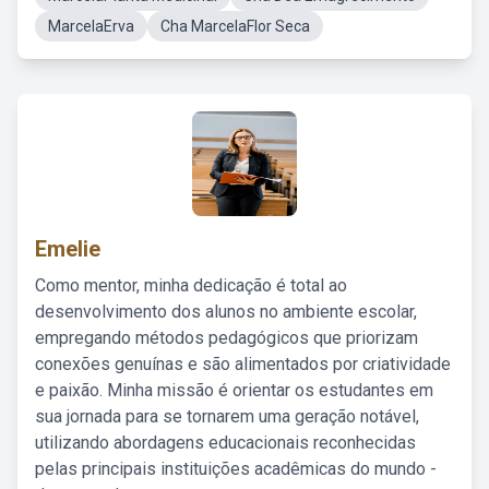
MarcelaErva
Cha MarcelaFlor Seca
Emelie
Como mentor, minha dedicação é total ao
desenvolvimento dos alunos no ambiente escolar,
empregando métodos pedagógicos que priorizam
conexões genuínas e são alimentados por criatividade
e paixão. Minha missão é orientar os estudantes em
sua jornada para se tornarem uma geração notável,
utilizando abordagens educacionais reconhecidas
pelas principais instituições acadêmicas do mundo -