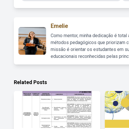
Emelie
Como mentor, minha dedicação é total
métodos pedagógicos que priorizam co
missão é orientar os estudantes em su
educacionais reconhecidas pelas princ
Related Posts