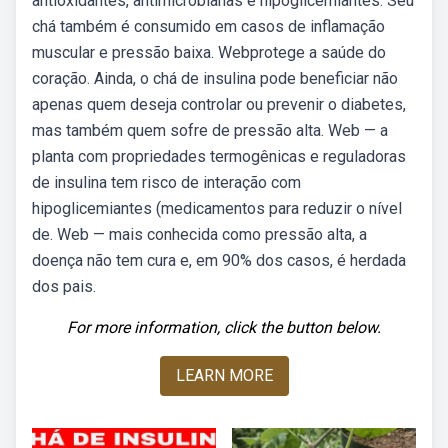
antioxidantes, antimicrobianas e hipoglicemiantes. Seu
chá também é consumido em casos de inflamação
muscular e pressão baixa. Webprotege a saúde do
coração. Ainda, o chá de insulina pode beneficiar não
apenas quem deseja controlar ou prevenir o diabetes,
mas também quem sofre de pressão alta. Web — a
planta com propriedades termogênicas e reguladoras
de insulina tem risco de interação com
hipoglicemiantes (medicamentos para reduzir o nível
de. Web — mais conhecida como pressão alta, a
doença não tem cura e, em 90% dos casos, é herdada
dos pais.
For more information, click the button below.
LEARN MORE