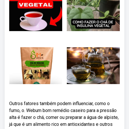
Outros fatores também podem influenciar, como o
fumo, o. Webum bom remédio caseiro para a pressão
alta é fazer o chá, comer ou preparar a água de alpiste,
já que é um alimento rico em antioxidantes e outros