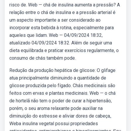
risco de. Web — chá de insulina aumenta a pressão? A
relação entre o chá de insulina e a pressão arterial é
um aspecto importante a ser considerado ao
incorporar esta bebida à rotina, especialmente para
aqueles que lidam. Web — 04/09/2024 18:32,
atualizado 04/09/2024 18:32. Além de seguir uma
dieta equilibrada e praticar exercícios regularmente, o
consumo de chás também pode.
Redução da produção hepática de glicose: O glifage
atua principalmente diminuindo a quantidade de
glicose produzida pelo fígado. Chás medicinais são
feitos com ervas e plantas medicinais. Web — o chá
de hortelã não tem o poder de curar a hipertensão,
porém, o seu aroma relaxante pode auxiliar na
diminuição do estresse e aliviar dores de cabeça,.
Weba insulina vegetal possui propriedades