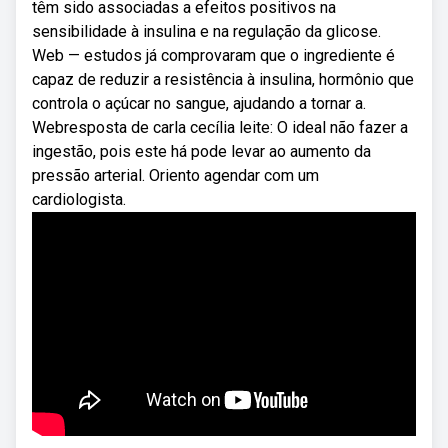
têm sido associadas a efeitos positivos na
sensibilidade à insulina e na regulação da glicose.
Web — estudos já comprovaram que o ingrediente é
capaz de reduzir a resistência à insulina, hormônio que
controla o açúcar no sangue, ajudando a tornar a.
Webresposta de carla cecília leite: O ideal não fazer a
ingestão, pois este há pode levar ao aumento da
pressão arterial. Oriento agendar com um
cardiologista.