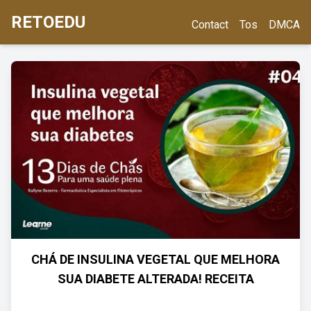
RETOEDU
Contact
Tos
DMCA
CHÁ DE INSULINA VEGETAL QUE MELHORA
SUA DIABETE ALTERADA! RECEITA