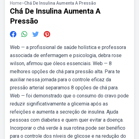
Home
>
Chá De Insulina Aumenta A Pressão
Chá De Insulina Aumenta A
Pressão
Web — a profissional de saúde holística e professora
associada de enfermagem e psicologia, debra rose
wilson, afirmou que óleos essenciais. Web — 8
melhores opções de chá para pressão alta. Para te
auxiliar nessa jornada para o controle eficaz da
pressão arterial separamos 8 opções de chá para.
Web — foi demonstrado que o consumo do cravo pode
reduzir significativamente a glicemia após as
refeições e aumenta a secreção de insulina. Ajuda
pessoas com diabetes e quem quer evitar a doença.
Incorporar o chá verde à sua rotina pode ser benéfico
para o controle dos níveis de glicose e na redução do