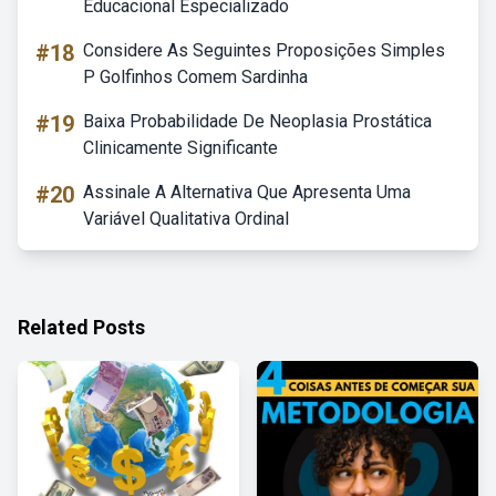
Educacional Especializado
#18
Considere As Seguintes Proposições Simples
P Golfinhos Comem Sardinha
#19
Baixa Probabilidade De Neoplasia Prostática
Clinicamente Significante
#20
Assinale A Alternativa Que Apresenta Uma
Variável Qualitativa Ordinal
Related Posts