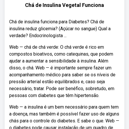
Chá de Insulina Vegetal Funciona
Chá de insulina funciona para Diabetes? Chá de
insulina reduz glicemia? (Açúcar no sangue) Qual a
verdade? Endocrinologista ...
Web — chá de chá verde: O chá verde é rico em
compostos bioativos, como catequinas, que podem
ajudar a aumentar a sensibilidade à insulina. Além
disso, o chá. Web — é importante sempre fazer um
acompanhamento médico para saber se os níveis de
pressão arterial estão equilibrados e, caso seja
necessário, tratar. Pode ser benéfico, sobretudo, em
pessoas com diabetes que têm hipertensão.
Web — a insulina é um bem necessário para quem tem
a doença, mas também é possível fazer uso de alguns
chás para o controle do diabetes. E sabe o que. Web —
o diabetes pode causar instalação de um quadro de