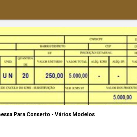
essa Para Conserto - Vários Modelos