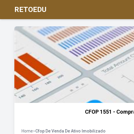
RETOEDU
CFOP 1551 - Compra
Home
>
Cfop De Venda De Ativo Imobilizado