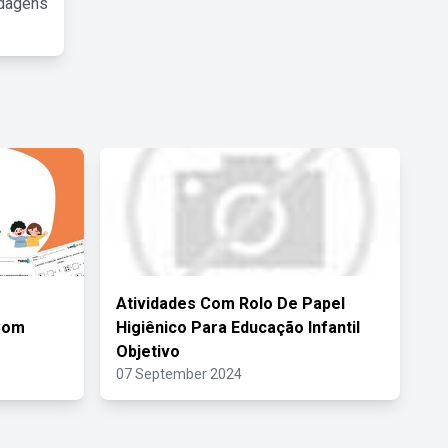
rdagens
Atividades Com Rolo De Papel
Com
Higiênico Para Educação Infantil
Objetivo
07 September 2024