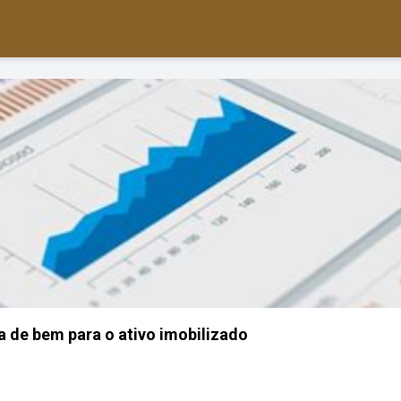
 de bem para o ativo imobilizado