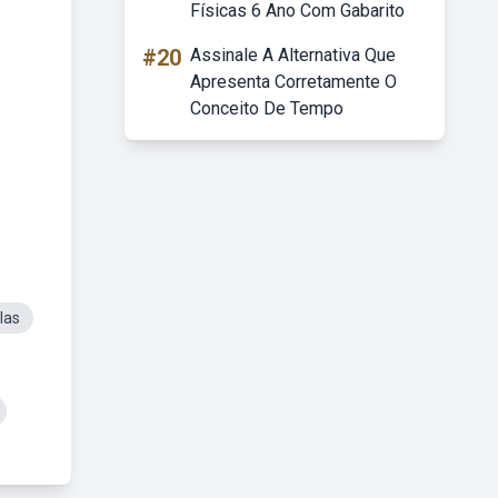
Físicas 6 Ano Com Gabarito
#20
Assinale A Alternativa Que
Apresenta Corretamente O
Conceito De Tempo
las