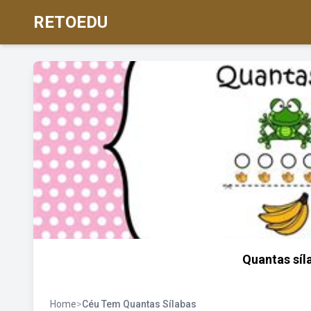
RETOEDU
Quantas síl
Home
>
Céu Tem Quantas Sílabas