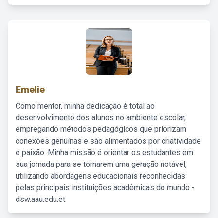
Emelie
Como mentor, minha dedicação é total ao
desenvolvimento dos alunos no ambiente escolar,
empregando métodos pedagógicos que priorizam
conexões genuínas e são alimentados por criatividade
e paixão. Minha missão é orientar os estudantes em
sua jornada para se tornarem uma geração notável,
utilizando abordagens educacionais reconhecidas
pelas principais instituições acadêmicas do mundo -
dsw.aau.edu.et.