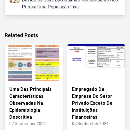
#20
Possui Uma População Fixa
Related Posts
Uma Das Principais
Empregado De
Características
Empresa Do Setor
Observadas Na
Privado Exceto De
Epidemiologia
Instituições
Descritiva
Financeiras
07 September 2024
07 September 2024