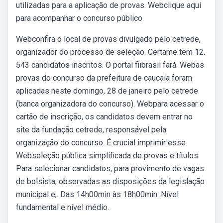
utilizadas para a aplicação de provas. Webclique aqui
para acompanhar o concurso público.
Webconfira o local de provas divulgado pelo cetrede,
organizador do processo de seleção. Certame tem 12.
543 candidatos inscritos. O portal fiibrasil fará. Webas
provas do concurso da prefeitura de caucaia foram
aplicadas neste domingo, 28 de janeiro pelo cetrede
(banca organizadora do concurso). Webpara acessar o
cartão de inscrição, os candidatos devem entrar no
site da fundação cetrede, responsável pela
organização do concurso. É crucial imprimir esse.
Webseleção pública simplificada de provas e títulos.
Para selecionar candidatos, para provimento de vagas
de bolsista, observadas as disposições da legislação
municipal e,. Das 14h00min às 18h00min. Nível
fundamental e nível médio.