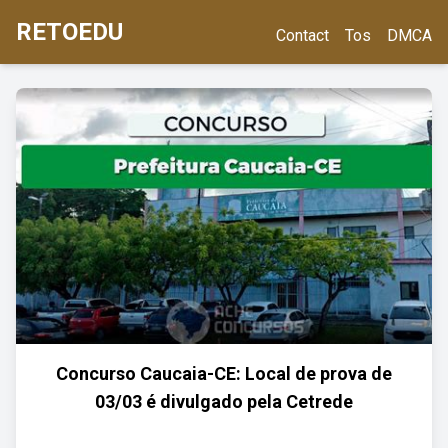
RETOEDU
Contact
Tos
DMCA
Concurso Caucaia-CE: Local de prova de
03/03 é divulgado pela Cetrede