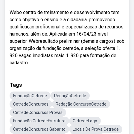
Webo centro de treinamento e desenvolvimento tem
como objetivo o ensino e a cidadania, promovendo
qualificação profissional e especialização de recursos
humanos, além de. Aplicada em 16/04/23 nível
superior. Webresultado preliminar (demais cargos) sob
organização da fundação cetrede, a seleção oferta 1.
920 vagas imediatas mais 1. 920 para formação de
cadastro.
Tags
FundaçãoCetrede
RedaçãoCetrede
CetredeConcursos
Redação ConcursoCetrede
CetredeConcursos Provas
Fundação CetredeEstrutura
CetredeLogo
CetredeConcursos Gabarito
Locais De Prova Cetrede