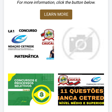
For more information, click the button below.
LEARN MORE