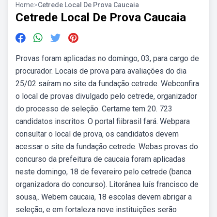
Home
>
Cetrede Local De Prova Caucaia
Cetrede Local De Prova Caucaia
Provas foram aplicadas no domingo, 03, para cargo de
procurador. Locais de prova para avaliações do dia
25/02 saíram no site da fundação cetrede. Webconfira
o local de provas divulgado pelo cetrede, organizador
do processo de seleção. Certame tem 20. 723
candidatos inscritos. O portal fiibrasil fará. Webpara
consultar o local de prova, os candidatos devem
acessar o site da fundação cetrede. Webas provas do
concurso da prefeitura de caucaia foram aplicadas
neste domingo, 18 de fevereiro pelo cetrede (banca
organizadora do concurso). Litorânea luís francisco de
sousa,. Webem caucaia, 18 escolas devem abrigar a
seleção, e em fortaleza nove instituições serão