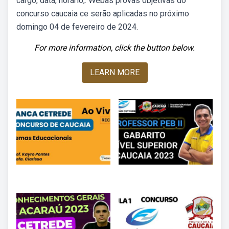
cargo, data, horário,. Webas provas objetivas do
concurso caucaia ce serão aplicadas no próximo
domingo 04 de fevereiro de 2024.
For more information, click the button below.
LEARN MORE