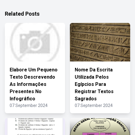
Related Posts
Elabore Um Pequeno
Nome Da Escrita
Texto Descrevendo
Utilizada Pelos
As Informações
Egípcios Para
Presentes No
Registrar Textos
Infográfico
Sagrados
07 September 2024
07 September 2024