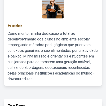
Emelie
Como mentor, minha dedicação é total ao
desenvolvimento dos alunos no ambiente escolar,
empregando métodos pedagógicos que priorizam
conexões genuínas e são alimentados por criatividade
e paixão. Minha missão é orientar os estudantes em
sua jornada para se tornarem uma geração notável,
utilizando abordagens educacionais reconhecidas
pelas principais instituições acadêmicas do mundo -
dsw.aau.edu.et.
Top Post