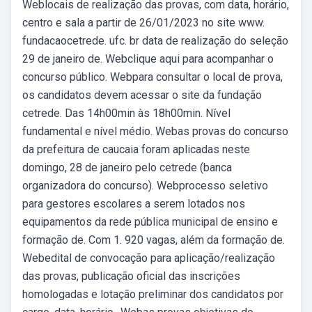
Weblocais de realização das provas, com data, horário,
centro e sala a partir de 26/01/2023 no site www.
fundacaocetrede. ufc. br data de realização do seleção
29 de janeiro de. Webclique aqui para acompanhar o
concurso público. Webpara consultar o local de prova,
os candidatos devem acessar o site da fundação
cetrede. Das 14h00min às 18h00min. Nível
fundamental e nível médio. Webas provas do concurso
da prefeitura de caucaia foram aplicadas neste
domingo, 28 de janeiro pelo cetrede (banca
organizadora do concurso). Webprocesso seletivo
para gestores escolares a serem lotados nos
equipamentos da rede pública municipal de ensino e
formação de. Com 1. 920 vagas, além da formação de.
Webedital de convocação para aplicação/realização
das provas, publicação oficial das inscrições
homologadas e lotação preliminar dos candidatos por