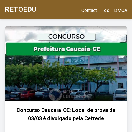
RETOEDU
Contact
Tos
DMCA
Concurso Caucaia-CE: Local de prova de
03/03 é divulgado pela Cetrede