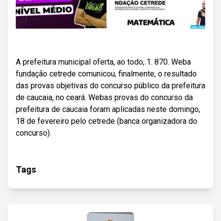
A prefeitura municipal oferta, ao todo, 1. 870. Weba
fundação cetrede comunicou, finalmente, o resultado
das provas objetivas do concurso público da prefeitura
de caucaia, no ceará. Webas provas do concurso da
prefeitura de caucaia foram aplicadas neste domingo,
18 de fevereiro pelo cetrede (banca organizadora do
concurso).
Tags