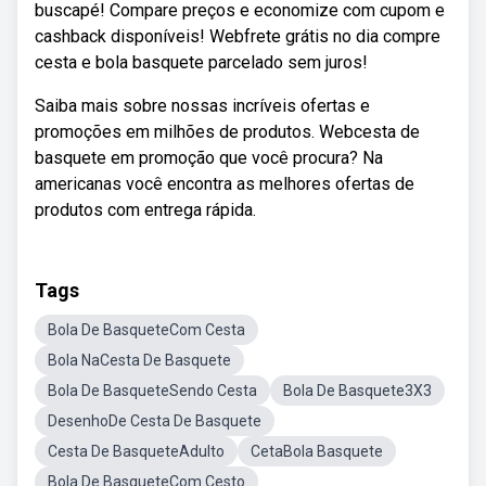
buscapé! Compare preços e economize com cupom e
cashback disponíveis! Webfrete grátis no dia compre
cesta e bola basquete parcelado sem juros!
Saiba mais sobre nossas incríveis ofertas e
promoções em milhões de produtos. Webcesta de
basquete em promoção que você procura? Na
americanas você encontra as melhores ofertas de
produtos com entrega rápida.
Tags
Bola De BasqueteCom Cesta
Bola NaCesta De Basquete
Bola De BasqueteSendo Cesta
Bola De Basquete3X3
DesenhoDe Cesta De Basquete
Cesta De BasqueteAdulto
CetaBola Basquete
Bola De BasqueteCom Cesto