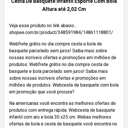
Cesta De Basquete Infantil Esporte Com Bola
Altura até 2,02 Cm
Veja esse produto no link abaixo...
shopee.com.br/product/348591984/14861118801/
Webfrete grátis no dia compre cesta e bola de
basquete parcelado sem juros! Saiba mais sobre
nossas incríveis ofertas e promoções em milhões de
produtos. Webfrete grátis no dia compre cesta de
basquete e bola parcelado sem juros! Saiba mais
sobre nossas incríveis ofertas e promoções em
milhões de produtos. Webcesta de basquete com bola
em promoção que você procura?
Na americanas você encontra as melhores ofertas de
produtos com entrega rápida. Webcesta de basquete
infantil com aro e bola 30 x25 cm. Webas melhores
ofertas de bola e cesta de basquete você encontra no