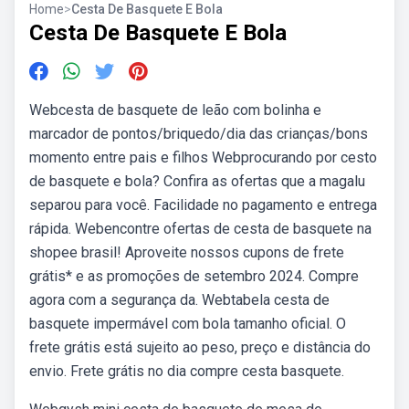
Home
>
Cesta De Basquete E Bola
Cesta De Basquete E Bola
Webcesta de basquete de leão com bolinha e
marcador de pontos/briquedo/dia das crianças/bons
momento entre pais e filhos Webprocurando por cesto
de basquete e bola? Confira as ofertas que a magalu
separou para você. Facilidade no pagamento e entrega
rápida. Webencontre ofertas de cesta de basquete na
shopee brasil! Aproveite nossos cupons de frete
grátis* e as promoções de setembro 2024. Compre
agora com a segurança da. Webtabela cesta de
basquete impermável com bola tamanho oficial. O
frete grátis está sujeito ao peso, preço e distância do
envio. Frete grátis no dia compre cesta basquete.