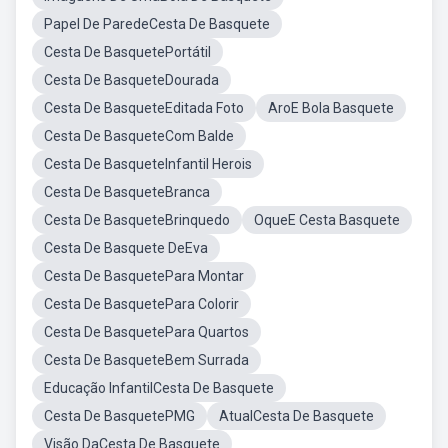
Papel De ParedeCesta De Basquete
Cesta De BasquetePortátil
Cesta De BasqueteDourada
Cesta De BasqueteEditada Foto
AroE Bola Basquete
Cesta De BasqueteCom Balde
Cesta De BasqueteInfantil Herois
Cesta De BasqueteBranca
Cesta De BasqueteBrinquedo
OqueE Cesta Basquete
Cesta De Basquete DeEva
Cesta De BasquetePara Montar
Cesta De BasquetePara Colorir
Cesta De BasquetePara Quartos
Cesta De BasqueteBem Surrada
Educação InfantilCesta De Basquete
Cesta De BasquetePMG
AtualCesta De Basquete
Visão DaCesta De Basquete