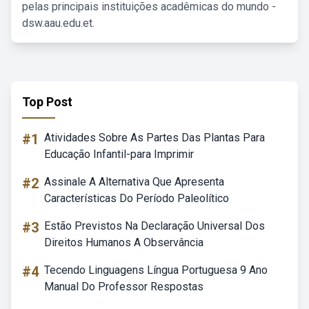
pelas principais instituições acadêmicas do mundo -
dsw.aau.edu.et.
Top Post
#1
Atividades Sobre As Partes Das Plantas Para
Educação Infantil-para Imprimir
#2
Assinale A Alternativa Que Apresenta
Características Do Período Paleolítico
#3
Estão Previstos Na Declaração Universal Dos
Direitos Humanos A Observância
#4
Tecendo Linguagens Língua Portuguesa 9 Ano
Manual Do Professor Respostas