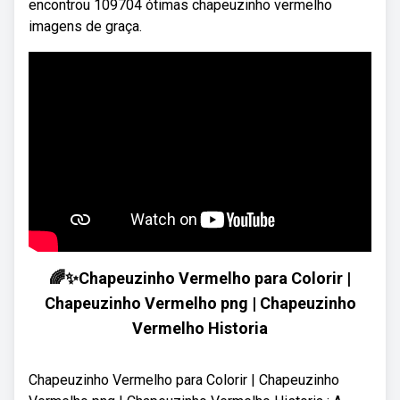
encontrou 109704 ótimas chapeuzinho vermelho
imagens de graça.
🌈✨Chapeuzinho Vermelho para Colorir |
Chapeuzinho Vermelho png | Chapeuzinho
Vermelho Historia
Chapeuzinho Vermelho para Colorir | Chapeuzinho