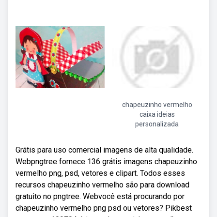
chapeuzinho vermelho
caixa ideias
personalizada
Grátis para uso comercial imagens de alta qualidade.
Webpngtree fornece 136 grátis imagens chapeuzinho
vermelho png, psd, vetores e clipart. Todos esses
recursos chapeuzinho vermelho são para download
gratuito no pngtree. Webvocê está procurando por
chapeuzinho vermelho png psd ou vetores? Pikbest