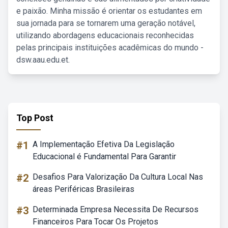
e paixão. Minha missão é orientar os estudantes em
sua jornada para se tornarem uma geração notável,
utilizando abordagens educacionais reconhecidas
pelas principais instituições acadêmicas do mundo -
dsw.aau.edu.et.
Top Post
#1
A Implementação Efetiva Da Legislação
Educacional é Fundamental Para Garantir
#2
Desafios Para Valorização Da Cultura Local Nas
áreas Periféricas Brasileiras
#3
Determinada Empresa Necessita De Recursos
Financeiros Para Tocar Os Projetos