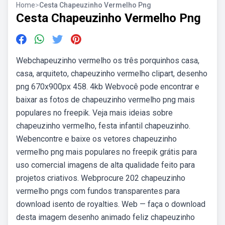
Home
>
Cesta Chapeuzinho Vermelho Png
Cesta Chapeuzinho Vermelho Png
Webchapeuzinho vermelho os três porquinhos casa,
casa, arquiteto, chapeuzinho vermelho clipart, desenho
png 670x900px 458. 4kb Webvocê pode encontrar e
baixar as fotos de chapeuzinho vermelho png mais
populares no freepik. Veja mais ideias sobre
chapeuzinho vermelho, festa infantil chapeuzinho.
Webencontre e baixe os vetores chapeuzinho
vermelho png mais populares no freepik grátis para
uso comercial imagens de alta qualidade feito para
projetos criativos. Webprocure 202 chapeuzinho
vermelho pngs com fundos transparentes para
download isento de royalties. Web — faça o download
desta imagem desenho animado feliz chapeuzinho