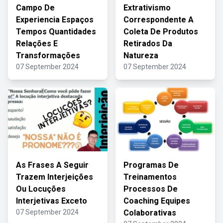
Campo De
Extrativismo
Experiencia Espaços
Correspondente A
Tempos Quantidades
Coleta De Produtos
Relações E
Retirados Da
Transformações
Natureza
07 September 2024
07 September 2024
As Frases A Seguir
Programas De
Trazem Interjeições
Treinamentos
Ou Locuções
Processos De
Interjetivas Exceto
Coaching Equipes
07 September 2024
Colaborativas