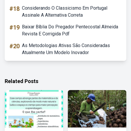
#18
Considerando O Classicismo Em Portugal
Assinale A Alternativa Correta
#19
Baixar Bíblia Do Pregador Pentecostal Almeida
Revista E Corrigida Pdf
#20
As Metodologias Ativas São Consideradas
Atualmente Um Modelo Inovador
Related Posts