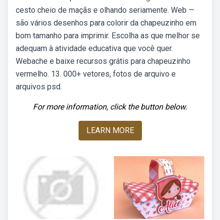
cesto cheio de maçãs e olhando seriamente. Web —
são vários desenhos para colorir da chapeuzinho em
bom tamanho para imprimir. Escolha as que melhor se
adequam à atividade educativa que você quer.
Webache e baixe recursos grátis para chapeuzinho
vermelho. 13. 000+ vetores, fotos de arquivo e
arquivos psd.
For more information, click the button below.
LEARN MORE