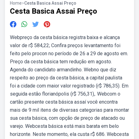
Home
>
Cesta Basica Assai Preço
Cesta Basica Assai Preço
Webpreço da cesta básica registra baixa e alcança
valor de r$ 584,22; Confira preços levantamento foi
feito pelo procon no período de 26 a 29 de agosto em.
Preço da cesta básica tem redução em agosto.
Agenda do candidato armandinho. Webno que diz
respeito ao preço da cesta básica, a capital paulista
foi a cidade com maior valor registrado (r$ 786,35). Em
seguida estão florianópolis (r$ 756,31),. Webcom o
cartão presente cesta básica assaí você encontra
mais de 9 mil itens de diversas categorias para montar
sua cesta básica, com opção de preço de atacado ou
varejo. Webcesta básica está mais barata em belo
horizonte. Neste momento, ela custa r$ 686. Webcesta