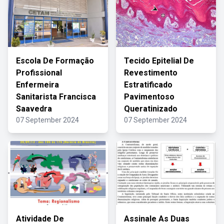
Escola De Formação
Tecido Epitelial De
Profissional
Revestimento
Enfermeira
Estratificado
Sanitarista Francisca
Pavimentoso
Saavedra
Queratinizado
07 September 2024
07 September 2024
Atividade De
Assinale As Duas