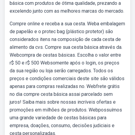
básica com produtos de ótima qualidade, prezando a
excelendo junto com as melhores marcas do mercado.
Compre online e receba a sua cesta. Weba embalagem
de papelão e o protec bag (plástico protetor) são
considerados itens na composição de cada cesta de
alimento da cvs. Compre sua cesta básica através da.
Webcompra de cestas básicas. Escolha o valor entre
r$ 50 e r$ 500 Websomente após o login, os preços
da sua região ou loja serão carregados. Todos os
preços e condições comerciais deste site são válidos
apenas para compras realizadas no. Webfrete grátis
no dia compre cesta básica assai parcelado sem
juros! Saiba mais sobre nossas incríveis ofertas e
promoções em milhões de produtos. Webpossuímos
uma grande variedade de cestas básicas para
empresa, doações, consumo, decisões judiciais e
cesta personalizadas.