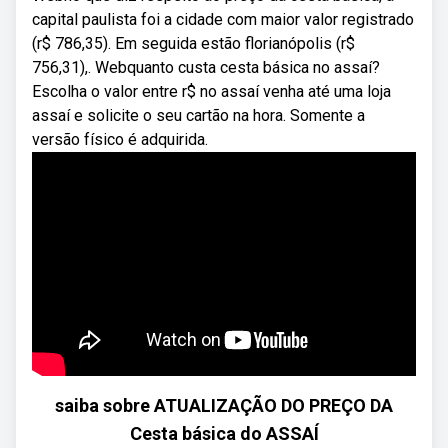
capital paulista foi a cidade com maior valor registrado
(r$ 786,35). Em seguida estão florianópolis (r$
756,31),. Webquanto custa cesta básica no assaí?
Escolha o valor entre r$ no assaí venha até uma loja
assaí e solicite o seu cartão na hora. Somente a
versão físico é adquirida.
saiba sobre ATUALIZAÇÃO DO PREÇO DA
Cesta básica do ASSAÍ