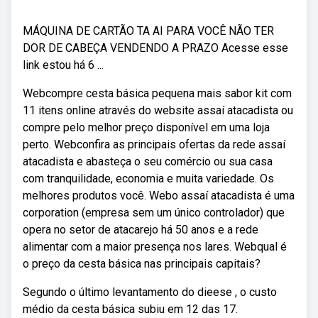
MÁQUINA DE CARTÃO TA AI PARA VOCÊ NÃO TER
DOR DE CABEÇA VENDENDO A PRAZO Acesse esse
link estou há 6 ...
Webcompre cesta básica pequena mais sabor kit com
11 itens online através do website assaí atacadista ou
compre pelo melhor preço disponível em uma loja
perto. Webconfira as principais ofertas da rede assaí
atacadista e abasteça o seu comércio ou sua casa
com tranquilidade, economia e muita variedade. Os
melhores produtos você. Webo assaí atacadista é uma
corporation (empresa sem um único controlador) que
opera no setor de atacarejo há 50 anos e a rede
alimentar com a maior presença nos lares. Webqual é
o preço da cesta básica nas principais capitais?
Segundo o último levantamento do dieese , o custo
médio da cesta básica subiu em 12 das 17.