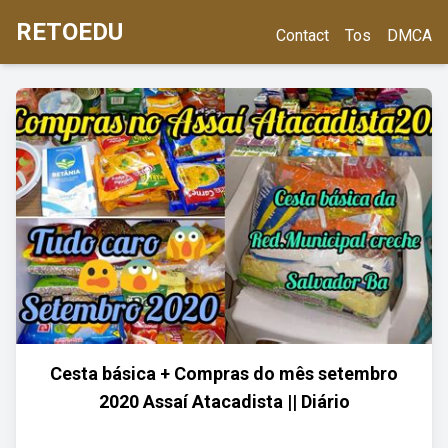
RETOEDU
Contact
Tos
DMCA
Cesta básica + Compras do mês setembro
2020 Assaí Atacadista || Diário