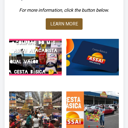
For more information, click the button below.
LEARN MORE