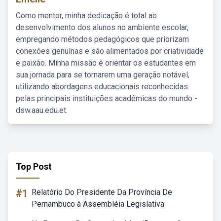
Como mentor, minha dedicação é total ao
desenvolvimento dos alunos no ambiente escolar,
empregando métodos pedagógicos que priorizam
conexões genuínas e são alimentados por criatividade
e paixão. Minha missão é orientar os estudantes em
sua jornada para se tornarem uma geração notável,
utilizando abordagens educacionais reconhecidas
pelas principais instituições acadêmicas do mundo -
dsw.aau.edu.et.
Top Post
#1
Relatório Do Presidente Da Província De
Pernambuco à Assembléia Legislativa