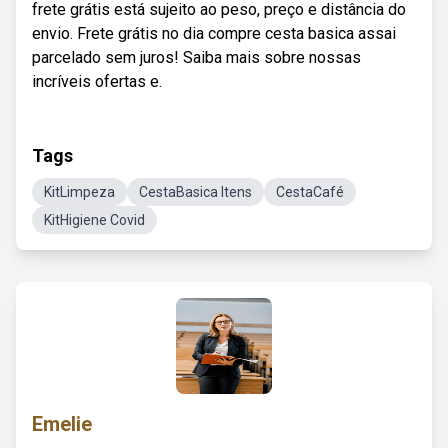
frete grátis está sujeito ao peso, preço e distância do
envio. Frete grátis no dia compre cesta basica assai
parcelado sem juros! Saiba mais sobre nossas
incríveis ofertas e.
Tags
KitLimpeza
CestaBasica Itens
CestaCafé
KitHigiene Covid
Emelie