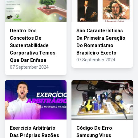
Dentro Dos
São Características
Conceitos De
Da Primeira Geração
Sustentabilidade
Do Romantismo
Corporativa Temos
Brasileiro Exceto
Que Dar Enfase
07 September 2024
07 September 2024
Exercício Arbitrário
Código De Erro
Das Próprias Razões
Samsung Virus