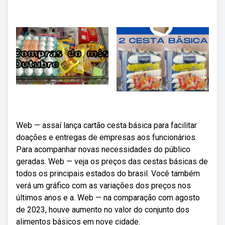
Web — assaí lança cartão cesta básica para facilitar
doações e entregas de empresas aos funcionários.
Para acompanhar novas necessidades do público
geradas. Web — veja os preços das cestas básicas de
todos os principais estados do brasil. Você também
verá um gráfico com as variações dos preços nos
últimos anos e a. Web — na comparação com agosto
de 2023, houve aumento no valor do conjunto dos
alimentos básicos em nove cidade.