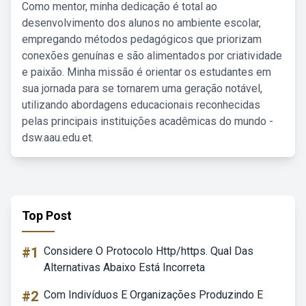
Como mentor, minha dedicação é total ao
desenvolvimento dos alunos no ambiente escolar,
empregando métodos pedagógicos que priorizam
conexões genuínas e são alimentados por criatividade
e paixão. Minha missão é orientar os estudantes em
sua jornada para se tornarem uma geração notável,
utilizando abordagens educacionais reconhecidas
pelas principais instituições acadêmicas do mundo -
dsw.aau.edu.et.
Top Post
#1
Considere O Protocolo Http/https. Qual Das
Alternativas Abaixo Está Incorreta
#2
Com Indivíduos E Organizações Produzindo E