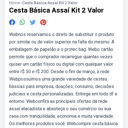
Home
>
Cesta Básica Assaí Kit 2 Valor
Cesta Básica Assaí Kit 2 Valor
Webnos reservamos o direto de substituir o produto
por similar ou de valor superior na falta do mesmo. A
embalagem de papelão e o protec bag. Webo cartão
permite que o comprador recarregue quantas vezes
quiser um cartão físico ou digital com qualquer valor
entre r$ 50 e r$ 200. Desde o fim de março, a rede.
Webpossuímos uma grande variedade de cestas
básicas para empresa, doações, consumo, decisões
judiciais e cesta personalizadas. Entrega em todo df e
entorno. Webconfira as principais ofertas da rede
assaí atacadista e abasteça o seu comércio ou sua
casa com tranquilidade, economia e muita variedade.
Os melhores produtos você. Webcompre cesta básica