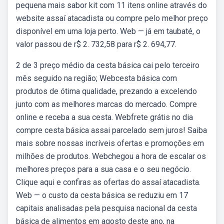
pequena mais sabor kit com 11 itens online através do
website assaí atacadista ou compre pelo melhor preço
disponível em uma loja perto. Web — já em taubaté, o
valor passou de r$ 2. 732,58 para r$ 2. 694,77.
2 de 3 preço médio da cesta básica cai pelo terceiro
mês seguido na região; Webcesta básica com
produtos de ótima qualidade, prezando a excelendo
junto com as melhores marcas do mercado. Compre
online e receba a sua cesta. Webfrete grátis no dia
compre cesta básica assai parcelado sem juros! Saiba
mais sobre nossas incríveis ofertas e promoções em
milhões de produtos. Webchegou a hora de escalar os
melhores preços para a sua casa e o seu negócio.
Clique aqui e confiras as ofertas do assaí atacadista.
Web — o custo da cesta básica se reduziu em 17
capitais analisadas pela pesquisa nacional da cesta
básica de alimentos em agosto deste ano, na