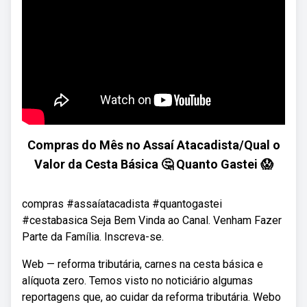
Compras do Mês no Assaí Atacadista/Qual o
Valor da Cesta Básica 🤔 Quanto Gastei 😱
compras #assaíatacadista #quantogastei
#cestabasica Seja Bem Vinda ao Canal. Venham Fazer
Parte da Família. Inscreva-se.
Web — reforma tributária, carnes na cesta básica e
alíquota zero. Temos visto no noticiário algumas
reportagens que, ao cuidar da reforma tributária. Webo