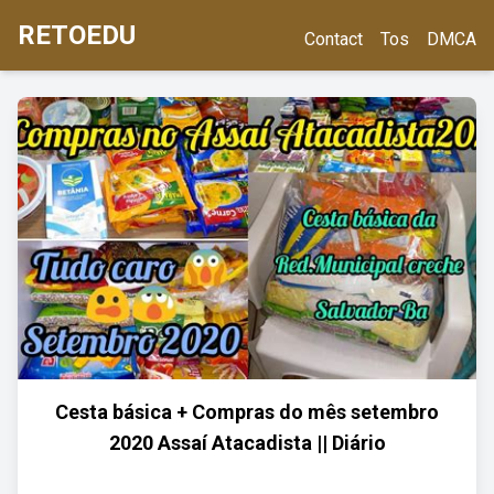
RETOEDU
Contact
Tos
DMCA
Cesta básica + Compras do mês setembro
2020 Assaí Atacadista || Diário