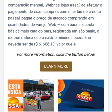
comparação mensal,. Webnas lojas assaí, ao efetuar o
pagamento de suas compras com o cartão de crédito
passaí, pague o preço de atacado comprando em
quantidades de varejo. Web — com base na cesta
básica mais cara do país, registrada em são paulo, o
dieese estima que o salário mínimo necessário
deveria ser de r$ 6. 606,13, valor que é.
For more information, click the button below.
LEARN MORE