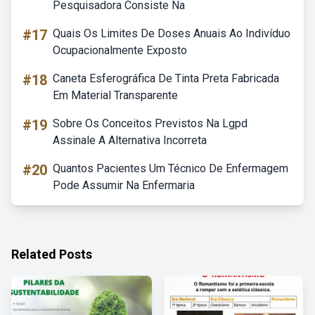
Pesquisadora Consiste Na
#17
Quais Os Limites De Doses Anuais Ao Indivíduo
Ocupacionalmente Exposto
#18
Caneta Esferográfica De Tinta Preta Fabricada
Em Material Transparente
#19
Sobre Os Conceitos Previstos Na Lgpd
Assinale A Alternativa Incorreta
#20
Quantos Pacientes Um Técnico De Enfermagem
Pode Assumir Na Enfermaria
Related Posts