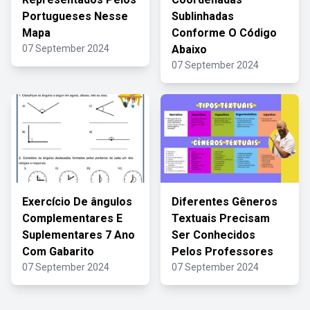
Portugueses Nesse
Sublinhadas
Mapa
Conforme O Código
07 September 2024
Abaixo
07 September 2024
Exercício De ângulos
Diferentes Gêneros
Complementares E
Textuais Precisam
Suplementares 7 Ano
Ser Conhecidos
Com Gabarito
Pelos Professores
07 September 2024
07 September 2024