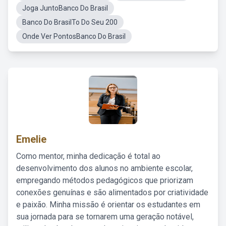
Joga JuntoBanco Do Brasil
Banco Do BrasilTo Do Seu 200
Onde Ver PontosBanco Do Brasil
Emelie
Como mentor, minha dedicação é total ao
desenvolvimento dos alunos no ambiente escolar,
empregando métodos pedagógicos que priorizam
conexões genuínas e são alimentados por criatividade
e paixão. Minha missão é orientar os estudantes em
sua jornada para se tornarem uma geração notável,