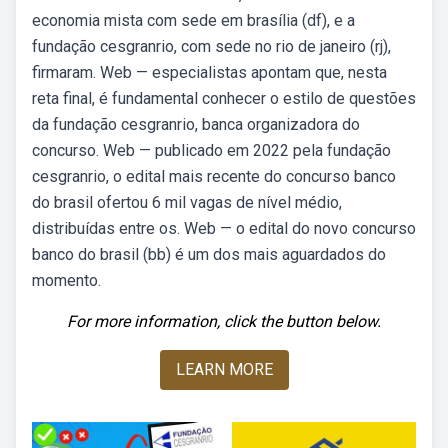
economia mista com sede em brasília (df), e a
fundação cesgranrio, com sede no rio de janeiro (rj),
firmaram. Web — especialistas apontam que, nesta
reta final, é fundamental conhecer o estilo de questões
da fundação cesgranrio, banca organizadora do
concurso. Web — publicado em 2022 pela fundação
cesgranrio, o edital mais recente do concurso banco
do brasil ofertou 6 mil vagas de nível médio,
distribuídas entre os. Web — o edital do novo concurso
banco do brasil (bb) é um dos mais aguardados do
momento.
For more information, click the button below.
LEARN MORE