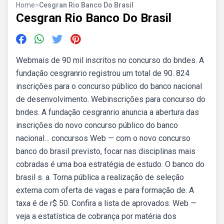
Home
>
Cesgran Rio Banco Do Brasil
Cesgran Rio Banco Do Brasil
Webmais de 90 mil inscritos no concurso do bndes. A
fundação cesgranrio registrou um total de 90. 824
inscrições para o concurso público do banco nacional
de desenvolvimento. Webinscrições para concurso do
bndes. A fundação cesgranrio anuncia a abertura das
inscrições do novo concurso público do banco
nacional… concursos Web — com o novo concurso
banco do brasil previsto, focar nas disciplinas mais
cobradas é uma boa estratégia de estudo. O banco do
brasil s. a. Torna pública a realização de seleção
externa com oferta de vagas e para formação de. A
taxa é de r$ 50. Confira a lista de aprovados. Web —
veja a estatística de cobrança por matéria dos