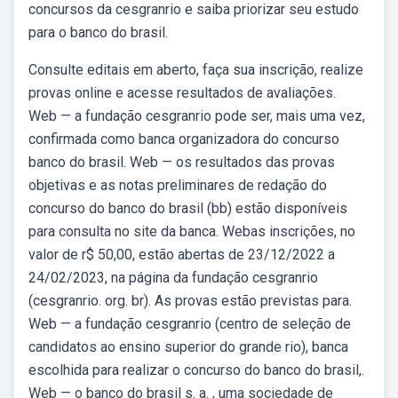
concursos da cesgranrio e saiba priorizar seu estudo
para o banco do brasil.
Consulte editais em aberto, faça sua inscrição, realize
provas online e acesse resultados de avaliações.
Web — a fundação cesgranrio pode ser, mais uma vez,
confirmada como banca organizadora do concurso
banco do brasil. Web — os resultados das provas
objetivas e as notas preliminares de redação do
concurso do banco do brasil (bb) estão disponíveis
para consulta no site da banca. Webas inscrições, no
valor de r$ 50,00, estão abertas de 23/12/2022 a
24/02/2023, na página da fundação cesgranrio
(cesgranrio. org. br). As provas estão previstas para.
Web — a fundação cesgranrio (centro de seleção de
candidatos ao ensino superior do grande rio), banca
escolhida para realizar o concurso do banco do brasil,.
Web — o banco do brasil s. a. , uma sociedade de