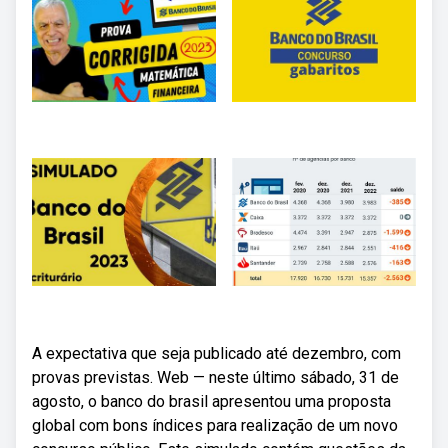
A expectativa que seja publicado até dezembro, com
provas previstas. Web — neste último sábado, 31 de
agosto, o banco do brasil apresentou uma proposta
global com bons índices para realização de um novo