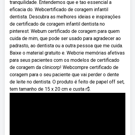
tranquilidade. Entendemos que e tao essencial a
eficacia do. Webcertificado de coragem infantil
dentista. Descubra as melhores ideias e inspirações
de certificado de coragem infantil dentista no
pinterest. Webum certificado de coragem para quem
cuida de mim, que pode ser usado para agradecer ao
padrasto, ao dentista ou a outra pessoa que me cuida.
Baixe o material gratuito e. Webcrie memórias afetivas
para seus pacientes com os modelos de certificado
de coragem da clinicorp! Webcompre certificado de
coragem para o seu paciente que vai perder o dente
de leite no dentista. O produto é feito de papel off set,
tem tamanho de 15 x 20 cm e custa r$.