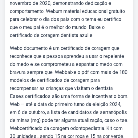
novembro de 2020, demonstrando dedicação e
comportamento. Webum material educacional gratuito
para celebrar o dia dos pais com o tema eu certifico
que o meu pai é o melhor do mundo. Baixe o
certificado de coragem dentista azul e.
Webo documento é um certificado de coragem que
reconhece que a pessoa aprendeu a usar o repelente
do medo e se comprometeu a espantar o medo com
bravura sempre que. Webbaixe o pdf com mais de 180
modelos de certificados de coragem para
recompensar as crianças que visitam o dentista.
Esses certificados são uma forma de incentivar o bom.
Web — até a data do primeiro turno da eleição 2024,
em 6 de outubro, a lista de candidatos de serranópolis
de minas (mg) pode ter alguma atualização, caso o tse.
Webcertificado da coragem odontopediatria. Kit com
30 unidades , sendo 15 na cor roxa e 15 na cor verde.