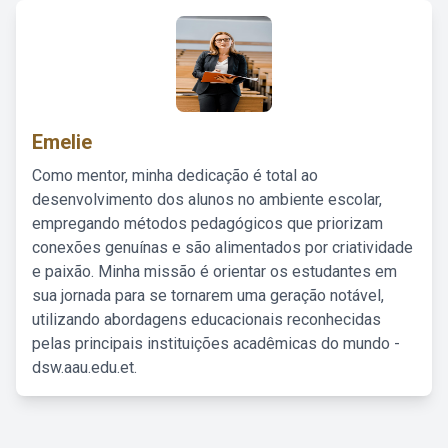
Emelie
Como mentor, minha dedicação é total ao
desenvolvimento dos alunos no ambiente escolar,
empregando métodos pedagógicos que priorizam
conexões genuínas e são alimentados por criatividade
e paixão. Minha missão é orientar os estudantes em
sua jornada para se tornarem uma geração notável,
utilizando abordagens educacionais reconhecidas
pelas principais instituições acadêmicas do mundo -
dsw.aau.edu.et.