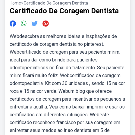
Home
>
Certificado De Coragem Dentista
Certificado De Coragem Dentista
Webdescubra as melhores ideias e inspirações de
certificado de coragem dentista no pinterest.
Webcertificado de coragem para seu paciente mirim,
ideal para dar como brinde para pacientes
odontopediatricos no final do tratamento. Seu paciente
mirim ficará muito feliz. Webcertificados da coragem
odontopediatria. Kit com 30 unidades , sendo 15 na cor
roxa e 15 na cor verde. Webum blog que oferece
certificados de coragem para incentivar os pequenos a
enfrentar a agulha. Veja como baixar, imprimir e usar os
certificados em diferentes situações. Webeste
certificado reconhece francisco por sua coragem em
enfrentar seus medos ao ir ao dentista em 5 de