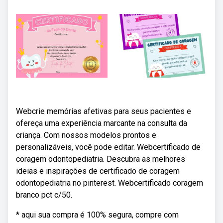
Webcrie memórias afetivas para seus pacientes e
ofereça uma experiência marcante na consulta da
criança. Com nossos modelos prontos e
personalizáveis, você pode editar. Webcertificado de
coragem odontopediatria. Descubra as melhores
ideias e inspirações de certificado de coragem
odontopediatria no pinterest. Webcertificado coragem
branco pct c/50.
* aqui sua compra é 100% segura, compre com