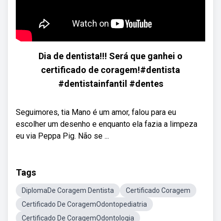
Dia de dentista!!! Será que ganhei o
certificado de coragem!#dentista
#dentistainfantil #dentes
Seguimores, tia Mano é um amor, falou para eu
escolher um desenho e enquanto ela fazia a limpeza
eu via Peppa Pig. Não se ...
Tags
DiplomaDe Coragem Dentista
Certificado Coragem
Certificado De CoragemOdontopediatria
Certificado De CoragemOdontologia