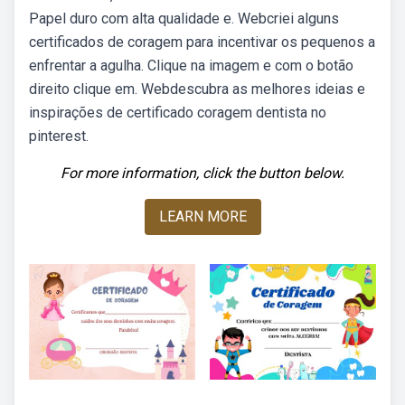
Papel duro com alta qualidade e. Webcriei alguns
certificados de coragem para incentivar os pequenos a
enfrentar a agulha. Clique na imagem e com o botão
direito clique em. Webdescubra as melhores ideias e
inspirações de certificado coragem dentista no
pinterest.
For more information, click the button below.
LEARN MORE