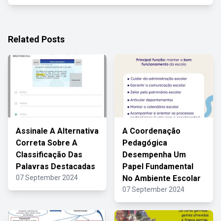
Related Posts
Assinale A Alternativa
A Coordenação
Correta Sobre A
Pedagógica
Classificação Das
Desempenha Um
Palavras Destacadas
Papel Fundamental
07 September 2024
No Ambiente Escolar
07 September 2024