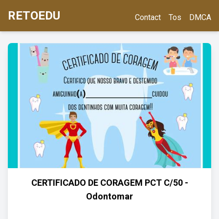
RETOEDU
Contact
Tos
DMCA
CERTIFICADO DE CORAGEM PCT C/50 -
Odontomar